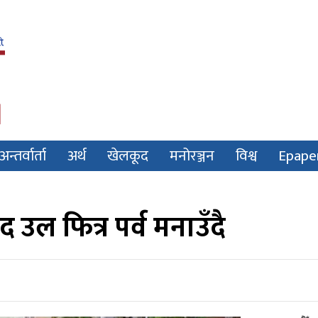
अन्तर्वार्ता
अर्थ
खेलकूद
मनोरञ्जन
विश्व
Epape
उल फित्र पर्व मनाउँदै