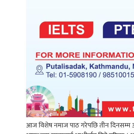
आज विशेष नमाज पाठ गरेपछि तीन दिनसम्म आफ