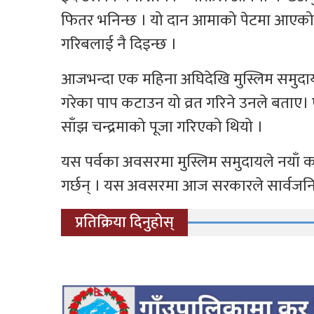
फितर भनिन्छ । यो दान आमाको पेटमा आएको बच्
गरिबलाई नै दिइन्छ ।
आजभन्दा एक महिना अघिदेखि मुस्लिम समुदायक
गरेका पाप कटाउन यो व्रत गरिने उनले बताए। एक
साँझ चन्द्रमाको पूजा गरिएको थियो ।
यस पर्वका अवसरमा मुस्लिम समुदायले नयाँ
गर्छन् । यस अवसरमा आज सरकारले सार्वजनि
प्रतिक्रिया दिनुहोस्