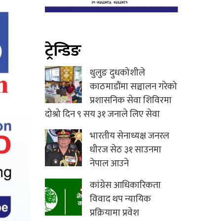
ट्रेन्डिङ
थुलुङ दुधकोशीले
काठमाडौंमा सञ्चालन गरेको
प्रशासनिक सेवा शिविरमा
दोश्रो दिन ९ सय ३१ जनाले लिए सेवा
भारतीय सेनाध्यक्ष जनरल
धीरज सेठ ३१ साउनमा
नेपाल आउने
कांग्रेस आधिकारिकता
विवाद थप न्यायिक
प्रक्रियामा प्रवेश