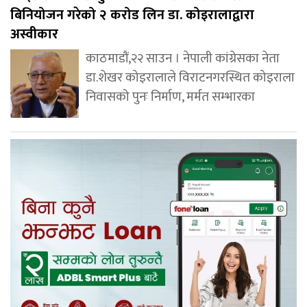
बिनियोजन गरेको २ करोड लिन डा. कोइरालाद्वारा
अस्वीकार
काठमाडौं,२२ साउन । नेपाली कांग्रेसका नेता
डा.शेखर कोइरालाले विराटनगरस्थित कोइराला
निवासको पुनः निर्माण, मर्मत सम्भारका