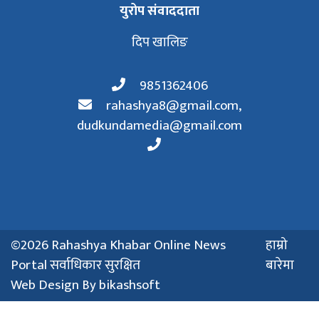
युरोप संवाददाता
दिप खालिङ
9851362406
rahashya8@gmail.com
,
dudkundamedia@gmail.com
©2026 Rahashya Khabar Online News
हाम्रो
Portal सर्वाधिकार सुरक्षित
बारेमा
Web Design By
bikashsoft