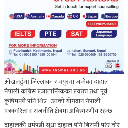
ओखलढुंगा जिल्लाका रामपुरमा जन्मेका दाहाल
नेपाली कांग्रेस प्रजातान्त्रिकका प्रवक्ता तथा पूर्व
कृषिमन्त्री पनि थिए। उनको योगदान नेपाली
पत्रकारिता र राजनीति क्षेत्रमा अविस्मरणीय रहन्छ।
दाहालकी धर्मपत्नी सुधा दाहाल पनि बिरामी परेर वीर