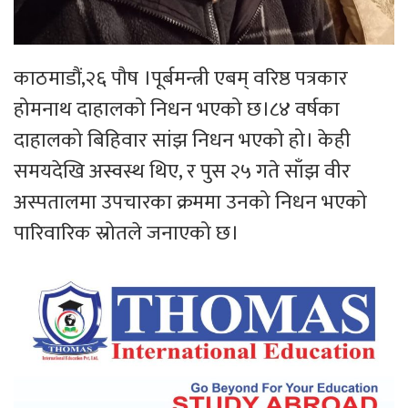
काठमाडौं,२६ पौष ।पूर्बमन्त्री एबम् वरिष्ठ पत्रकार
होमनाथ दाहालको निधन भएको छ।८४ वर्षका
दाहालको बिहिवार सांझ निधन भएको हो। केही
समयदेखि अस्वस्थ थिए, र पुस २५ गते साँझ वीर
अस्पतालमा उपचारका क्रममा उनको निधन भएको
पारिवारिक स्रोतले जनाएको छ।