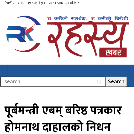
पूर्बमन्त्री एबम् बरिष्ठ पत्रकार
होमनाथ दाहालको निधन