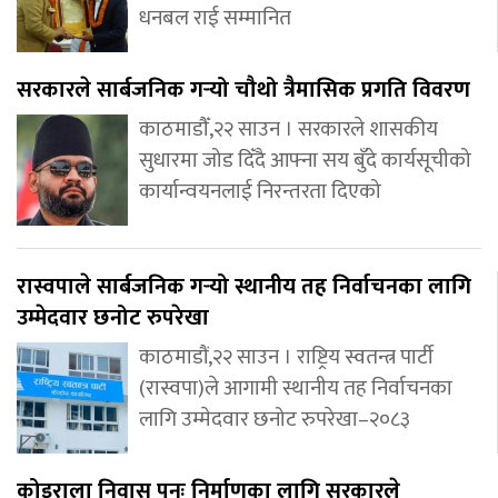
धनबल राई सम्मानित
सरकारले सार्बजनिक गर्‍यो चौथो त्रैमासिक प्रगति विवरण
काठमाडौँ,२२ साउन । सरकारले शासकीय
सुधारमा जोड दिँदै आफ्ना सय बुँदे कार्यसूचीको
कार्यान्वयनलाई निरन्तरता दिएको
रास्वपाले सार्बजनिक गर्‍यो स्थानीय तह निर्वाचनका लागि
उम्मेदवार छनोट रुपरेखा
काठमाडौं,२२ साउन । राष्ट्रिय स्वतन्त्र पार्टी
(रास्वपा)ले आगामी स्थानीय तह निर्वाचनका
लागि उम्मेदवार छनोट रुपरेखा–२०८३
कोइराला निवास पुनः निर्माणका लागि सरकारले