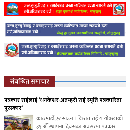
संबन्धित समाचार
पत्रकार राईलाई ‘धनकेशर-अतम्हरी राई स्मृति पत्रकारिता
पुरस्कार’
काठमाडौं,२२ साउन । किरात राई यायोक्खाको
३९ औँ स्थापना दिवसका अवसरमा पत्रकार