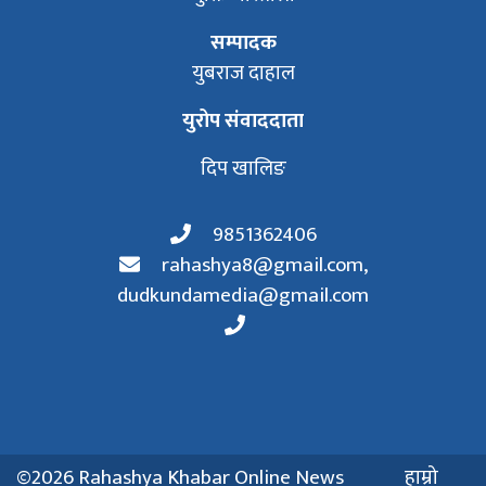
सम्पादक
युबराज दाहाल
युरोप संवाददाता
दिप खालिङ
9851362406
rahashya8@gmail.com
,
dudkundamedia@gmail.com
©2026 Rahashya Khabar Online News
हाम्रो