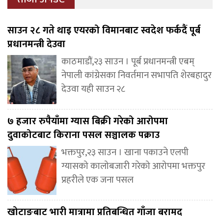
साउन २८ गते थाइ एयरको विमानबाट स्वदेश फर्कदैं पूर्ब
प्रधानमन्त्री देउवा
काठमाडौं,२३ साउन । पूर्ब प्रधानमन्त्री एबम्
नेपाली कांग्रेसका निवर्तमान सभापति शेरबहादुर
देउवा यही साउन २८
७ हजार रुपैयाँमा ग्यास बिक्री गरेको आरोपमा
दुवाकोटबाट किराना पसल सञ्चालक पक्राउ
भक्तपुर,२३ साउन । खाना पकाउने एलपी
ग्यासको कालोबजारी गरेको आरोपमा भक्तपुर
प्रहरीले एक जना पसल
खोटाङबाट भारी मात्रामा प्रतिबन्धित गाँजा बरामद