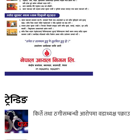
ट्रेन्डिङ
किर्ते तथा ठगीसम्बन्धी आरोपमा वडाध्यक्ष पक्राउ