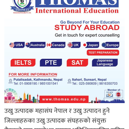
उखु उत्पादक महासंघ नेपाल र उखु उत्पादन हुने
जिल्लाहरुका उखु उत्पादक संघहरुको संयुक्त