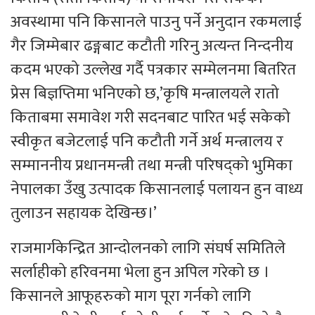
अवस्थामा पनि किसानले पाउनु पर्ने अनुदान रकमलाई
गैर जिम्मेबार ढङ्गबाट कटौती गरिनु अत्यन्त निन्दनीय
कदम भएको उल्लेख गर्दै पत्रकार सम्मेलनमा बितरित
प्रेस बिज्ञप्तिमा भनिएको छ,’कृषि मन्त्रालयले रातो
किताबमा समावेश गरी सदनबाट पारित भई सकेको
स्वीकृत बजेटलाई पनि कटौती गर्ने अर्थ मन्त्रालय र
सम्माननीय प्रधानमन्त्री तथा मन्त्री परिषद्‌को भुमिका
नेपालका उँखु उत्पादक किसानलाई पलायन हुन वाध्य
तुलाउन सहायक देखिन्छ।’
राजमार्गकेन्द्रित आन्दोलनको लागि संघर्ष समितिले
सर्लाहीको हरिवनमा भेला हुन अपिल गरेको छ ।
किसानले आफूहरुको माग पूरा गर्नको लागि