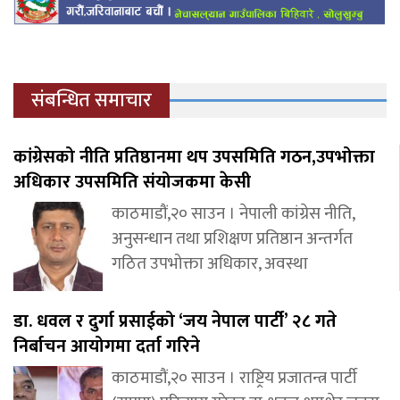
संबन्धित समाचार
कांग्रेसको नीति प्रतिष्ठानमा थप उपसमिति गठन,उपभोक्ता
अधिकार उपसमिति संयोजकमा केसी
काठमाडौं,२० साउन । नेपाली कांग्रेस नीति,
अनुसन्धान तथा प्रशिक्षण प्रतिष्ठान अन्तर्गत
गठित उपभोक्ता अधिकार, अवस्था
डा. धवल र दुर्गा प्रसाईको ‘जय नेपाल पार्टी’ २८ गते
निर्बाचन आयोगमा दर्ता गरिने
काठमाडौं,२० साउन । राष्ट्रिय प्रजातन्त्र पार्टी