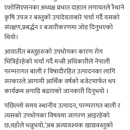
एशोसिएसनका अध्यक्ष प्रभात दाहाल लगायतले रैथाने
कृषि उपज र बस्तुको उपादेयताबारे चर्चा गर्दै यसको
संरक्षण,प्रबर्द्धन र बजारीकरणमा जोड दिनुभएको
थियो।
आयातीत बस्तुहरुको उपभोगका कारण रोग
भित्रिईरहेको चर्चा गर्दै मन्त्री अधिकारीले नेपाली
परम्परागत बाली र विषादीरहित उत्पादनका लागि
सरकारले आगामी आर्थिक वर्षको बजेटमार्फत थप
कार्यक्रम अगाडि बढाएको जानकारी दिनुभयो ।
पछिल्लो समय स्थानीय उत्पादन, परम्परागत बाली र
त्यसको उपभोगका विषयमा जागरण आइरहेको
छ,वहाँले भन्नुभयो,’अब अत्यावश्यक खाद्यवस्तुको