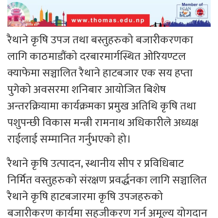
रैथाने कृषि उपज तथा बस्तुहरुको बजारीकरणका
लागि काठमाडौंको दरबारमार्गस्थित ओरियण्टल
क्याफेमा सञ्चालित रैथाने हाटबजार एक सय हप्ता
पुगेको अवसरमा शनिबार आयोजित बिशेष
अन्तरक्रियामा कार्यक्रमका प्रमुख अतिथि कृषि तथा
पशुपन्छी विकास मन्त्री रामनाथ अधिकारीले अध्यक्ष
राईलाई सम्मानित गर्नुभएको हो।
रैथाने कृषि उत्पादन, स्थानीय सीप र प्रविधिबाट
निर्मित वस्तुहरुको संरक्षण प्रवर्द्धनका लागि सञ्चालित
रैथाने कृषि हाटबजारमा कृषि उपजहरुको
बजारीकरण कार्यमा सहजीकरण गर्न अमूल्य योगदान