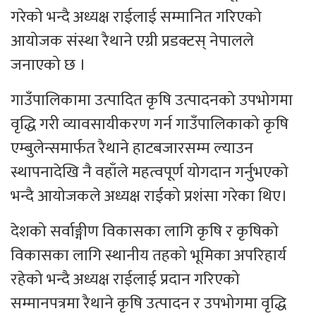
गरेको भन्दै अध्यक्ष राईलाई सम्मानित गरिएको
आयोजक संस्था रैथाने एग्री प्रडक्टस् नेपालले
जनाएको छ ।
गाउँपालिकामा उत्पादित कृषि उत्पादनको उपभोगमा
वृद्धि गरी व्यावसायीकरण गर्न गाउँपालिकाको कृषि
एम्बुलेन्समार्फत रैथाने हाटबजारसम्म ल्याउन
स्थापनादेखि नै वहाँले महत्वपूर्ण योगदान गर्नुभएको
भन्दै आयोजकले अध्यक्ष राईको प्रशंसा गरेका थिए।
देशको सर्वाङ्गीण विकासका लागि कृषि र कृषिको
विकासका लागि स्थानीय तहको भूमिका अपरिहार्य
रहेको भन्दै अध्यक्ष राईलाई प्रदान गरिएको
सम्मानपत्रमा रैथाने कृषि उत्पादन र उपभोगमा वृद्धि