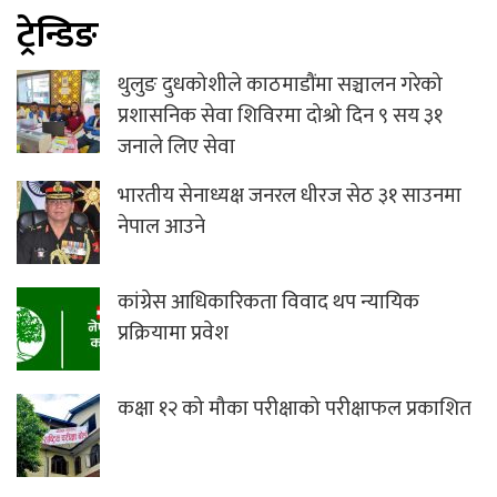
ट्रेन्डिङ
थुलुङ दुधकोशीले काठमाडौंमा सञ्चालन गरेको
प्रशासनिक सेवा शिविरमा दोश्रो दिन ९ सय ३१
जनाले लिए सेवा
भारतीय सेनाध्यक्ष जनरल धीरज सेठ ३१ साउनमा
नेपाल आउने
कांग्रेस आधिकारिकता विवाद थप न्यायिक
प्रक्रियामा प्रवेश
कक्षा १२ को मौका परीक्षाको परीक्षाफल प्रकाशित