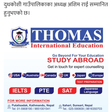
दुधकोशी गाउँपालिकाका अध्यक्ष अशिम राई सम्मानित
हुनुभएको छ।