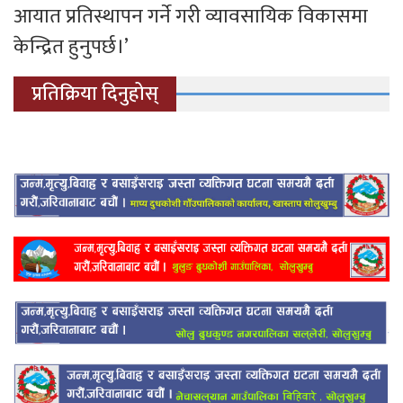
आयात प्रतिस्थापन गर्ने गरी व्यावसायिक विकासमा
केन्द्रित हुनुपर्छ।’
प्रतिक्रिया दिनुहोस्