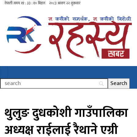
थुलुङ दुधकोशी गाउँपालिका
अध्यक्ष राईलाई रैथाने एग्री