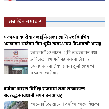
संबन्धित समाचार
घरजग्गा कारोबार लाईसेन्सका लागि २१ दिनभित्र
अनलाइन आवेदन दिन भूमि व्यवस्थापन बिभागको आग्रह
काठमाडौं,२२ साउन ।भूमि व्यवस्थापन तथा
अभिलेख विभागले महानगरपालिका र
उपमहानगरपालिका क्षेत्रमा ठूलो रकमको
घरजग्गा कारोबार
वर्षाका कारण विभिन्न राजमार्ग तथा सडकखण्ड
अवरुद्ध,सावधानी अपनाउन आग्रह
काठमाडौँ,२२ साउन । वर्षाका कारण देशका