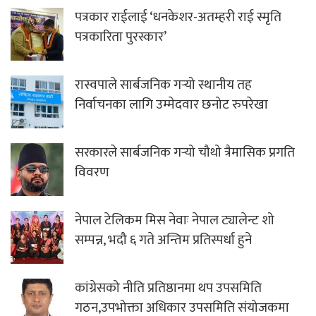
पत्रकार राईलाई ‘धनकेशर-अतम्हरी राई स्मृति
पत्रकारिता पुरस्कार’
रास्वपाले सार्बजनिक गर्‍यो स्थानीय तह
निर्वाचनका लागि उम्मेदवार छनोट रुपरेखा
सरकारले सार्बजनिक गर्‍यो चौथो त्रैमासिक प्रगति
विवरण
नेपाल टेलिकम मिस नेवाः नेपाल ट्यालेन्ट शो
सम्पन्न, भदौ ६ गते अन्तिम प्रतिस्पर्धा हुने
कांग्रेसको नीति प्रतिष्ठानमा थप उपसमिति
गठन,उपभोक्ता अधिकार उपसमिति संयोजकमा