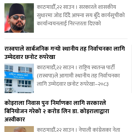
काठमाडौँ,२२ साउन । सरकारले शासकीय
सुधारमा जोड दिँदै आफ्ना सय बुँदे कार्यसूचीको
कार्यान्वयनलाई निरन्तरता दिएको
रास्वपाले सार्बजनिक गर्‍यो स्थानीय तह निर्वाचनका लागि
उम्मेदवार छनोट रुपरेखा
काठमाडौं,२२ साउन । राष्ट्रिय स्वतन्त्र पार्टी
(रास्वपा)ले आगामी स्थानीय तह निर्वाचनका
लागि उम्मेदवार छनोट रुपरेखा–२०८३
कोइराला निवास पुनः निर्माणका लागि सरकारले
बिनियोजन गरेको २ करोड लिन डा. कोइरालाद्वारा
अस्वीकार
काठमाडौं,२२ साउन । नेपाली कांग्रेसका नेता