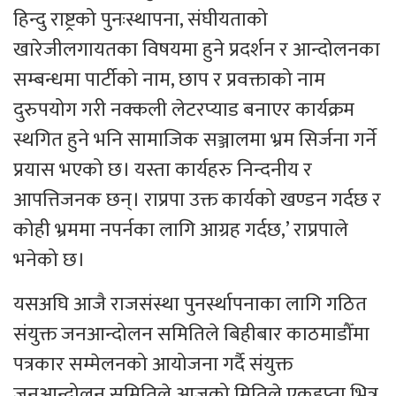
हिन्दु राष्ट्रको पुनःस्थापना, संघीयताको
खारेजीलगायतका विषयमा हुने प्रदर्शन र आन्दोलनका
सम्बन्धमा पार्टीको नाम, छाप र प्रवक्ताको नाम
दुरुपयोग गरी नक्कली लेटरप्याड बनाएर कार्यक्रम
स्थगित हुने भनि सामाजिक सञ्जालमा भ्रम सिर्जना गर्ने
प्रयास भएको छ। यस्ता कार्यहरु निन्दनीय र
आपत्तिजनक छन्। राप्रपा उक्त कार्यको खण्डन गर्दछ र
कोही भ्रममा नपर्नका लागि आग्रह गर्दछ,’ राप्रपाले
भनेको छ।
यसअघि आजै राजसंस्था पुनर्स्थापनाका लागि गठित
संयुक्त जनआन्दोलन समितिले बिहीबार काठमाडौँमा
पत्रकार सम्मेलनको आयोजना गर्दै संयुक्त
जनआन्दोलन समितिले आजको मितिले एकहप्ता भित्र