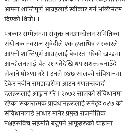
आफ्ना शान्तिपूर्ण आग्रहलाई स्वीकार गर्न अल्टिमेटम
दिएको थियो। ।
पत्रकार सम्मेलनमा संयुक्त जनआन्दोलन समितिका
संयोजक नवराज सुवेदीले एक हप्ताभित्र सरकारले
आफ्नो शान्तिपूर्ण आग्रहलाई बेवास्ता गरेको खण्डमा
आन्दोलनलाई चैत २१ गतेदेखि थप सशक्त बनाउँदै
लैजाने घोषणा गरे । उनले ०४७ सालको संविधानमा
टेकेर नवीन समझदारीमा आउन गणतन्त्रवादी
दलहरूलाई आह्वान गरे । २०७२ सालको संविधानमा
रहेका सकारात्मक प्रावधानहरूलाई समेट्दै ०४७ को
संविधानलाई आधार मानेर प्रमुख राजनीतिक
पक्षहरूबिच सहमति बन्नुपर्ने आफूहरूको चाहाना