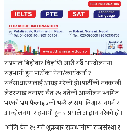
राप्रपाले बिहीबार विज्ञप्ति जारी गर्दै आन्दोलनमा
सहभागी हुन पार्टीका नेता/कार्यकर्ता र
सर्वसाधारणलाई आग्रह गरेको हो।पार्टीको नक्काली
लेटरप्याड बनाएर चैत १५ गतेको आन्दोलन स्थगित
भएको भ्रम फैलाइएको भन्दै त्यसमा विश्वास नगर्न र
आन्दोलनमा सहभागी हुन राप्रपाले आह्वान गरेको हो।
‘भोलि चैत १५ गते शुक्रबार राजधानीमा राजसंस्था र