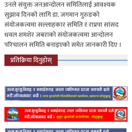
उनले संयुक्त जनआन्दोलन समितिलाई आवश्यक
सुझाव दिनको लागि डा. जगमान गुरुङको
संयोजकत्वमा सल्लाहकार समिति र राप्रपा सांसद
धवल शमशेर जबराको संयोजकत्वमा आन्दोलन
परिचालन समिति बनाइएको समेत जानकारी दिए ।
प्रतिक्रिया दिनुहोस्