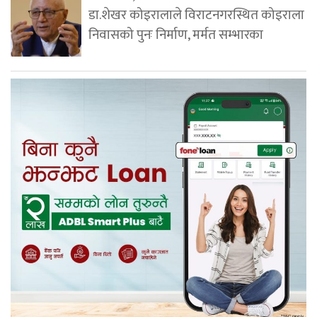
डा.शेखर कोइरालाले विराटनगरस्थित कोइराला
निवासको पुनः निर्माण, मर्मत सम्भारका