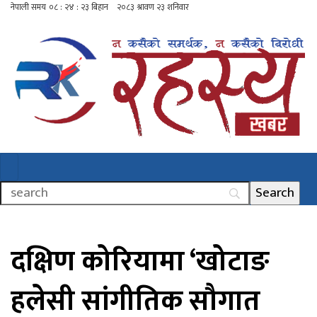
दक्षिण कोरियामा ‘खोटाङ
हलेसी सांगीतिक सौगात