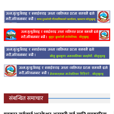
संबन्धित समाचार