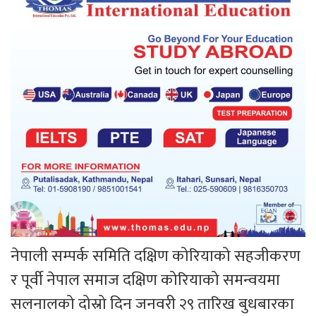
नेपाली सम्पर्क समिति दक्षिण कोरियाको सहजीकरण
र पूर्वी नेपाल समाज दक्षिण कोरियाको समन्वयमा
सलनालको दोस्रो दिन जनवरी २९ तारिख बुधबारका