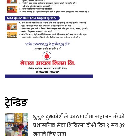
ट्रेन्डिङ
थुलुङ दुधकोशीले काठमाडौंमा सञ्चालन गरेको
प्रशासनिक सेवा शिविरमा दोश्रो दिन ९ सय ३१
जनाले लिए सेवा