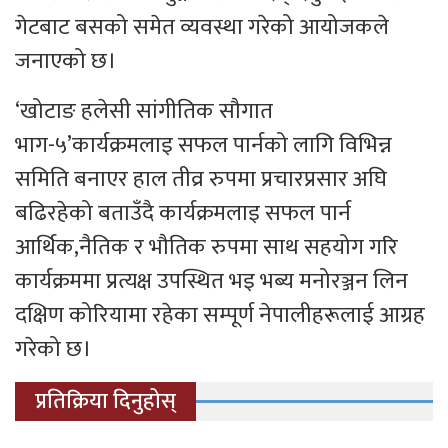
गेटबाट बसको समेत व्यवस्था गरेको आयोजकले
जनाएको छ।
‘खोटाङ हलेसी सांगीतिक सौगात
भाग-५’कार्यक्रमलाइ सफल पार्नको लागि विभिन्न
समिति बनाएर हाल तीव्र रुपमा प्रचारप्रसार अघि
बढिरहेको‌ बताउँदै कार्यक्रमलाइ सफल पार्न
आर्थिक,नैतिक र भौतिक रुपमा साथ सहयोग गरि
कार्यक्रममा प्रत्यक्ष उपस्थित भइ भब्य मनोरञ्जन लिन
दक्षिण कोरियामा रहेका सम्पूर्ण नेपालीहरूलाई आग्रह
गरेको छ।
प्रतिक्रिया दिनुहोस्