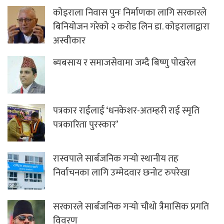
कोइराला निवास पुनः निर्माणका लागि सरकारले
बिनियोजन गरेको २ करोड लिन डा. कोइरालाद्वारा
अस्वीकार
ब्यबसाय र समाजसेवामा जम्दै बिष्णु पाेखरेल
पत्रकार राईलाई ‘धनकेशर-अतम्हरी राई स्मृति
पत्रकारिता पुरस्कार’
रास्वपाले सार्बजनिक गर्‍यो स्थानीय तह
निर्वाचनका लागि उम्मेदवार छनोट रुपरेखा
सरकारले सार्बजनिक गर्‍यो चौथो त्रैमासिक प्रगति
विवरण