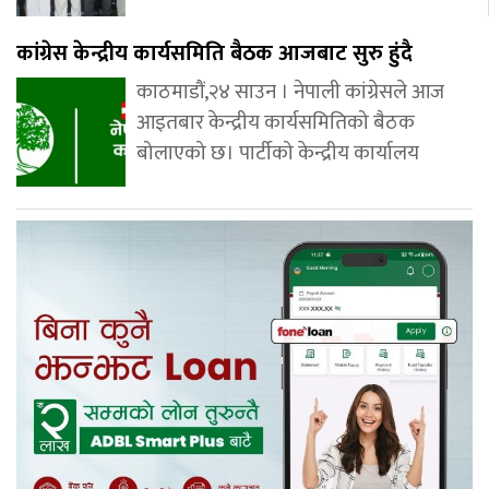
कांग्रेस केन्द्रीय कार्यसमिति बैठक आजबाट सुरु हुंदै
काठमाडौं,२४ साउन । नेपाली कांग्रेसले आज
आइतबार केन्द्रीय कार्यसमितिको बैठक
बोलाएको छ। पार्टीको केन्द्रीय कार्यालय