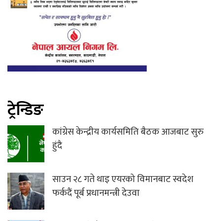
ट्रेन्डिङ
कांग्रेस केन्द्रीय कार्यसमिति बैठक आजबाट सुरु
हुंदै
साउन २८ गते थाइ एयरको विमानबाट स्वदेश
फर्कदैं पूर्ब प्रधानमन्त्री देउवा