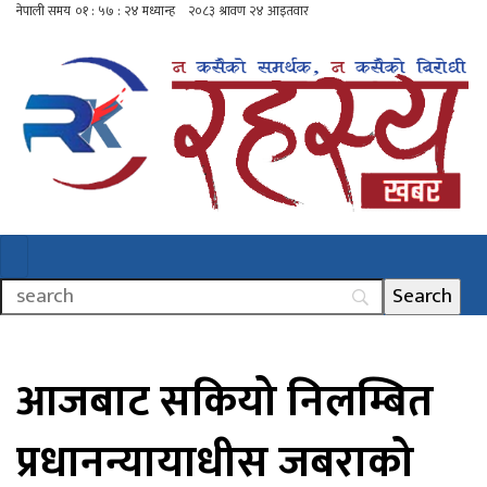
आजबाट सकियो निलम्बित
प्रधानन्यायाधीस जबराको