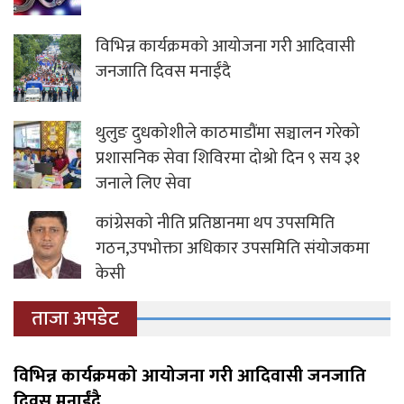
विभिन्न कार्यक्रमको आयोजना गरी आदिवासी
जनजाति दिवस मनाईंदै
थुलुङ दुधकोशीले काठमाडौंमा सञ्चालन गरेको
प्रशासनिक सेवा शिविरमा दोश्रो दिन ९ सय ३१
जनाले लिए सेवा
कांग्रेसको नीति प्रतिष्ठानमा थप उपसमिति
गठन,उपभोक्ता अधिकार उपसमिति संयोजकमा
केसी
ताजा अपडेट
विभिन्न कार्यक्रमको आयोजना गरी आदिवासी जनजाति
दिवस मनाईंदै