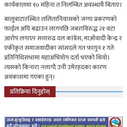
कार्यकालमा १० महिना त निलम्बित अवस्थामै बिताए।
बालुवाटारस्थित ललितानिवासको जग्गा प्रकरणको
फाईल अघि बढाउन लागपछि जबराविरुद्ध २१ वटा
आरोप लगाएर सत्तारुढ दल कांग्रेस, माओवादी केन्द्र र
एकीकृत समाजवादीका सांसदले गत फागुन १ गते
प्रतिनिधिसभामा महाअभियोग दर्ता भएको थियो।
त्यसको किनारा नलाग्दै उनी उमेरहदका कारण
अवकाशमा गएका हुन्।
प्रतिक्रिया दिनुहोस्