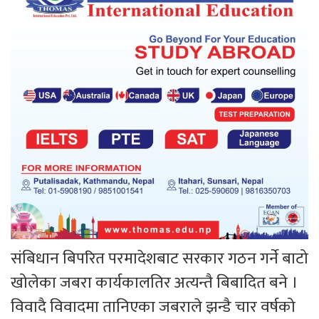
संबिधान बिपरित परमादेशबाट सरकार गठन गर्ने बाटो
खोलेका जबरा कार्यकालतिर अत्यन्तै बिबादित बने ।
विवादै विवादमा तानिएका जबराले झन्डै चार वर्षको