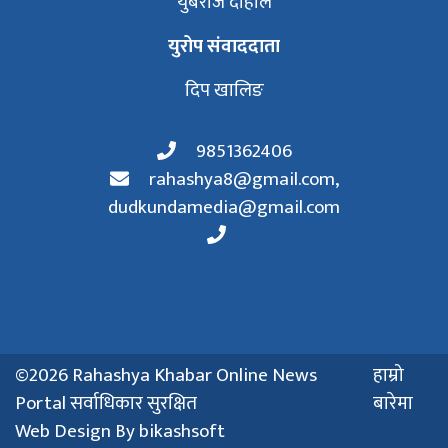
युबराज दाहाल
युरोप संवाददाता
दिप खालिङ
9851362406
rahashya8@gmail.com
,
dudkundamedia@gmail.com
©2026 Rahashya Khabar Online News
हाम्रो
Portal सर्वाधिकार सुरक्षित
बारेमा
Web Design By
bikashsoft