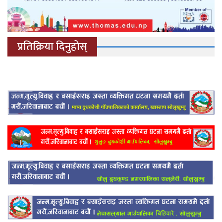
प्रतिक्रिया दिनुहोस्