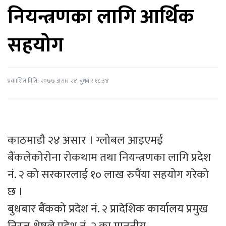
नियन्त्रणका लागि आर्थिक
सहयोग
प्रकाशित मिति: २०७७ असार २४, बुधबार १८:३४
काठमाडौ २४ असार । ग्लोबल आइएमई
बैंकलेकोरोना रोकथाम तथा नियन्त्रणका लागि प्रदेश
नं. २ को सरकारलाई १० लाख रुपैंया सहयोग गरेको
छ ।
बुधबार बैंकको प्रदेश नं. २ प्रादेशिक कार्यालय प्रमुख