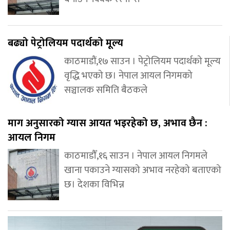
बढ्यो पेट्रोलियम पदार्थको मूल्य
काठमाडौं,१७ साउन । पेट्रोलियम पदार्थको मूल्य
वृद्धि भएको छ। नेपाल आयल निगमको
सञ्चालक समिति बैठकले
माग अनुसारको ग्यास आयत भइरहेको छ, अभाव छैन :
आयल निगम
काठमाडौँ,१६ साउन । नेपाल आयल निगमले
खाना पकाउने ग्यासको अभाव नरहेको बताएको
छ। देशका विभिन्न