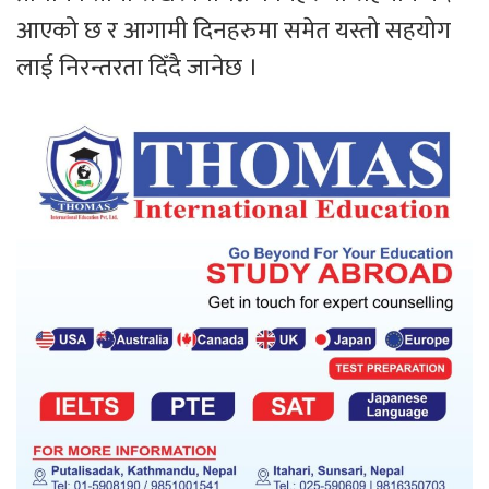
आएको छ र आगामी दिनहरुमा समेत यस्तो सहयोग
लाई निरन्तरता दिँदै जानेछ ।