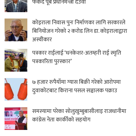
फर्कदैं पूर्ब प्रधानमन्त्री देउवा
कोइराला निवास पुनः निर्माणका लागि सरकारले
बिनियोजन गरेको २ करोड लिन डा. कोइरालाद्वारा
अस्वीकार
पत्रकार राईलाई ‘धनकेशर-अतम्हरी राई स्मृति
पत्रकारिता पुरस्कार’
७ हजार रुपैयाँमा ग्यास बिक्री गरेको आरोपमा
दुवाकोटबाट किराना पसल सञ्चालक पक्राउ
समस्यामा परेका सोलुखुम्बुबासीलाइ राजधानीमा
कांग्रेस नेता कार्कीको सहयोग