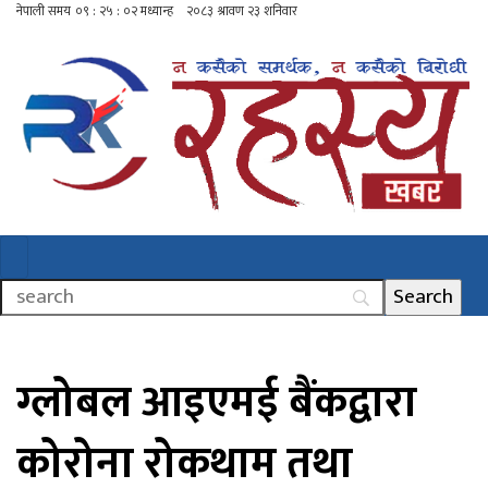
ग्लोबल आइएमई बैंकद्वारा
कोरोना रोकथाम तथा