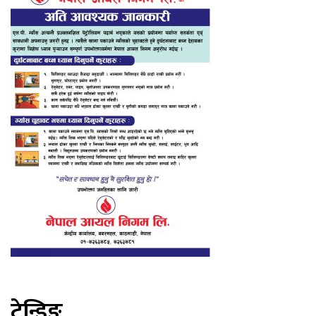
ट्रेन्डिङ