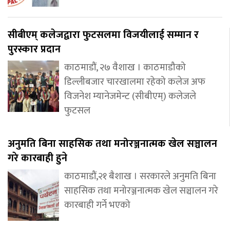
सीबीएम् कलेजद्वारा फुटसलमा विजयीलाई सम्मान र
पुरस्कार प्रदान
काठमाडौं, २७ वैशाख । काठमाडौको
डिल्लीबजार चारखालमा रहेको कलेज अफ
विजनेश म्यानेजमेन्ट (सीबीएम्) कलेजले
फुटसल
अनुमति बिना साहसिक तथा मनोरञ्जनात्मक खेल सञ्चालन
गरे कारबाही हुने
काठमाडौं,२१ बैशाख । सरकारले अनुमति बिना
साहसिक तथा मनोरञ्जनात्मक खेल सञ्चालन गरे
कारबाही गर्ने भएको