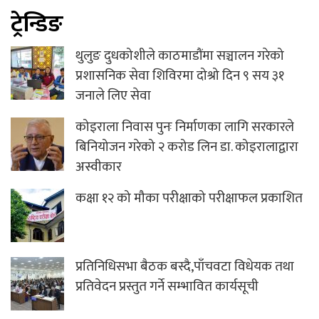
ट्रेन्डिङ
थुलुङ दुधकोशीले काठमाडौंमा सञ्चालन गरेको
प्रशासनिक सेवा शिविरमा दोश्रो दिन ९ सय ३१
जनाले लिए सेवा
कोइराला निवास पुनः निर्माणका लागि सरकारले
बिनियोजन गरेको २ करोड लिन डा. कोइरालाद्वारा
अस्वीकार
कक्षा १२ को मौका परीक्षाको परीक्षाफल प्रकाशित
प्रतिनिधिसभा बैठक बस्दै,पाँचवटा विधेयक तथा
प्रतिवेदन प्रस्तुत गर्ने सम्भावित कार्यसूची