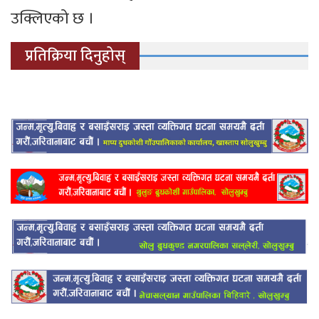
उक्लिएको छ ।
प्रतिक्रिया दिनुहोस्