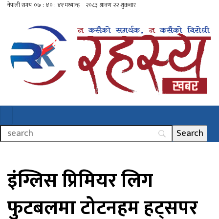
इंग्लिस प्रिमियर लिग
फुटबलमा टोटनहम हट्सपर