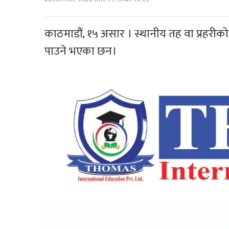
काठमाडौं, १५ असार । स्थानीय तह वा प्रहरीक
पाउने भएका छन।