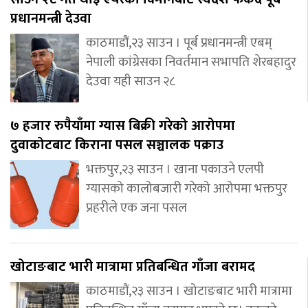
प्रधानमन्त्री देउवा
काठमाडौं,२३ साउन । पूर्ब प्रधानमन्त्री एबम्
नेपाली कांग्रेसका निवर्तमान सभापति शेरबहादुर
देउवा यही साउन २८
७ हजार रुपैयाँमा ग्यास बिक्री गरेको आरोपमा
दुवाकोटबाट किराना पसल सञ्चालक पक्राउ
भक्तपुर,२३ साउन । खाना पकाउने एलपी
ग्यासको कालोबजारी गरेको आरोपमा भक्तपुर
प्रहरीले एक जना पसल
खोटाङबाट भारी मात्रामा प्रतिबन्धित गाँजा बरामद
काठमाडौं,२३ साउन । खोटाङबाट भारी मात्रामा