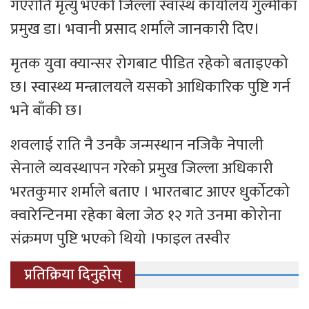
गएराति मृत्यु भएको जिल्ला स्वास्थ कार्यालय गुल्मीका
प्रमुख डा। भवानी प्रसाद शर्माले जानकारी दिए।
मृतक युवा क्यान्सर रोगबाट पीडित रहेको बताइएको
छ। स्वास्थ्य मन्त्रालयले यसको आधिकारिक पुष्टि गर्न
भने बाँकी छ।
शवलाई राति नै उनकै जन्मस्थान नजिकै नेपाली
सेनाले व्यवस्थापन गरेको प्रमुख जिल्ला अधिकारी
भरतकुमार शर्माले बताए । भारतबाट आएर धुर्कोटको
क्वारेन्टिनमा रहेका बेला जेठ १२ गते उनमा कोरोना
संक्रमण पुष्टि भएको थियो ।फाइल तस्वीर
प्रतिक्रिया दिनुहोस्