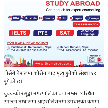
योसँगै नेपालमा कोरोनाबाट मृत्यु हुनेको संख्या १९
पुगेको छ।
युवकको रेसुङ्गा नगरपालिका वडा नम्बर–९ स्थित
उपल्लो तम्घासमा आइसोलेसनमा उपचारको क्रममा