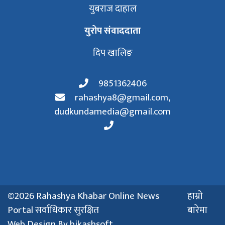
युबराज दाहाल
युरोप संवाददाता
दिप खालिङ
9851362406
rahashya8@gmail.com
,
dudkundamedia@gmail.com
©2026 Rahashya Khabar Online News
हाम्रो
Portal सर्वाधिकार सुरक्षित
बारेमा
Web Design By
bikashsoft