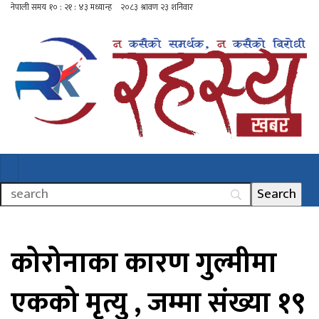
कोरोनाका कारण गुल्मीमा
एकको मृत्यु , जम्मा संख्या १९