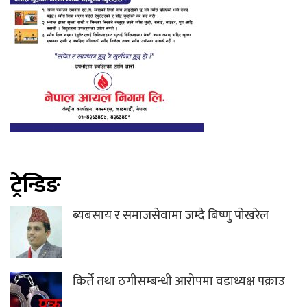
ट्रेन्डिङ
ब्यबसाय र समाजसेवामा जम्दै बिष्णु पाेखरेल
किर्ते तथा ठगीसम्बन्धी आरोपमा वडाध्यक्ष पक्राउ