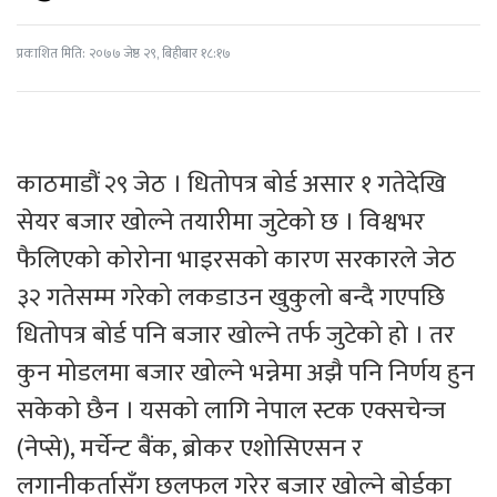
प्रकाशित मिति: २०७७ जेष्ठ २९, बिहीबार १८:१७
काठमाडौं २९ जेठ । धितोपत्र बोर्ड असार १ गतेदेखि
सेयर बजार खोल्ने तयारीमा जुटेको छ । विश्वभर
फैलिएको कोरोना भाइरसको कारण सरकारले जेठ
३२ गतेसम्म गरेको लकडाउन खुकुलो बन्दै गएपछि
धितोपत्र बोर्ड पनि बजार खोल्ने तर्फ जुटेको हो । तर
कुन मोडलमा बजार खोल्ने भन्नेमा अझै पनि निर्णय हुन
सकेको छैन । यसको लागि नेपाल स्टक एक्सचेन्ज
(नेप्से), मर्चेन्ट बैंक, ब्रोकर एशोसिएसन र
लगानीकर्तासँग छलफल गरेर बजार खोल्ने बोर्डका