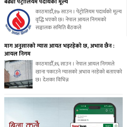
बढ्यो पेट्रोलियम पदार्थको मूल्य
काठमाडौं,१७ साउन । पेट्रोलियम पदार्थको मूल्य
वृद्धि भएको छ। नेपाल आयल निगमको
सञ्चालक समिति बैठकले
माग अनुसारको ग्यास आयत भइरहेको छ, अभाव छैन :
आयल निगम
काठमाडौँ,१६ साउन । नेपाल आयल निगमले
खाना पकाउने ग्यासको अभाव नरहेको बताएको
छ। देशका विभिन्न