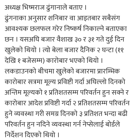
अध्यक्ष भिष्मराज ढुंगानाले बताए ।
ढुंगनाका अनुसार शनिबार वा आइतबार सबैसंग
आवश्यक छलफल गरेर निष्कर्ष निकाल्ने बताएका
छन । यसअघि बजार वैशाख ३० र ३१ गते दुई दिन
खुलेको थियो । त्यो बेला बजार दैनिक २ घन्टा (११
देखि १ बजेसम्म) कारोबार भएको थियो ।
लकडाउनको बीचमा खुलेको बजारमा प्रारम्भिक
कारोबार सत्रमा मूल्य प्रविष्टी गर्दा अघिल्लो दिनको
अन्तिम मूल्यको १ प्रतिशतसम्म परिवर्तन हुन सक्ने र
कारोबार आदेश प्रविष्टी गर्दा २ प्रतिशतसम्म परिवर्तन
हुने व्यवस्था गरी समग्र दिनको ३ प्रतिशत भन्दा बढी
परिवर्तन हुन नदिने व्यवस्था गर्न नेप्सेलाई बोर्डले
निर्देशन दिएको थियो ।