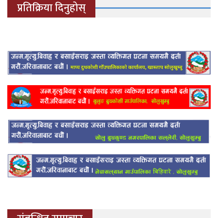
प्रतिक्रिया दिनुहोस्