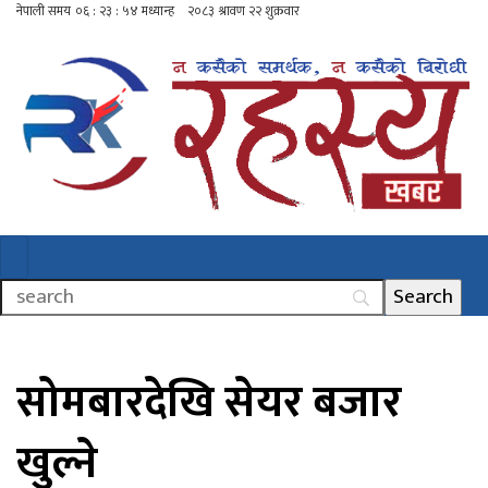
सोमबारदेखि सेयर बजार
खुल्ने