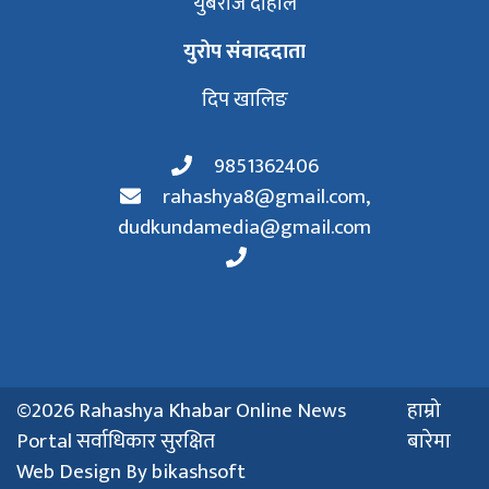
युबराज दाहाल
युरोप संवाददाता
दिप खालिङ
9851362406
rahashya8@gmail.com
,
dudkundamedia@gmail.com
©2026 Rahashya Khabar Online News
हाम्रो
Portal सर्वाधिकार सुरक्षित
बारेमा
Web Design By
bikashsoft