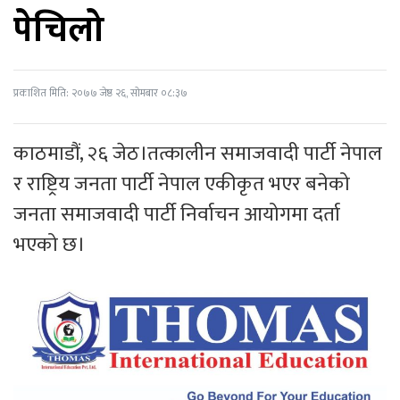
पेचिलो
प्रकाशित मिति: २०७७ जेष्ठ २६, सोमबार ०८:३७
काठमाडौं, २६ जेठ।तत्कालीन समाजवादी पार्टी नेपाल
र राष्ट्रिय जनता पार्टी नेपाल एकीकृत भएर बनेको
जनता समाजवादी पार्टी निर्वाचन आयोगमा दर्ता
भएको छ।