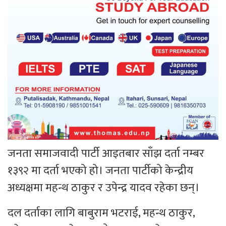
जनता समाजवादी पार्टी आइतबार साँझ दर्ता नम्बर
१३९२ मा दर्ता भएको हो। जनता पार्टीको केन्द्रीय
अध्यक्षमा महन्थ ठाकुर र उपेन्द्र यादव रहेका छन्।
दल दर्ताका लागि बाबुराम भटराई, महन्थ ठाकुर,