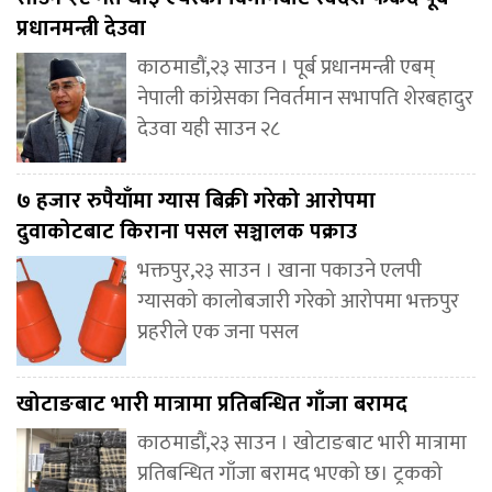
प्रधानमन्त्री देउवा
काठमाडौं,२३ साउन । पूर्ब प्रधानमन्त्री एबम्
नेपाली कांग्रेसका निवर्तमान सभापति शेरबहादुर
देउवा यही साउन २८
७ हजार रुपैयाँमा ग्यास बिक्री गरेको आरोपमा
दुवाकोटबाट किराना पसल सञ्चालक पक्राउ
भक्तपुर,२३ साउन । खाना पकाउने एलपी
ग्यासको कालोबजारी गरेको आरोपमा भक्तपुर
प्रहरीले एक जना पसल
खोटाङबाट भारी मात्रामा प्रतिबन्धित गाँजा बरामद
काठमाडौं,२३ साउन । खोटाङबाट भारी मात्रामा
प्रतिबन्धित गाँजा बरामद भएको छ। ट्रकको