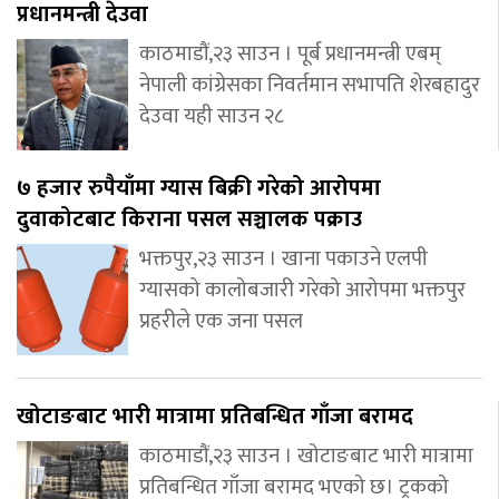
प्रधानमन्त्री देउवा
काठमाडौं,२३ साउन । पूर्ब प्रधानमन्त्री एबम्
नेपाली कांग्रेसका निवर्तमान सभापति शेरबहादुर
देउवा यही साउन २८
७ हजार रुपैयाँमा ग्यास बिक्री गरेको आरोपमा
दुवाकोटबाट किराना पसल सञ्चालक पक्राउ
भक्तपुर,२३ साउन । खाना पकाउने एलपी
ग्यासको कालोबजारी गरेको आरोपमा भक्तपुर
प्रहरीले एक जना पसल
खोटाङबाट भारी मात्रामा प्रतिबन्धित गाँजा बरामद
काठमाडौं,२३ साउन । खोटाङबाट भारी मात्रामा
प्रतिबन्धित गाँजा बरामद भएको छ। ट्रकको