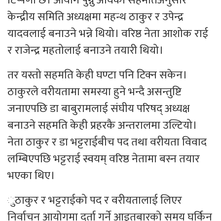
टिप्पणी छ। आयोग पुग्नु अघिको सहमतिअनुसार
केन्द्रीय समिति अध्यक्षमा महन्थ ठाकुर र उपेन्द्र
यादवलाई बनाउने भन्ने थियो। वरिष्ठ नेता आशोक राई
र राजेन्द्र महतोलाई बनाउने तयारी थियो।
तर यस्तो सहमति केही घण्टा पनि टिक्न सकेन।
ठाकुरले वरीयतामा समस्या हुने भन्दै असन्तुष्टि
जनाएपछि डा बाबुरामलाई संघीय परिषद् अध्यक्ष
बनाउने सहमति केही प्रहरकै अन्तरालमा उल्टियो।
नेता ठाकुर र डा भट्टराईबीच पद तथा वरीयता विवाद
लम्बिएपछि भट्टराई स्वयम् वरिष्ठ नेतामा बस्न तयार
भएका थिए।
ुठाकुर र भट्टराईको पद र वरीयतालाई लिएर
निर्वाचन आयोगमा दर्ता गर्ने आइतबारको समय घर्किन