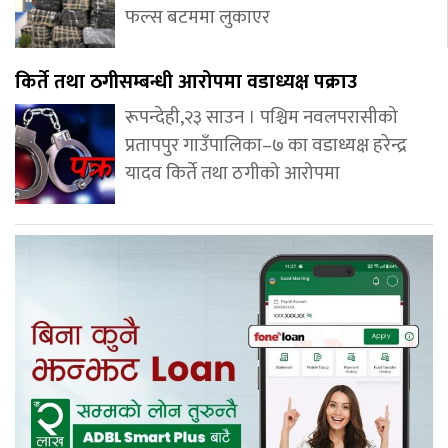
फल्स बटममा लुकाएर
किर्ते तथा ठगीसम्बन्धी आरोपमा वडाध्यक्ष पक्राउ
रूपन्देही,२३ साउन । पश्चिम नवलपरासीको
प्रतापपुर गाउँपालिका–७ का वडाध्यक्ष हरेन्द्र
यादव किर्ते तथा ठगीको आरोपमा