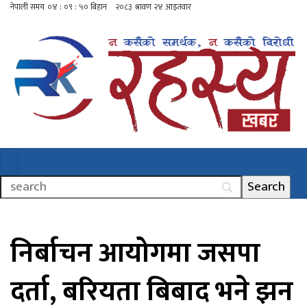
निर्बाचन आयोगमा जसपा
दर्ता, बरियता बिबाद भने झन