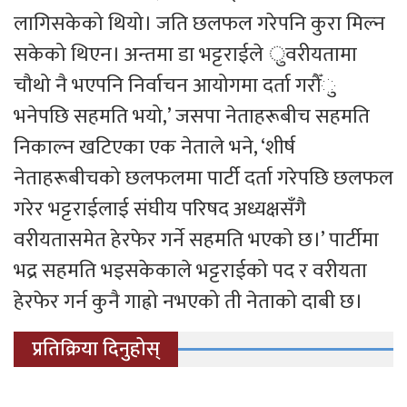
लागिसकेको थियो। जति छलफल गरेपनि कुरा मिल्न
सकेको थिएन। अन्तमा डा भट्टराईले ुवरीयतामा
चौथो नै भएपनि निर्वाचन आयोगमा दर्ता गरौँु
भनेपछि सहमति भयो,’ जसपा नेताहरूबीच सहमति
निकाल्न खटिएका एक नेताले भने, ‘शीर्ष
नेताहरूबीचको छलफलमा पार्टी दर्ता गरेपछि छलफल
गरेर भट्टराईलाई संघीय परिषद अध्यक्षसँगै
वरीयतासमेत हेरफेर गर्ने सहमति भएको छ।’ पार्टीमा
भद्र सहमति भइसकेकाले भट्टराईको पद र वरीयता
हेरफेर गर्न कुनै गाह्रो नभएको ती नेताको दाबी छ।
प्रतिक्रिया दिनुहोस्