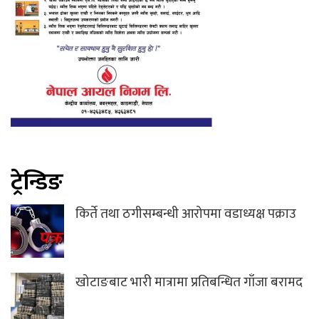
ट्रेन्डिङ
किर्ते तथा ठगीसम्बन्धी आरोपमा वडाध्यक्ष पक्राउ
खोटाङबाट भारी मात्रामा प्रतिबन्धित गाँजा बरामद