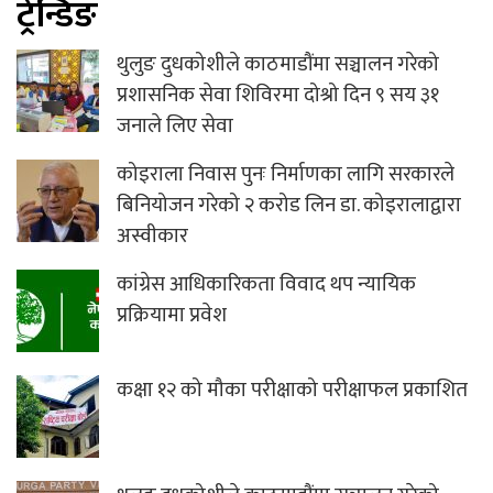
ट्रेन्डिङ
थुलुङ दुधकोशीले काठमाडौंमा सञ्चालन गरेको
प्रशासनिक सेवा शिविरमा दोश्रो दिन ९ सय ३१
जनाले लिए सेवा
कोइराला निवास पुनः निर्माणका लागि सरकारले
बिनियोजन गरेको २ करोड लिन डा. कोइरालाद्वारा
अस्वीकार
कांग्रेस आधिकारिकता विवाद थप न्यायिक
प्रक्रियामा प्रवेश
कक्षा १२ को मौका परीक्षाको परीक्षाफल प्रकाशित