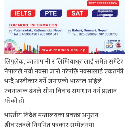
लिपुलेक, कालापानी र लिम्पियाधुरालाई समेत समेटेर
नेपालले नयाँ नक्सा जारी गरेपछि नक्सालाई एकतर्फी
भन्दै अस्वीकार गर्ने जनाएको भारतले अहिले
रचनात्मक ढंगले सीमा विवाद समाधान गर्न प्रस्ताव
गरेको हो ।
भारतीय विदेश मन्त्रालयका प्रवक्ता अनुराग
श्रीवास्तवले नियमित पत्रकार सम्मेलनमा