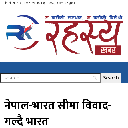
नेपाल-भारत सीमा विवाद-
गल्दै भारत