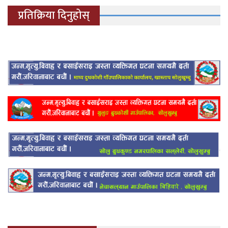
प्रतिक्रिया दिनुहोस्