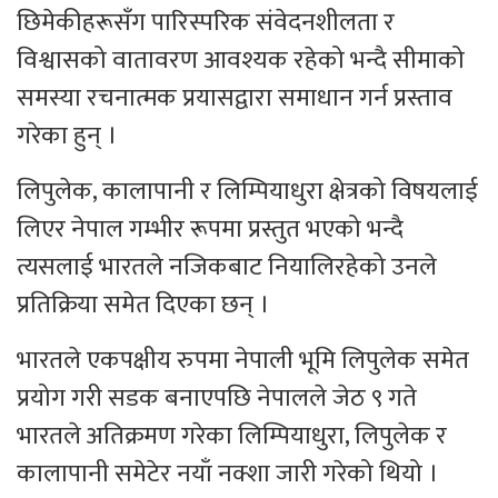
छिमेकीहरूसँग पारिस्परिक संवेदनशीलता र
विश्वासको वातावरण आवश्यक रहेको भन्दै सीमाको
समस्या रचनात्मक प्रयासद्वारा समाधान गर्न प्रस्ताव
गरेका हुन् ।
लिपुलेक, कालापानी र लिम्पियाधुरा क्षेत्रको विषयलाई
लिएर नेपाल गम्भीर रूपमा प्रस्तुत भएको भन्दै
त्यसलाई भारतले नजिकबाट नियालिरहेको उनले
प्रतिक्रिया समेत दिएका छन् ।
भारतले एकपक्षीय रुपमा नेपाली भूमि लिपुलेक समेत
प्रयोग गरी सडक बनाएपछि नेपालले जेठ ९ गते
भारतले अतिक्रमण गरेका लिम्पियाधुरा, लिपुलेक र
कालापानी समेटेर नयाँ नक्शा जारी गरेको थियो ।