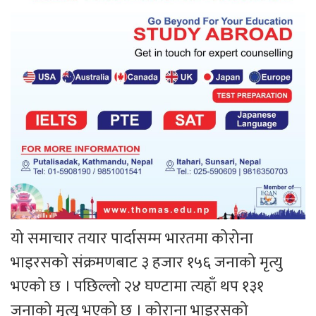
यो समाचार तयार पार्दासम्म भारतमा कोरोना
भाइरसको संक्रमणबाट ३ हजार १५६ जनाको मृत्यु
भएको छ । पछिल्लो २४ घण्टामा त्यहाँ थप १३१
जनाको मृत्यु भएको छ । कोराना भाइरसको