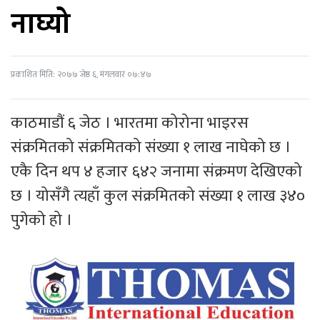
नाघ्यो
प्रकाशित मिति: २०७७ जेष्ठ ६, मंगलवार ०७:४७
काठमाडौं ६ जेठ । भारतमा कोरोना भाइरस
संक्रमितको संक्रमितको संख्या १ लाख नाघेको छ ।
एकै दिन थप ४ हजार ६४२ जनामा संक्रमण देखिएको
छ । योसँगै त्यहाँ कुल संक्रमितको संख्या १ लाख ३४०
पुगेको हो ।