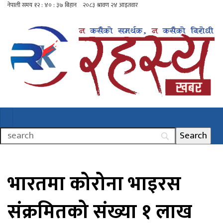
भारतमा कोरोना भाइरस
संक्रमितको संख्या १ लाख