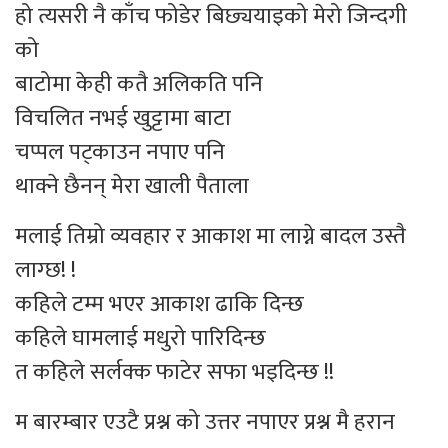
हो त्यसरी नै काँच फोडेर बिछ्ययाइको मेरो जिन्दगी
को
बाटोमा केही कतै अलिकति पनि
विचलित नभई खुट्टामा बाटा
चप्पल पट्काउन नपाए पनि
थाक्ने छैनन् मेरा खाली पैताला
मलाई तिम्रो व्यवहार र आकाश मा लाग्ने बादल उस्तै
लाग्छ! !
कहिले टम्म भएर आकाश ढाकि दिन्छ
कहिले घामलाई मधुरो पारिदिन्छ
त कहिले सर्लक्क फाटेर सफा भइदिन्छ !!
म बारम्बार एउटै प्रश्न को उत्तर नपाएर प्रश्न मै हरान