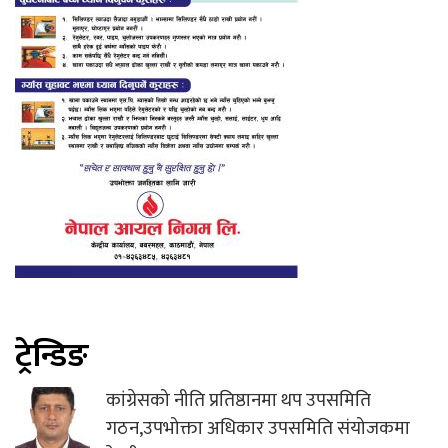
ट्रेन्डिङ
कांग्रेसको नीति प्रतिष्ठानमा थप उपसमिति
गठन,उपभोक्ता अधिकार उपसमिति संयोजकमा