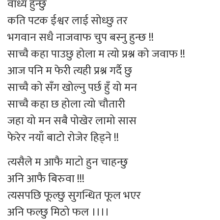
वाध्य हुन्छु
कति पटक ईश्वर लाई सोध्छु तर
भगवान सधै नाजवाफ चुप बस्नु हुन्छ !!
साच्चै कहा पाउछु होला म त्यो प्रश्न को जवाफ !!
आज पनि म फेरी त्यही प्रश्न गर्दै छु
साच्चै को सँग खोल्नु पर्छ हुँ यो मन
साच्चै कहा छ होला त्यो चौतारी
जहा यो मन सबै पोखेर लामो सास
फेरेर नयाँ बाटो रोजेर हिड्ने !!
त्यसैले म आफै माटो हुन चाहन्छु
अनि आफै बिरुवा !!!
त्यसपछि फूल्छु सुगन्धित फूल भएर
अनि फल्छु मिठो फल ।।।।