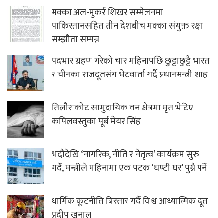
मक्का अल-मुकर्र शिखर सम्मेलनमा
पाकिस्तानसहित तीन देशबीच मक्का संयुक्त रक्षा
सम्झौता सम्पन्न
पदभार ग्रहण गरेको चार महिनापछि छुट्टाछुट्टै भारत
र चीनका राजदूतसंग भेटवार्ता गर्दै प्रधानमन्त्री शाह
तिलौराकोट सामुदायिक वन क्षेत्रमा मृत भेटिए
कपिलवस्तुका पूर्ब मेयर सिंह
भदौदेखि ‘नागरिक, नीति र नेतृत्व’ कार्यक्रम सुरु
गर्दै, मन्त्रीले महिनामा एक पटक ‘घण्टी घर’ पुग्नै पर्ने
धार्मिक कूटनीति बिस्तार गर्दै विश्व आध्यात्मिक दूत
प्रदीप खनाल