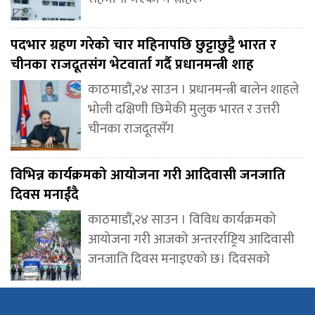
पदभार ग्रहण गरेको चार महिनापछि छुट्टाछुट्टै भारत र
चीनका राजदूतसंग भेटवार्ता गर्दै प्रधानमन्त्री शाह
काठमाडौं,२४ साउन । प्रधानमन्त्री बालेन शाहले
भोली दक्षिणी छिमेकी मुलुक भारत र उत्तरी
चीनका राजदूतसँग
विभिन्न कार्यक्रमको आयोजना गरी आदिवासी जनजाति
दिवस मनाईंदै
काठमाडौं,२४ साउन । विविध कार्यक्रमको
आयोजना गरी आजको अन्तरर्राष्ट्रिय आदिवासी
जनजाति दिवस मनाइएको छ। दिवसको