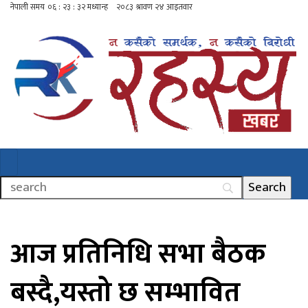
आज प्रतिनिधि सभा बैठक
बस्दै,यस्तो छ सम्भावित