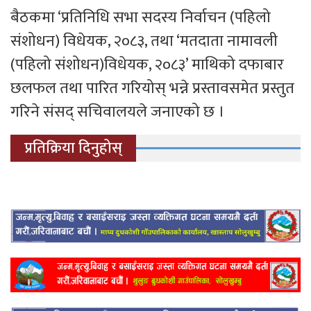
बैठकमा ‘प्रतिनिधि सभा सदस्य निर्वाचन (पहिलो
संशोधन) विधेयक, २०८३, तथा ‘मतदाता नामावली
(पहिलो संशोधन)विधेयक, २०८३’ माथिको दफाबार
छलफल तथा पारित गरियोस् भन्ने प्रस्तावसमेत प्रस्तुत
गरिने संसद् सचिवालयले जनाएको छ ।
प्रतिक्रिया दिनुहोस्