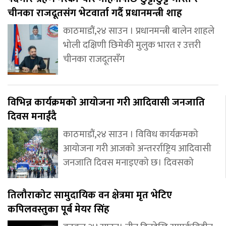
चीनका राजदूतसंग भेटवार्ता गर्दै प्रधानमन्त्री शाह
काठमाडौं,२४ साउन । प्रधानमन्त्री बालेन शाहले
भोली दक्षिणी छिमेकी मुलुक भारत र उत्तरी
चीनका राजदूतसँग
विभिन्न कार्यक्रमको आयोजना गरी आदिवासी जनजाति
दिवस मनाईंदै
काठमाडौं,२४ साउन । विविध कार्यक्रमको
आयोजना गरी आजको अन्तरर्राष्ट्रिय आदिवासी
जनजाति दिवस मनाइएको छ। दिवसको
तिलौराकोट सामुदायिक वन क्षेत्रमा मृत भेटिए
कपिलवस्तुका पूर्ब मेयर सिंह