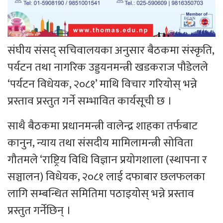
संघीय संसद् सचिवालयका अनुसार बैठकमा संस्कृति,
पर्यटन तथा नागरिक उड्डयनमन्त्री खडकराज पौडेलले
‘पर्यटन विधेयक, २०८१’ माथि विचार गरियोस् भन्ने
प्रस्ताव प्रस्तुत गर्ने सम्भावित कार्यसूची छ ।
साथै बैठकमा प्रधानमन्त्री वालेन्द्र शाहका तर्फबाट
कानुन, न्याय तथा संसदीय मामिलामन्त्री सोविता
गौतमले ‘राष्ट्रिय विधि विज्ञान प्रयोगशाला (स्थापना र
सञ्चालन) विधेयक, २०८१ लाई दफाबार छलफलका
लागि सम्बन्धित समितिमा पठाइयोस् भन्ने प्रस्ताव
प्रस्तुत गर्नेछिन् ।