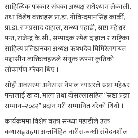
साहित्यिक पत्रकार संघका अध्यक्ष राधेश्याम लेकाली,
तथा विशेष वक्ताहरू प्रा.डा. गोविन्दमानसिंह कार्की,
प्रा.डा. रामप्रसाद दाहाल, सन्ध्या पहाडी, स्रष्टा महेश्वर
पन्त, राजेन्द्र के.सी., सम्पादक रमेश दाहाल र राष्ट्रिका
साहित्य प्रतिष्ठानका अध्यक्ष ऋषभदेव घिमिरेलगायत
मञ्चासीन व्यक्तित्वहरूले संयुक्त रूपमा कृतिको
लोकार्पण गरेका थिए ।
सोही अवसरमा अनेसास नेपाल च्याप्टरले स्रष्टा महेश्वर
पन्तलाई खादा, माला तथा दोसल्लासहित “स्रष्टा प्रज्ञा
सम्मान–२०८२” प्रदान गरी सम्मानित गरेको थियो ।
कार्यक्रममा विशेष वक्ता सन्ध्या पहाडीले उक्त
कथासङ्ग्रहमा अन्तर्निहित नारीसम्बन्धी संवेदनशील