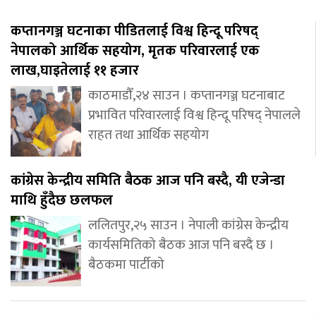
कप्तानगञ्ज घटनाका पीडितलाई विश्व हिन्दू परिषद्
नेपालको आर्थिक सहयोग, मृतक परिवारलाई एक
लाख,घाइतेलाई ११ हजार
काठमाडौँ,२४ साउन । कप्तानगञ्ज घटनाबाट
प्रभावित परिवारलाई विश्व हिन्दू परिषद् नेपालले
राहत तथा आर्थिक सहयोग
कांग्रेस केन्द्रीय समिति बैठक आज पनि बस्दै, यी एजेन्डा
माथि हुँदैछ छलफल
ललितपुर,२५ साउन । नेपाली कांग्रेस केन्द्रीय
कार्यसमितिको बैठक आज पनि बस्दै छ ।
बैठकमा पार्टीको