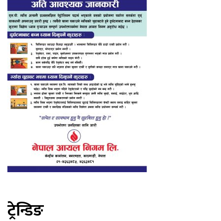
ट्रेन्डिङ