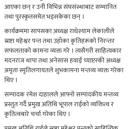
आएका छन् र उनी विभिन्न संघसंस्थाबाट सम्मानित
तथा पुरस्कृतसमेत भइसकेका छन् ।
कार्यक्रममा सापसका अध्यक्ष राधेश्याम लेकालीले
स्रष्टा महेश्वर पन्त तथा उहाँका कृतिहरूको निरन्तर
सफलताको कामना व्यक्त गरे । त्यसैगरी साहित्यकार
मदनराज थापा तथा अनेसास हवाई च्याप्टरकी अध्यक्ष
अमृता स्मृतिलगायतले शुभकामना मन्तव्य व्यक्त गरेका
थिए ।
सम्पादक रमेश दाहालले आफ्नो सम्पादकीय मन्तव्य
प्रस्तुत गर्दै प्रमुख अतिथि भूपाल राईको व्यक्तित्व र
कृतित्वबारे चर्चा गरेका थिए ।
प्रमुख अतिथि राईले स्रष्टा महेश्वर पन्तको साहित्यिक