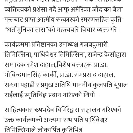
व्यक्तित्वको प्रशंसा गर्दै आफू अमेरिका जाँदाका बेला
पन्तबाट प्राप्त आत्मीय सत्कारको स्मरणसहित कृति
“धर्तीमुनिका तारा”को महत्त्वबारे विचार व्यक्त गरे ।
कार्यक्रममा प्रतिष्ठानका उपाध्यक्ष गजबकुमारी
तिमिल्सिना, पार्थिवेश्वर तिमिल्सिना, राजेन्द्र केसीद्वारा
सम्पादक रमेश दाहाल,विशेष वक्ताहरूः प्रा.डा.
गोविन्दमानसिंह कार्की, प्रा.डा. रामप्रसाद दाहाल,
सन्ध्या पहाडी र प्रमुख अतिथि माननीय कुलपति भूपाल
राईलाई स्मृतिचिह्न प्रदान गरिएको थियो ।
साहित्यकार ऋषभदेव घिमिरेद्वारा सञ्चालन गरिएको
उक्त कार्यक्रमको अन्त्यमा सभापति पार्थिवेश्वर
तिमिल्सिनाले लोकार्पित कृतिभित्र