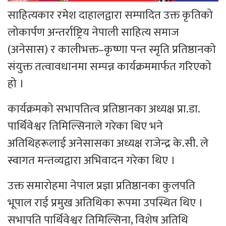
साहित्यकार रमेश दाहालद्वारा सम्पादित उक्त कृतिको
लोकार्पण अन्तर्राष्ट्रिय नेपाली साहित्य समाज
(अनेसास) र कालीभक्त–कृष्णा पन्त स्मृति प्रतिष्ठानको
संयुक्त तत्वावधानमा सम्पन्न कार्यक्रममार्फत गरिएको
हो ।
कार्यक्रमको सभापतित्व प्रतिष्ठानका अध्यक्ष प्रा.डा.
पार्थिवेश्वर तिमिल्सिनाले गरेका थिए भने
अतिथिहरूलाई अनेसासका अध्यक्ष राजेन्द्र के.सी. ले
स्वागत मन्तव्यद्वारा अभिवादन गरेका थिए ।
उक्त समारोहमा नेपाल प्रज्ञा प्रतिष्ठानका कुलपति
भूपाल राई प्रमुख अतिथिका रूपमा उपस्थित थिए ।
सभापति पार्थिवेश्वर तिमिल्सिना, विशेष अतिथि