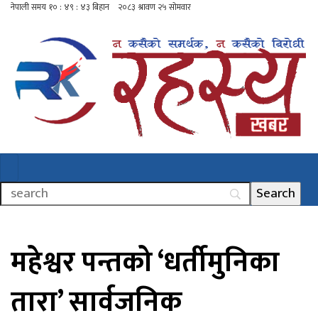
महेश्वर पन्तको ‘धर्तीमुनिका
तारा’ सार्वजनिक