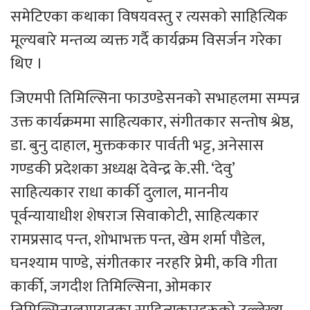
समेटिएका कथाका विषयवस्तु र त्यसको साहित्यिक
मूल्यबारे मन्तव्य व्यक्त गर्दै कार्यक्रम विसर्जन गरेका
थिए ।
जिएमपी तिमिल्सिना फाउण्डेसनको सभाहलमा सम्पन्न
उक्त कार्यक्रममा साहित्यकार, संगीतकार सन्तोष श्रेष्ठ,
डा. बुनु दाहाल, मुक्तककार पार्वती भट्ट, अनेसास
गण्डकी प्रदेशका अध्यक्ष देवेन्द्र के.सी. ‘देवु’
साहित्यकार राधा कार्की दुलाल, माननीय
पूर्वन्यायाधीश शेषराज सिवाकोटी, साहित्यकार
रामप्रसाद पन्त, शोभाभक्त पन्त, खेम शर्मा पौडेल,
घनश्याम पाण्डे, संगीतकार नरहरि प्रेमी, कवि गीता
कार्की, जगदीश तिमिल्सिना, ओमकार