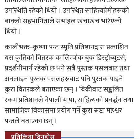
तिमिल्सिनालगायतका साहित्यकारहरूको उल्लेख्य
उपस्थिति रहेको थियो । उपस्थित साहित्यप्रेमीहरूको
बाक्लो सहभागिताले सभाहल खचाखच भरिएको
थियो ।
कालीभक्त–कृष्णा पन्त स्मृति प्रतिष्ठानद्वारा प्रकाशित
यस कृतिको वितरक कालिन्चोक बुक डिस्ट्रीब्युटर्स,
प्रदर्शनीमार्ग रहेको छ भने सबै पुस्तक पसलबाट तथा
अनलाइन पुस्तक पसलहरूबाट पनि पुस्तक पाइने
कुरा वितरकले बताएका छन् । बिक्रीबाट सङ्कलित
रकम प्रतिष्ठानले नेपाली भाषा, साहित्यको प्रवर्द्धन तथा
सामाजिक विकासमा प्रयोग गर्ने कुरा स्रष्टा महेश्वर
पन्तले बताएका छन् ।
प्रतिक्रिया दिनुहोस्