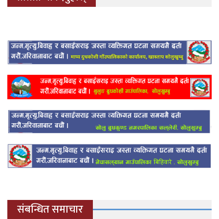
संबन्धित समाचार