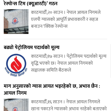
रेस्पोन्स टिम (क्यूआरटी)’ गठन
काठमाडौँ,२० साउन । नेपाल आयल निगमले
एलपी ग्यासको आपूर्ति प्रभावकारी र सहज
बनाउन ‘क्विक रेस्पोन्स
बढ्यो पेट्रोलियम पदार्थको मूल्य
काठमाडौं,१७ साउन । पेट्रोलियम पदार्थको मूल्य
वृद्धि भएको छ। नेपाल आयल निगमको
सञ्चालक समिति बैठकले
माग अनुसारको ग्यास आयत भइरहेको छ, अभाव छैन :
आयल निगम
काठमाडौँ,१६ साउन । नेपाल आयल निगमले
खाना पकाउने ग्यासको अभाव नरहेको बताएको