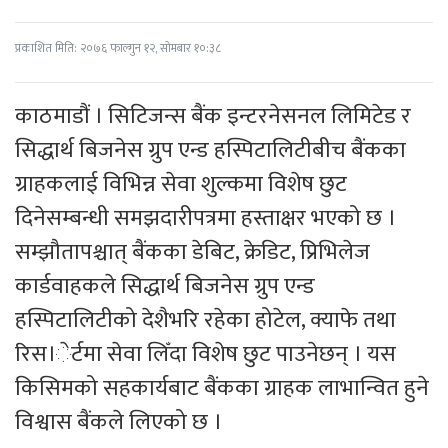
प्रकाशित मिति: २०७६ फाल्गुन १२, सोमबार १०:३८
काठमाडौं । सिटिजन्स बैंक इन्टरनेसनल लिमिटेड र
सिद्धार्थ बिजनेस ग्रुप एन्ड हस्पिटालिटीबीच बैंकका
ग्राहकलाई विभिन्न सेवा शुल्कमा विशेष छुट
दिनेसम्बन्धी समझदारीपत्रमा हस्ताक्षर भएको छ ।
सम्झौतापश्चात् बैंकका डेबिट, क्रेडिट, प्रिभिलेज
कार्डवाहकले सिद्धार्थ बिजनेस ग्रुप एन्ड
हस्पिटालिटीको देशैभरि रहेका होटेल, क्याफे तथा
रिस।ेर्टमा सेवा लिँदा विशेष छुट पाउनेछन् । यस
किसिमको सहकार्यबाट बैंकका ग्राहक लाभान्वित हुने
विश्वास बैंकले लिएको छ ।