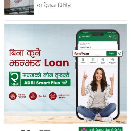
छ। देशका विभिन्न