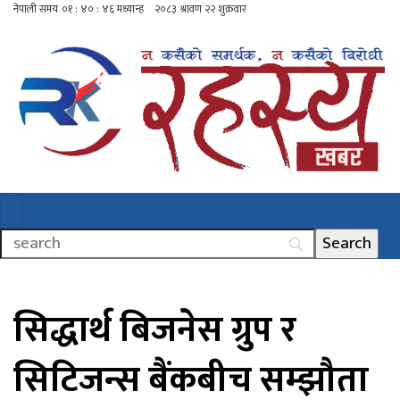
सिद्धार्थ बिजनेस ग्रुप र
सिटिजन्स बैंकबीच सम्झौता