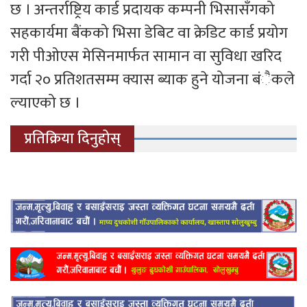
छ । अन्तर्राष्ट्रिय कार्ड प्रदायक कम्पनी भिसासँगको
सहकार्यमा बैंकको भिसा डेबिट वा क्रेडिट कार्ड प्रयोग
गरी पीओएस मेसिनमार्फत सामान वा सुविधा खरिद
गर्दा २० प्रतिशतसम्म क्यास ब्याक हुने योजना बंैकले
ल्याएको छ ।
प्रतिक्रिया दिनुहोस्