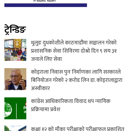
ट्रेन्डिङ
थुलुङ दुधकोशीले काठमाडौंमा सञ्चालन गरेको
प्रशासनिक सेवा शिविरमा दोश्रो दिन ९ सय ३१
जनाले लिए सेवा
कोइराला निवास पुनः निर्माणका लागि सरकारले
बिनियोजन गरेको २ करोड लिन डा. कोइरालाद्वारा
अस्वीकार
कांग्रेस आधिकारिकता विवाद थप न्यायिक
प्रक्रियामा प्रवेश
कक्षा १२ को मौका परीक्षाको परीक्षाफल प्रकाशित