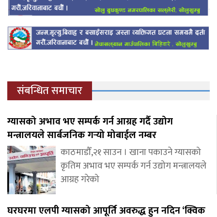
संबन्धित समाचार
ग्यासको अभाव भए सम्पर्क गर्न आग्रह गर्दै उद्योग
मन्त्रालयले सार्बजनिक गर्‍यो मोबाईल नम्बर
काठमाडौँ,२१ साउन । खाना पकाउने ग्यासको
कृतिम अभाव भए सम्पर्क गर्न उद्योग मन्त्रालयले
आग्रह गरेको
घरघरमा एलपी ग्यासको आपूर्ति अवरुद्ध हुन नदिन ‘क्विक