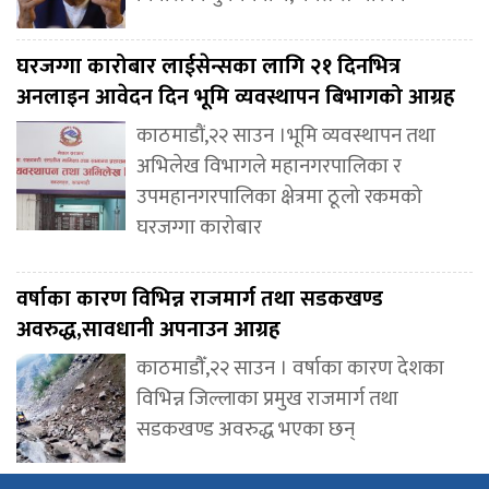
घरजग्गा कारोबार लाईसेन्सका लागि २१ दिनभित्र
अनलाइन आवेदन दिन भूमि व्यवस्थापन बिभागको आग्रह
काठमाडौं,२२ साउन ।भूमि व्यवस्थापन तथा
अभिलेख विभागले महानगरपालिका र
उपमहानगरपालिका क्षेत्रमा ठूलो रकमको
घरजग्गा कारोबार
वर्षाका कारण विभिन्न राजमार्ग तथा सडकखण्ड
अवरुद्ध,सावधानी अपनाउन आग्रह
काठमाडौँ,२२ साउन । वर्षाका कारण देशका
विभिन्न जिल्लाका प्रमुख राजमार्ग तथा
सडकखण्ड अवरुद्ध भएका छन्