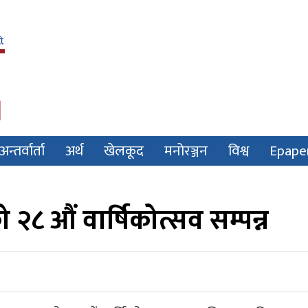
अन्तर्वार्ता
अर्थ
खेलकूद
मनोरञ्जन
विश्व
Epape
२८ औं वार्षिकोत्सव सम्पन्न