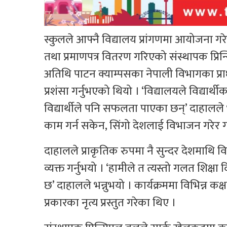
स्कुलले आफ्नै विद्यालय प्रांगणमा आयोजना गरेको
तथा प्रमाणपत्र वितरण गरिएको संस्थापक प्रिन
अतिथि पाटन क्याम्पसका नेपाली विभागका प्राध
प्रशंसा गर्नुभएको थियो । ‘विद्यालयले विद्
विद्यार्थीले पनि सफलता पाएका छन्’ दाहालले 
काम गर्न सकेन, सिंगो देशलाई विभाजन गरेर 
दाहालले प्राकृतिक रुपमा नै सुन्दर देशमाथि व
व्यक्त गर्नुभयो । ‘हामीले त त्यस्तो गलत शिक्
छ’ दाहालले भन्नुभयो । कार्यक्रममा विभिन्न कक्ष
प्रकारका नृत्य प्रस्तुत गरेका थिए ।