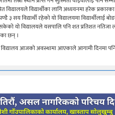
ेमा तेस्रो स्थान प्राप्त गर्ने सुस्मिता वाइवालाई पनि सम्म
ित विद्यालयले विद्यार्थीका लागि अध्ययनमा हरेक प्रकार
ै ३ सय विद्यार्थी रहेको यो विद्यालयमा विद्यार्थीलाई बोड
ाइसकेको यो विद्यालयले यसपालि पनि शत प्रतिशत नतिजा 
भएका छन् ।
ाट विद्यालय आजको अवस्थामा आएकाले आगामी दिनमा पन