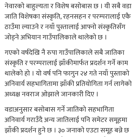
नेवारको बाहुल्यता र विशेष बसोबास छ । यी सबै वडा
जाति विशेषका संस्कृति, रहनसहन र परम्परालाई एकै
ठाउँमा ल्याउने र नयाँ पुस्तालाई आफ्नो संस्कृतिसँग
जोड्ने अभियान गाउँपालिकाले थालेको छ ।
गएको वर्षदेखि नै रुपा गाउँपालिकाले सबै जातिका
संस्कृति र परम्परालाई झाँकीमार्फत प्रदर्शन गर्ने काम
थालेको हो । यो वर्ष पनि फागुन २४ गते नयाँ पुस्ताको
अनिवार्य सहभागितामा झाँकी प्रतियोगिता गर्न लागेको
अध्यक्ष नवराज ओझाले जानकारी दिए ।
वडाअनुसार बसोबास गर्ने जातिको सहभागिता
अनिवार्य गराउँदै अन्य जातिलाई पनि समेटर समूहमा
झाँकी प्रदर्शन हुने छ । ३० जनाको एउटा समूह बन्ने छ