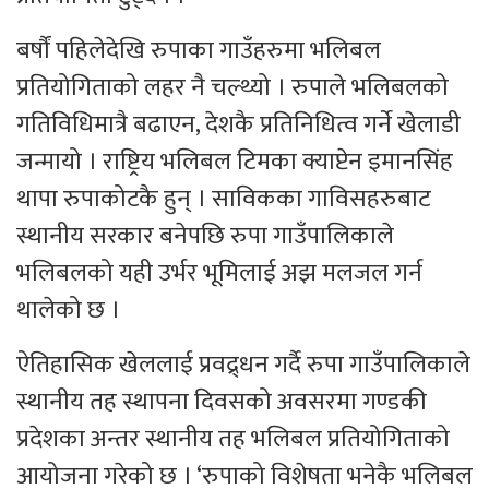
बर्षौं पहिलेदेखि रुपाका गाउँहरुमा भलिबल
प्रतियोगिताको लहर नै चल्थ्यो । रुपाले भलिबलको
गतिविधिमात्रै बढाएन, देशकै प्रतिनिधित्व गर्ने खेलाडी
जन्मायो । राष्ट्रिय भलिबल टिमका क्याप्टेन इमानसिंह
थापा रुपाकोटकै हुन् । साविकका गाविसहरुबाट
स्थानीय सरकार बनेपछि रुपा गाउँपालिकाले
भलिबलको यही उर्भर भूमिलाई अझ मलजल गर्न
थालेको छ ।
ऐतिहासिक खेललाई प्रवद्र्धन गर्दै रुपा गाउँपालिकाले
स्थानीय तह स्थापना दिवसको अवसरमा गण्डकी
प्रदेशका अन्तर स्थानीय तह भलिबल प्रतियोगिताको
आयोजना गरेको छ । ‘रुपाको विशेषता भनेकै भलिबल