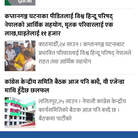
कप्तानगञ्ज घटनाका पीडितलाई विश्व हिन्दू परिषद्
नेपालको आर्थिक सहयोग, मृतक परिवारलाई एक
लाख,घाइतेलाई ११ हजार
काठमाडौँ,२४ साउन । कप्तानगञ्ज घटनाबाट
प्रभावित परिवारलाई विश्व हिन्दू परिषद् नेपालले
राहत तथा आर्थिक सहयोग
कांग्रेस केन्द्रीय समिति बैठक आज पनि बस्दै, यी एजेन्डा
माथि हुँदैछ छलफल
ललितपुर,२५ साउन । नेपाली कांग्रेस केन्द्रीय
कार्यसमितिको बैठक आज पनि बस्दै छ ।
बैठकमा पार्टीको