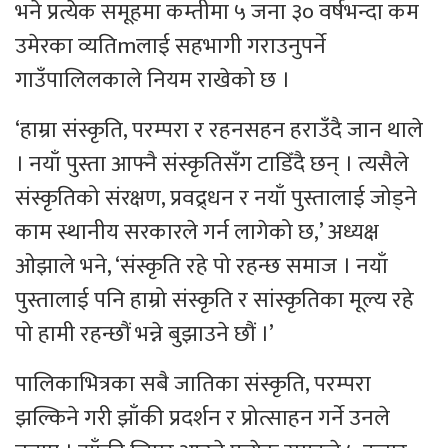
भने प्रत्येक समूहमा कम्तीमा ५ जना ३० वर्षभन्दा कम
उमेरका व्यतिmलाई सहभागी गराउनुपर्ने
गाउँपालिलकाले नियम राखेको छ ।
‘हाम्रा संस्कृति, परम्परा र रहनसहन हराउँदै जान थाले
। नयाँ पुस्ता आफ्नै संस्कृतिसँग टाडिँदै छन् । त्यसैले
संस्कृतिको संरक्षण, प्रवद्र्धन र नयाँ पुस्तालाई जोड्ने
काम स्थानीय सरकारले गर्न लागेको छ,’ अध्यक्ष
ओझाले भने, ‘संस्कृति रहे पो रहन्छ समाज । नयाँ
पुस्तालाई पनि हाम्रो संस्कृति र सांस्कृतिका मूल्य रहे
पो हामी रहन्छौं भन्ने बुझाउने छौं ।’
पालिकाभित्रका सबै जातिका संस्कृति, परम्परा
झल्किने गरी झाँकी प्रदर्शन र प्रोत्साहन गर्ने उनले