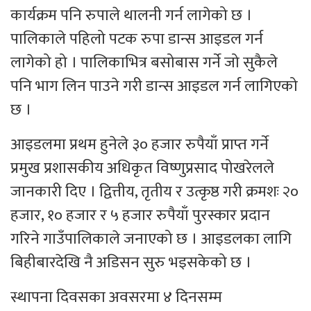
कार्यक्रम पनि रुपाले थालनी गर्न लागेको छ ।
पालिकाले पहिलो पटक रुपा डान्स आइडल गर्न
लागेको हो । पालिकाभित्र बसोबास गर्ने जो सुकैले
पनि भाग लिन पाउने गरी डान्स आइडल गर्न लागिएको
छ ।
आइडलमा प्रथम हुनेले ३० हजार रुपैयाँ प्राप्त गर्ने
प्रमुख प्रशासकीय अधिकृत विष्णुप्रसाद पोखरेलले
जानकारी दिए । द्वित्तीय, तृतीय र उत्कृष्ठ गरी क्रमशः २०
हजार, १० हजार र ५ हजार रुपैयाँ पुरस्कार प्रदान
गरिने गाउँपालिकाले जनाएको छ । आइडलका लागि
बिहीबारदेखि नै अडिसन सुरु भइसकेको छ ।
स्थापना दिवसका अवसरमा ४ दिनसम्म