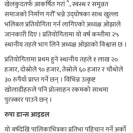
खेलकुदतर्फ आकर्षित गरांै, स्वस्थ र समुन्नत
समाजको निर्माण गरौं’ भन्ने उद्घोषका साथ खुल्ला
भलिबल प्रतियोगिता गर्न लागिएको अध्यक्ष ओझाले
जानकारी दिए । प्रतियोगितामा यो वर्ष कम्तीमा २५
स्थानीय तहले भाग लिने अध्यक्ष ओझाको विश्वास छ ।
प्रतियोगितामा प्रथम हुने स्थानीय तहले १ लाख २०
हजार, दोस्रोले ९० हजार, तेस्रोले ६० हजार र चौथोले
३० रुपैयाँ प्राप्त गर्ने छन् । विभिन्न उत्कृष्ट
खोलाडीहरुले पनि प्रोत्साहन रकमको साथमा
पुरस्कार पाउने छन् ।
रुपा डान्स आइडल
यो वर्षदेखि पालिकाभित्रका प्रतिभा पहिचान गर्ने अर्को