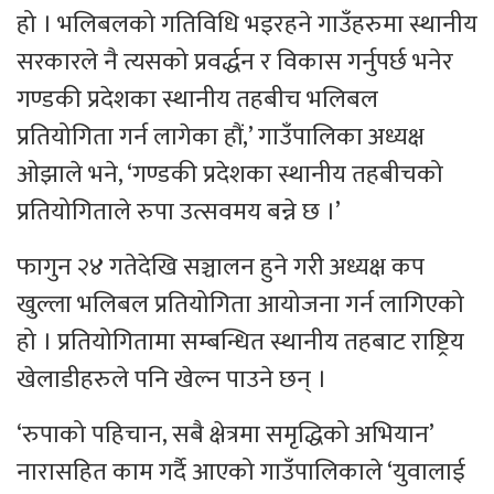
हो । भलिबलको गतिविधि भइरहने गाउँहरुमा स्थानीय
सरकारले नै त्यसको प्रवर्द्धन र विकास गर्नुपर्छ भनेर
गण्डकी प्रदेशका स्थानीय तहबीच भलिबल
प्रतियोगिता गर्न लागेका हौं,’ गाउँपालिका अध्यक्ष
ओझाले भने, ‘गण्डकी प्रदेशका स्थानीय तहबीचको
प्रतियोगिताले रुपा उत्सवमय बन्ने छ ।’
फागुन २४ गतेदेखि सञ्चालन हुने गरी अध्यक्ष कप
खुल्ला भलिबल प्रतियोगिता आयोजना गर्न लागिएको
हो । प्रतियोगितामा सम्बन्धित स्थानीय तहबाट राष्ट्रिय
खेलाडीहरुले पनि खेल्न पाउने छन् ।
‘रुपाको पहिचान, सबै क्षेत्रमा समृद्धिको अभियान’
नारासहित काम गर्दै आएको गाउँपालिकाले ‘युवालाई