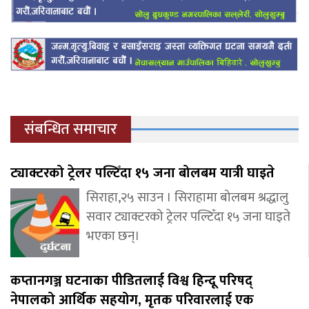
संबन्धित समाचार
ट्याक्टरको ट्रेलर पल्टिँदा १५ जना बोलबम यात्री घाइते
सिराहा,२५ साउन । सिराहामा बोलबम श्रद्धालु
सवार ट्याक्टरको ट्रेलर पल्टिँदा १५ जना घाइते
भएका छन्।
कप्तानगञ्ज घटनाका पीडितलाई विश्व हिन्दू परिषद्
नेपालको आर्थिक सहयोग, मृतक परिवारलाई एक