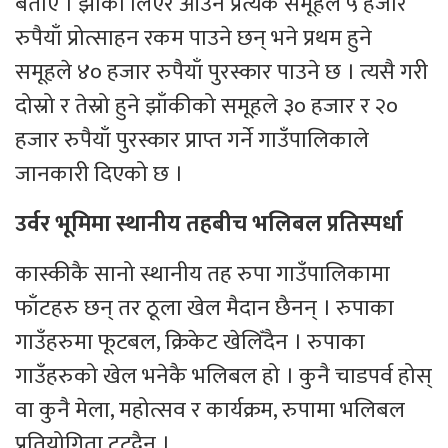
बताए । झाँकी लिएर आउने प्रत्येक समूहले ५ हजार
रुपैयाँ प्रोत्साहन रकम पाउने छन् भने प्रथम हुने
समूहले ४० हजार रुपैयाँ पुरस्कार पाउने छ । त्यसै गरी
दोस्रो र तेस्रो हुने झाँकीको समूहले ३० हजार र २०
हजार रुपैयाँ पुरस्कार प्राप्त गर्ने गाउँपालिकाले
जानकारी दिएको छ ।
उर्वर भूमिमा स्थानीय तहबीच भलिबल प्रतिस्पर्धा
कास्कीकै सानो स्थानीय तह रुपा गाउँपालिकामा
फाँटहरु छन् तर ठूला खेल मैदान छैनन् । रुपाका
गाउँहरुमा फूटबल, क्रिकेट खेलिँदैन । रुपाका
गाउँहरुको खेल भनेकै भलिबल हो । कुनै चाडपर्व होस्
वा कुनै मेला, महोत्सव र कार्यक्रम, रुपामा भलिबल
प्रतियोगिता टुट्दैन ।