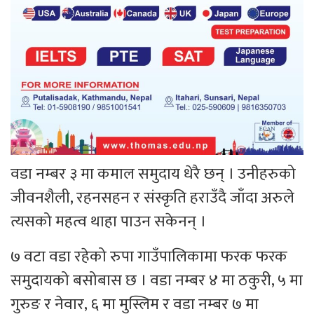
वडा नम्बर ३ मा कमाल समुदाय धेरै छन् । उनीहरुको
जीवनशैली, रहनसहन र संस्कृति हराउँदै जाँदा अरुले
त्यसको महत्व थाहा पाउन सकेनन् ।
७ वटा वडा रहेको रुपा गाउँपालिकामा फरक फरक
समुदायको बसोबास छ । वडा नम्बर ४ मा ठकुरी, ५ मा
गुरुङ र नेवार, ६ मा मुस्लिम र वडा नम्बर ७ मा