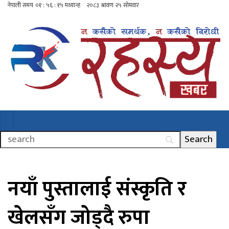
नयाँ पुस्तालाई संस्कृति र
खेलसँग जोड्दै रुपा