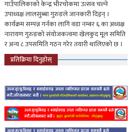
गाउँपालिकाको केन्द्र भीरचोकमा उत्सव चल्ने
उपाध्यक्ष लालसुब्बा गुरुङले जानकारी दिइन् ।
कार्यक्रम सम्पन्न गर्नका लागि वडा नम्बर ६ का अध्यक्ष
नारायण गुरुङको संयोजकत्वमा खेलकुद मूल समिति
र अन्य ८ उपसमिति गठन गरेर तयारी थालिएको छ ।
प्रतिक्रिया दिनुहोस्