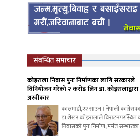
संबन्धित समाचार
कोइराला निवास पुनः निर्माणका लागि सरकारले
बिनियोजन गरेको २ करोड लिन डा. कोइरालाद्वारा
अस्वीकार
काठमाडौं,२२ साउन । नेपाली कांग्रेसका
डा.शेखर कोइरालाले विराटनगरस्थित 
निवासको पुनः निर्माण, मर्मत सम्भारका