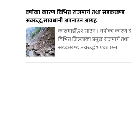
वर्षाका कारण विभिन्न राजमार्ग तथा सडकखण्ड
अवरुद्ध,सावधानी अपनाउन आग्रह
काठमाडौँ,२२ साउन । वर्षाका कारण 
विभिन्न जिल्लाका प्रमुख राजमार्ग तथा
सडकखण्ड अवरुद्ध भएका छन्