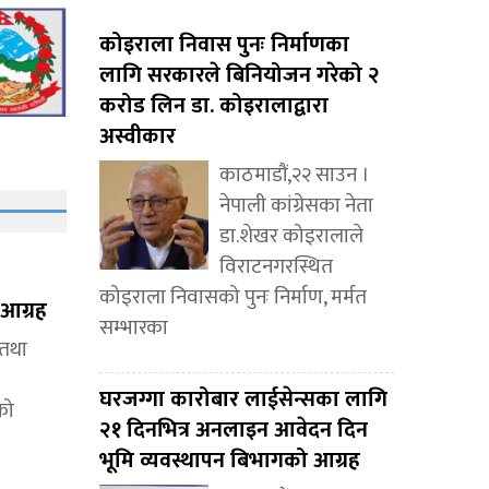
कोइराला निवास पुनः निर्माणका
लागि सरकारले बिनियोजन गरेको २
करोड लिन डा. कोइरालाद्वारा
अस्वीकार
काठमाडौं,२२ साउन ।
नेपाली कांग्रेसका नेता
डा.शेखर कोइरालाले
विराटनगरस्थित
कोइराला निवासको पुनः निर्माण, मर्मत
आग्रह
सम्भारका
 तथा
घरजग्गा कारोबार लाईसेन्सका लागि
को
२१ दिनभित्र अनलाइन आवेदन दिन
भूमि व्यवस्थापन बिभागको आग्रह