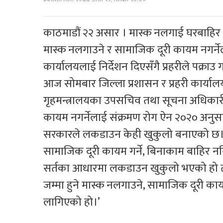
काठमाडौं २२ असार । मास्क नलगाई घरबाहिर नि
मास्क नलगाउने र सामाजिक दूरी कायम नगर्नेला
कार्यालयलाई निर्देशन दिएसँगै प्रहरीले पक्राउ 
आज सोमबार जिल्ला प्रशासन र प्रहरी कार्यालयला
गृहमन्त्रालयका उपसचिव तथा सूचना अधिकारी 
कायम नगर्नेलाई संक्रमण रोग ऐन २०२० अनुसार
सरकारले लकडाउन केही खुकुलो बनाएको छ। ख
सामाजिक दूरी कायम गर्ने, बिनाकाम बाहिर न
सर्तका आधारमा लकडाउन खुकुलो भएको हो तर
जम्मा हुने मास्क नलगाउने, सामाजिक दूरी काय
लागिएको हो।’