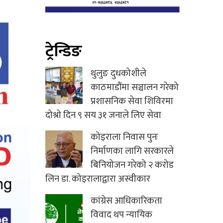
ट्रेन्डिङ
थुलुङ दुधकोशीले
काठमाडौंमा सञ्चालन गरेको
प्रशासनिक सेवा शिविरमा
दोश्रो दिन ९ सय ३१ जनाले लिए सेवा
कोइराला निवास पुनः
निर्माणका लागि सरकारले
बिनियोजन गरेको २ करोड
लिन डा. कोइरालाद्वारा अस्वीकार
कांग्रेस आधिकारिकता
विवाद थप न्यायिक