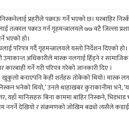
स्कनेलाई प्रहरीले पक्राऊ गर्ने भएको छ। घरबाहिर निस्क
ई तत्काल पक्राउ गर्न गृहमन्त्रालयले ७७ वटै जिल्ला प्र
गर्ने भएको हो।
ई परिपत्र गर्दै गृहमन्त्रालयले यस्तो निर्देशन दिएको हो।
उमाकान्त अधिकारीले मास्क नलगाई हिँड्ने र सामाजिक 
 कारबाही गर्ने गरी परिपत्र गरेको जानकारी दिए ।
ुकुलो बनाएपनि केही शर्तहरु तोकेको थियो। मास्क लगा
निस्कन भनेको थियो,’ उनले थाहाखबर कुराकानीमा भने, ‘
, यहाँ मानिसहरु बिना काममा बाहिर निस्कने, भिडभाड
म नगर्ने देखियो र संक्रमणको जोखिम बढ्यो त्यसैले कडाई 