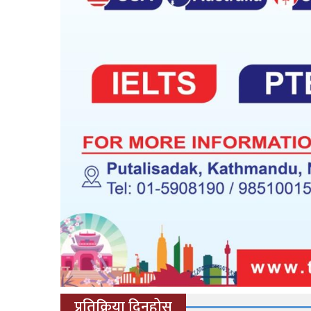
प्रतिक्रिया दिनुहोस्