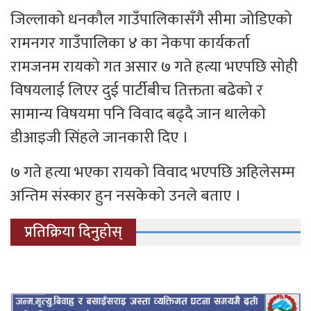
जिल्लाको धनकौल गाउँपालिकासँगै सीमा जोडिएको
रामनगर गाउँपालिका ४ का नेकपा कार्यकर्ता
रामजनम रायको गत असार ७ गते हत्या भएपछि सोही
विषयलाई लिएर दुई पार्टीबीच तिक्तता बढेको र
सामान्य विषयमा पनि विवाद बढ्दै जान थालेको
डीआइजी सिंहले जानकारी दिए ।
७ गते हत्या भएका रायको विवाद भएपछि अहिलेसम्म
अन्तिम संस्कार हुन नसकेको उनले बताए ।
प्रतिक्रिया दिनुहोस्