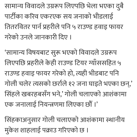
सामान्य विवादले उग्ररूप लिएपछि भेला भएका दुबै
पार्टीका करिव एकरएक सय जनाको भीडलाई
तितरवितर पार्न प्रहरीले पनि ५ राउण्ड हवाइ फायर
गरेको उनले जानकारी दिए ।
‘सामान्य विषयबाट सुरू भएको विवादले उग्ररूप
लिएपछि प्रहरीले केही राउण्ड टियर ग्याँससहित ५
राउण्ड हवाइ फायर गरेको हो, त्यही भीडबाट पनि
गोली चलेर त्यसको छर्राले १२ जना घाइते भएका छन्,’
सिंहले खबरहबसँग भने,’ गोली चलाएको आशंकामा
एक जनालाई नियन्त्रणमा लिएका छौँ ।’
सिंहकाअनुसार गोली चलाएको आशंकामा स्थानीय
मुकेश शाहलाई पक्राउ गरिएको छ ।