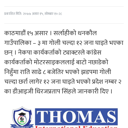
प्रकाशित मिति: २०७७ असार १५, सोमबार १०:२८
काठमाडौं १५ असार । सर्लाहीको धनकौल
गाउँपालिका – ३ मा गोली चल्दा १२ जना घाइते भएका
छन् । नेकपा कार्यकर्ताको ट्याक्टरले कांग्रेस
कार्यकर्ताको मोटरसाइकललाई बाटो नछाडेको
निहुँमा राति साढे ८ बजेतिर भएको झडपमा गोली
चल्दा छर्रा लागेर १२ जना घाइते भएको प्रदेश नम्बर २
का डीआइजी धिरजप्रताप सिंहले जानकारी दिए ।