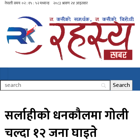
सर्लाहीको धनकौलमा गोली
चल्दा १२ जना घाइते