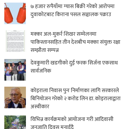
७ हजार रुपैयाँमा ग्यास बिक्री गरेको आरोपमा
दुवाकोटबाट किराना पसल सञ्चालक पक्राउ
मक्का अल-मुकर्र शिखर सम्मेलनमा
पाकिस्तानसहित तीन देशबीच मक्का संयुक्त रक्षा
सम्झौता सम्पन्न
देवकुमारी खडगीकाे दुई फरक सिर्जना एकसाथ
सार्वजनिक
कोइराला निवास पुनः निर्माणका लागि सरकारले
बिनियोजन गरेको २ करोड लिन डा. कोइरालाद्वारा
अस्वीकार
विभिन्न कार्यक्रमको आयोजना गरी आदिवासी
जनजाति दिवस मनाईंदै