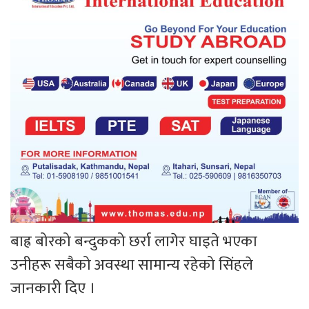
बाह्र बोरको बन्दुकको छर्रा लागेर घाइते भएका
उनीहरू सबैको अवस्था सामान्य रहेको सिंहले
जानकारी दिए ।