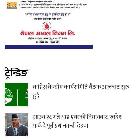
ट्रेन्डिङ
कांग्रेस केन्द्रीय कार्यसमिति बैठक आजबाट सुरु
हुंदै
साउन २८ गते थाइ एयरको विमानबाट स्वदेश
फर्कदैं पूर्ब प्रधानमन्त्री देउवा