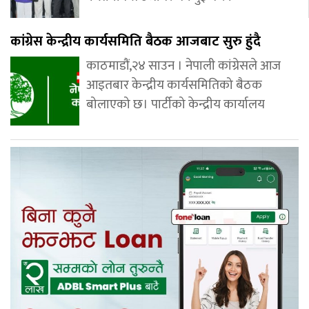
कांग्रेस केन्द्रीय कार्यसमिति बैठक आजबाट सुरु हुंदै
काठमाडौं,२४ साउन । नेपाली कांग्रेसले आज
आइतबार केन्द्रीय कार्यसमितिको बैठक
बोलाएको छ। पार्टीको केन्द्रीय कार्यालय