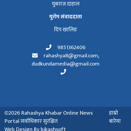
युबराज दाहाल
युरोप संवाददाता
दिप खालिङ
9851362406
rahashya8@gmail.com
,
dudkundamedia@gmail.com
©2026 Rahashya Khabar Online News
हाम्रो
Portal सर्वाधिकार सुरक्षित
बारेमा
Web Design By
bikashsoft