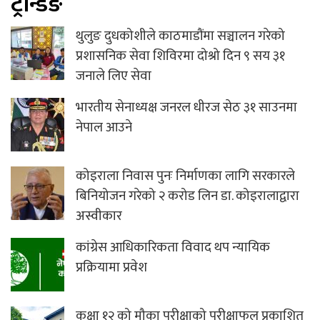
ट्रेन्डिङ
थुलुङ दुधकोशीले काठमाडौंमा सञ्चालन गरेको
प्रशासनिक सेवा शिविरमा दोश्रो दिन ९ सय ३१
जनाले लिए सेवा
भारतीय सेनाध्यक्ष जनरल धीरज सेठ ३१ साउनमा
नेपाल आउने
कोइराला निवास पुनः निर्माणका लागि सरकारले
बिनियोजन गरेको २ करोड लिन डा. कोइरालाद्वारा
अस्वीकार
कांग्रेस आधिकारिकता विवाद थप न्यायिक
प्रक्रियामा प्रवेश
कक्षा १२ को मौका परीक्षाको परीक्षाफल प्रकाशित