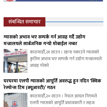
संबन्धित समाचार
ग्यासको अभाव भए सम्पर्क गर्न आग्रह गर्दै उद्योग
मन्त्रालयले सार्बजनिक गर्‍यो मोबाईल नम्बर
काठमाडौँ,२१ साउन । खाना पकाउने ग्यासको
कृतिम अभाव भए सम्पर्क गर्न उद्योग मन्त्रालयले
आग्रह गरेको
घरघरमा एलपी ग्यासको आपूर्ति अवरुद्ध हुन नदिन ‘क्विक
रेस्पोन्स टिम (क्यूआरटी)’ गठन
काठमाडौँ,२० साउन । नेपाल आयल निगमले
एलपी ग्यासको आपूर्ति प्रभावकारी र सहज