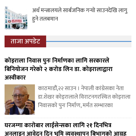
अर्थ मन्त्रालयले सार्बजनिक गर्‍यो साउनदेखि लागु
हुने तलबमान
ताजा अपडेट
कोइराला निवास पुनः निर्माणका लागि सरकारले
बिनियोजन गरेको २ करोड लिन डा. कोइरालाद्वारा
अस्वीकार
काठमाडौं,२२ साउन । नेपाली कांग्रेसका नेता
डा.शेखर कोइरालाले विराटनगरस्थित कोइराला
निवासको पुनः निर्माण, मर्मत सम्भारका
घरजग्गा कारोबार लाईसेन्सका लागि २१ दिनभित्र
अनलाइन आवेदन दिन भूमि व्यवस्थापन बिभागको आग्रह