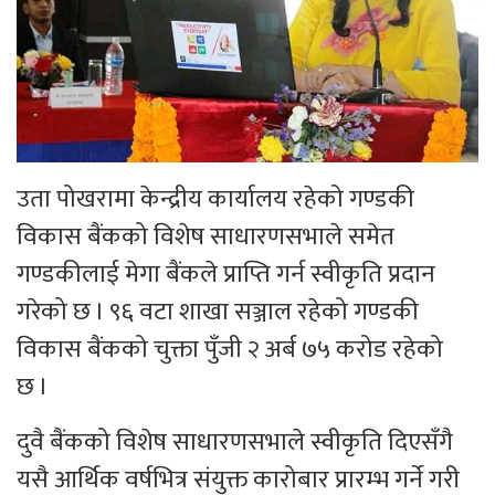
उता पोखरामा केन्द्रीय कार्यालय रहेको गण्डकी
विकास बैंकको विशेष साधारणसभाले समेत
गण्डकीलाई मेगा बैंकले प्राप्ति गर्न स्वीकृति प्रदान
गरेको छ । ९६ वटा शाखा सञ्जाल रहेको गण्डकी
विकास बैंकको चुक्ता पुँजी २ अर्ब ७५ करोड रहेको
छ ।
दुवै बैंकको विशेष साधारणसभाले स्वीकृति दिएसँगै
यसै आर्थिक वर्षभित्र संयुक्त कारोबार प्रारम्भ गर्ने गरी