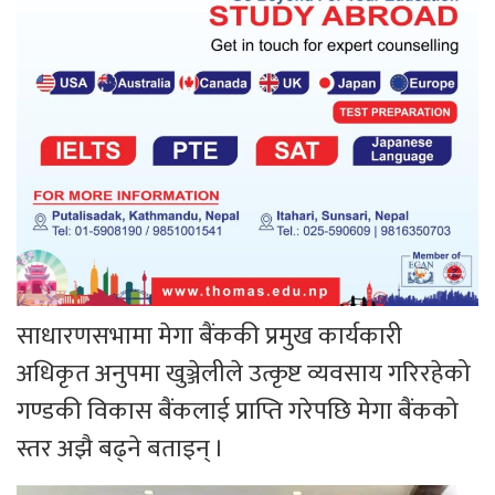
साधारणसभामा मेगा बैंककी प्रमुख कार्यकारी
अधिकृत अनुपमा खुञ्जेलीले उत्कृष्ट व्यवसाय गरिरहेको
गण्डकी विकास बैंकलाई प्राप्ति गरेपछि मेगा बैंकको
स्तर अझै बढ्ने बताइन् ।