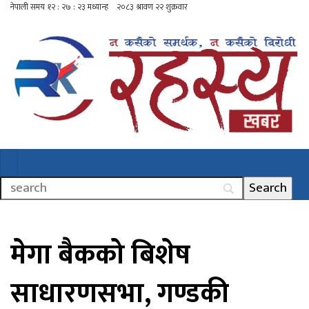
मेगा बैकको बिशेष
साधारणसभा, गण्डकी