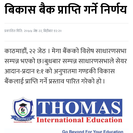
बिकास बैक प्राप्ति गर्ने निर्णय
प्रकाशित मिति: २०७७ जेष्ठ २२, बिहीबार १२:२०
काठमाडौं, २२ जेठ । मेगा बैंकको विशेष साधारणसभा
सम्पन्न भएको छ।बुधबार सम्पन्न साधारणसभाले सेयर
आदान-प्रदान १:१ को अनुपातमा गण्डकी विकास
बैंकलाई प्राप्ति गर्ने प्रस्ताव पारित गरेको हो ।