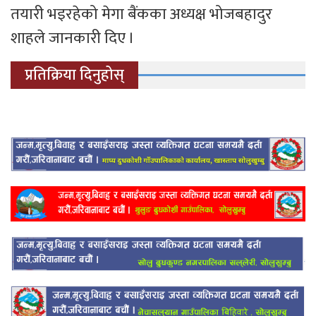
तयारी भइरहेको मेगा बैंकका अध्यक्ष भोजबहादुर
शाहले जानकारी दिए ।
प्रतिक्रिया दिनुहोस्