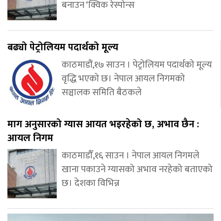
बनाउन ‘क्विक रेस्पोन्स
बढ्यो पेट्रोलियम पदार्थको मूल्य
काठमाडौं,१७ साउन । पेट्रोलियम पदार्थको मूल्य
वृद्धि भएको छ। नेपाल आयल निगमको
सञ्चालक समिति बैठकले
माग अनुसारको ग्यास आयत भइरहेको छ, अभाव छैन :
आयल निगम
काठमाडौँ,१६ साउन । नेपाल आयल निगमले
खाना पकाउने ग्यासको अभाव नरहेको बताएको
छ। देशका विभिन्न