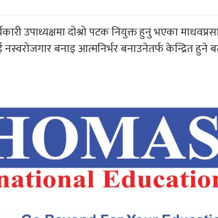
र्यकारी उपाध्यक्षमा दोश्रो पटक नियुक्त हुनु भएका माधवप्रस
नस्वरोजगार बनाइ आत्मनिर्भर बनाउनेतर्फ केन्द्रित हुने