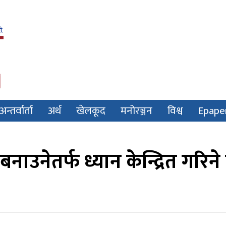
अन्तर्वार्ता
अर्थ
खेलकूद
मनोरञ्जन
विश्व
Epape
नाउनेतर्फ ध्यान केन्द्रित गरिने