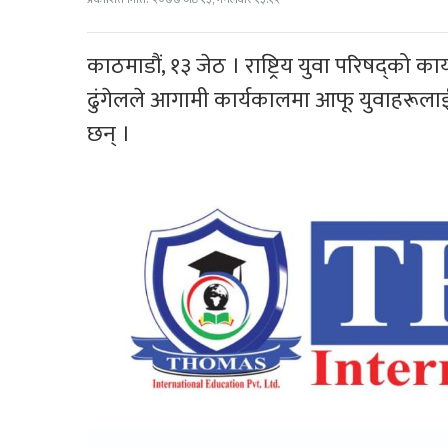
काठमाडौं, १३ जेठ । राष्ट्रिय युवा परिषद्को का
ढुंगेलले आगामी कार्यकालमा आफू युवाहरूलाई 
छन् ।