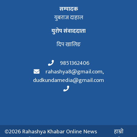
सम्पादक
युबराज दाहाल
युरोप संवाददाता
दिप खालिङ
9851362406
rahashya8@gmail.com
,
dudkundamedia@gmail.com
©2026 Rahashya Khabar Online News
हाम्रो