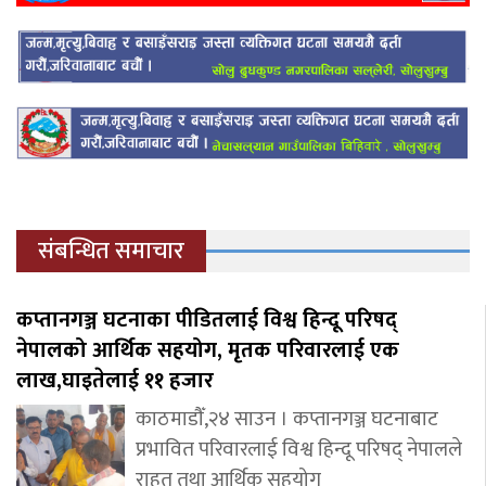
संबन्धित समाचार
कप्तानगञ्ज घटनाका पीडितलाई विश्व हिन्दू परिषद्
नेपालको आर्थिक सहयोग, मृतक परिवारलाई एक
लाख,घाइतेलाई ११ हजार
काठमाडौँ,२४ साउन । कप्तानगञ्ज घटनाबाट
प्रभावित परिवारलाई विश्व हिन्दू परिषद् नेपालले
राहत तथा आर्थिक सहयोग