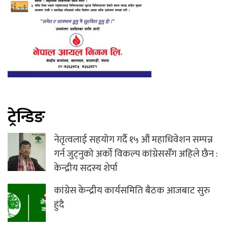
ट्रेन्डिङ
नेतृत्वलाई सहयोग गर्दै १५ औं महाधिवेशन सम्पन्न
गर्न जुट्नुको अर्को विकल्प कांग्रेससंँग अहिले छैन :
केन्द्रीय सदस्य शेर्पा
कांग्रेस केन्द्रीय कार्यसमिति बैठक आजबाट सुरु
हुंदै