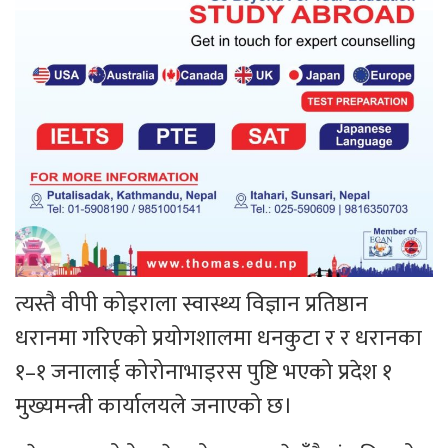
त्यस्तै वीपी कोइराला स्वास्थ्य विज्ञान प्रतिष्ठान
धरानमा गरिएको प्रयोगशालमा धनकुटा र र धरानका
१–१ जनालाई कोरोनाभाइरस पुष्टि भएको प्रदेश १
मुख्यमन्त्री कार्यालयले जनाएको छ।