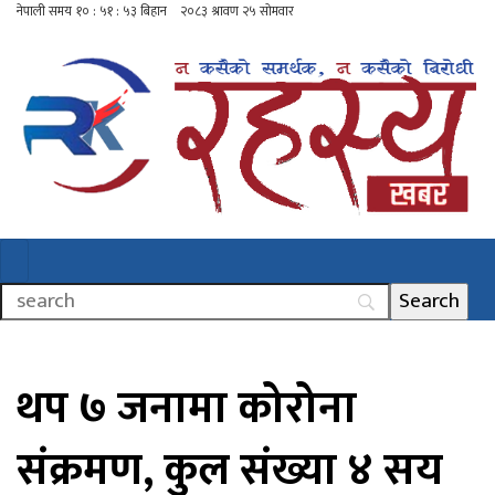
थप ७ जनामा कोरोना
संक्रमण, कुल संख्या ४ सय