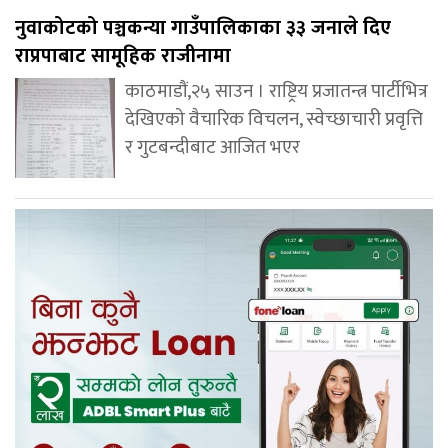
नुवाकोटको पञ्चकन्या गाउँपालिकाका ३३ जनाले दिए
राप्रपाबाट सामूहिक राजीनामा
काठमाडौं,२५ साउन । राष्ट्रिय प्रजातन्त्र पार्टीभित्र
देखिएको वैचारिक विचलन, स्वेच्छाचारी प्रवृत्ति
र गुटबन्दीबाट आजित भएर