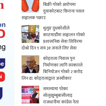
बिक्री गरेको आरोपमा
दुवाकोटबाट किराना पसल
सञ्चालक पक्राउ
थुलुङ दुधकोशीले
काठमाडौंमा सञ्चालन गरेको
प्रशासनिक सेवा शिविरमा
दोश्रो दिन ९ सय ३१ जनाले लिए सेवा
कोइराला निवास पुनः
निर्माणका लागि सरकारले
बिनियोजन गरेको २ करोड
लिन डा. कोइरालाद्वारा अस्वीकार
समस्यामा परेका
सोलुखुम्बुबासीलाइ
राजधानीमा कांग्रेस नेता