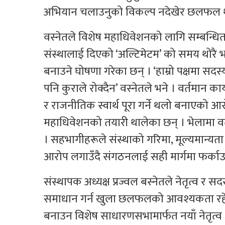
अभियान चलाउनुको विकल्प नदेखेर छलफल था
वस्नेतले विशेष महाधिवेशनको लागि सम्बन्ध
संस्थालाई दिएको ‘अल्टिमेटम’ को समय थोरै 
बनाउने घोषणा गरेका छन् । ‘हाम्रो पक्षमा सदस
पनि कुराले रोक्दैन’ वस्नेतले भने । वर्तमान
र राजनीतिक स्वार्थ पूरा गर्ने थलो बनाएको
महाधिवेशनको तयारी थालेका छन् । भेलामा वर्तमा
। सहभागीहरूले संस्थाको गरिमा, मूल्यमान्यता
आरोप लगाउँदै संगठनलाई सही मार्गमा फर्का
संस्थापक अध्यक्ष प्रज्वल बस्नेतले नेतृत्व र 
समाधान गर्न खुला छलफलको आवश्यकता रहेक
बनाउन विशेष साधारणसभामार्फत नयाँ नेतृत्व 