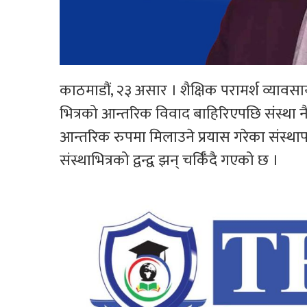
काठमाडौं, २३ असार । शैक्षिक परामर्श व्यावसा
भित्रको आन्तरिक विवाद बाहिरिएपछि संस्था 
आन्तरिक रुपमा मिलाउने प्रयास गरेका संस्था
संस्थाभित्रको द्वन्द्व झन् चर्किँदै गएको छ ।