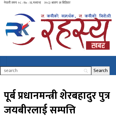
पूर्ब प्रधानमन्त्री शेरबहादुर पुत्र
जयबीरलाई सम्पत्ति