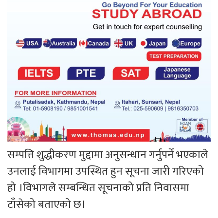
सम्पत्ति शुद्धीकरण मुद्दामा अनुसन्धान गर्नुपर्ने भएकाले
उनलाई विभागमा उपस्थित हुन सूचना जारी गरिएको
हो ।विभागले सम्बन्धित सूचनाको प्रति निवासमा
टाँसेको बताएको छ।