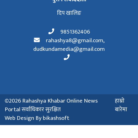
दिप खालिङ
9851362406
rahashya8@gmail.com
,
dudkundamedia@gmail.com
©2026 Rahashya Khabar Online News
हाम्रो
Portal सर्वाधिकार सुरक्षित
बारेमा
Web Design By
bikashsoft