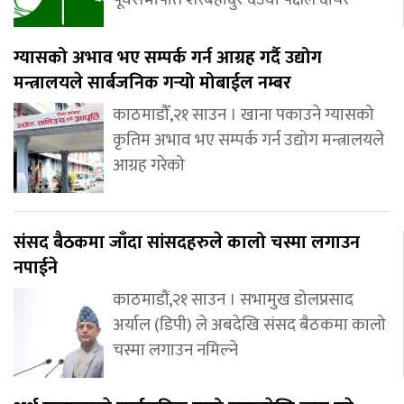
ग्यासको अभाव भए सम्पर्क गर्न आग्रह गर्दै उद्योग
मन्त्रालयले सार्बजनिक गर्‍यो मोबाईल नम्बर
काठमाडौँ,२१ साउन । खाना पकाउने ग्यासको
कृतिम अभाव भए सम्पर्क गर्न उद्योग मन्त्रालयले
आग्रह गरेको
संसद बैठकमा जाँदा सांसदहरुले कालो चस्मा लगाउन
नपाईने
काठमाडौं,२१ साउन । सभामुख डोलप्रसाद
अर्याल (डिपी) ले अबदेखि संसद बैठकमा कालो
चस्मा लगाउन नमिल्ने