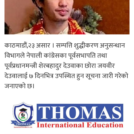
काठमाडौं,२३ असार । सम्पत्ति शुद्धीकरण अनुसन्धान
विभागले नेपाली कांग्रेसका पूर्वसभापति तथा
पूर्वप्रधानमन्त्री शेरबहादुर देउवाका छोरा जयवीर
देउवालाई ७ दिनभित्र उपस्थित हुन सूचना जारी गरेको
जनाएको छ।