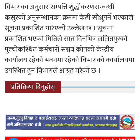
विभागका अनुसार सम्पत्ति शुद्धीकरणसम्बन्धी
कसुरको अनुसन्धानका क्रममा केही सोध्नुपर्ने भएकाले
सूचना प्रकाशित गरिएको उल्लेख छ । सूचना
प्रकाशित भएको मितिले सात दिनभित्र ललितपुरको
पुल्चोकस्थित कर्मचारी सञ्चय कोषको केन्द्रीय
कार्यालय रहेको भवनमा रहेको विभागको कार्यालयमा
उपस्थित हुन विभागले आग्रह गरेको छ ।
प्रतिक्रिया दिनुहोस्