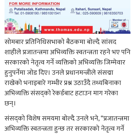
सोमबार प्रतिनिधिसभाको बैठकमा बोल्दै सांसद
शाहीले प्रजातन्त्रमा अभिव्यक्ति स्वतन्त्रता रहने भए पनि
सरकारको नेतृत्व गर्ने व्यक्तिको अभिव्यक्ति जिम्मेवार
हुनुपर्नेमा जोड दिए। उनले प्रधानमन्त्रीले संसद्मा
राखेको भनाइबारे गम्भीर प्रश्न उठाउँदै तथ्यबिनाका
अभिव्यक्ति संसद्को रेकर्डबाट हटाउन माग गरेका
छन्।
संसद्को विशेष समयमा बोल्दै उनले भने, “प्रजातन्त्रमा
अभिव्यक्ति स्वतन्त्रता हुन्छ तर सरकारको नेतृत्व गर्ने