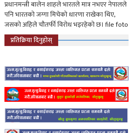
प्रधानमन्त्री बालेन शाहले भारतले मात्र नभएर नेपालले
पनि भारतको जग्गा मिचेको धारणा राखेका थिए,
जसको अहिले चौतर्फी विरोध भइरहेको छ। file foto
प्रतिक्रिया दिनुहोस्