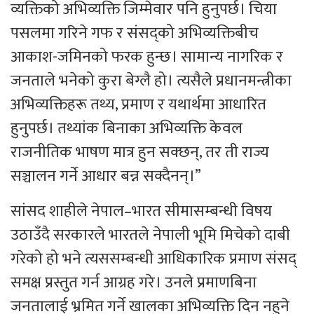
व्यक्तिको अभिव्यक्ति जिम्मेवार पनि हुनुपर्छ। चिया
पसलमा गरिने गफ र संसद्को अभिव्यक्तिबीच
आकाश-जमिनको फरक हुन्छ। सामान्य नागरिक र
जनताले भनेको कुरा बेग्लै हो। त्यसैले प्रधानमन्त्रीका
अभिव्यक्तिहरू तथ्य, प्रमाण र यथार्थमा आधारित
हुनुपर्छ। तथ्यांक बिनाका अभिव्यक्ति केवल
राजनीतिक भाषण मात्र हुन सक्छन्, तर ती राज्य
सञ्चालन गर्ने आधार बन्न सक्दैनन्।”
सांसद शाहीले नेपाल–भारत सीमासम्बन्धी विषय
उठाउँदै सरकारले भारतले नेपाली भूमि मिचेको दाबी
गरेको हो भने त्यससम्बन्धी आधिकारिक प्रमाण संसद्
समक्ष प्रस्तुत गर्न आग्रह गरे। उनले प्रमाणबिना
जनतालाई भ्रमित गर्ने खालका अभिव्यक्ति दिन नहुने