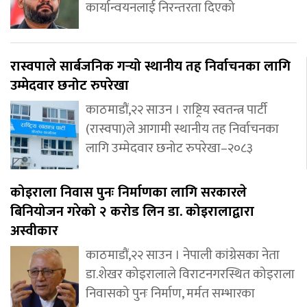
कार्यान्वयनलाई निरन्तरता दिएको
रास्वपाले सार्बजनिक गर्‍यो स्थानीय तह निर्वाचनका लागि
उम्मेदवार छनोट रुपरेखा
काठमाडौं,२२ साउन । राष्ट्रिय स्वतन्त्र पार्टी
(रास्वपा)ले आगामी स्थानीय तह निर्वाचनका
लागि उम्मेदवार छनोट रुपरेखा–२०८३
कोइराला निवास पुनः निर्माणका लागि सरकारले
बिनियोजन गरेको २ करोड लिन डा. कोइरालाद्वारा
अस्वीकार
काठमाडौं,२२ साउन । नेपाली कांग्रेसका नेता
डा.शेखर कोइरालाले विराटनगरस्थित कोइराला
निवासको पुनः निर्माण, मर्मत सम्भारका