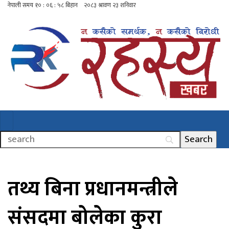
तथ्य बिना प्रधानमन्त्रीले
संसदमा बोलेका कुरा