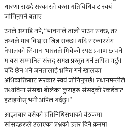
धारणा राख्दै सरकारले यस्ता गतिविधिबाट स्वयं
जोगिनुपर्ने बताए।
उनले अगाडि थपे, “भावनाले ताली पाउन सक्छ, तर
तथ्यले मात्र विश्वास जित्न सक्छ। यदि सरकारसँग
नेपालको सिमाना भारतले मिचेको स्पष्ट प्रमाण छ भने
म यस सम्मानित संसद् समक्ष प्रस्तुत गर्न अपिल गर्छु।
यदि छैन भने जनतालाई भ्रमित गर्ने खालका
अभिव्यक्तिबाट सरकार स्वयं जोगिनुपर्छ। प्रधानमन्त्रीले
तथ्यबिना संसद्मा बोलेका कुराहरू संसद्को रेकर्डबाट
हटाइयोस् भनी अपिल गर्दछु।”
आइतबार बसेको प्रतिनिधिसभाको बैठकमा
सांसदहरूले उठाएका प्रश्नको उत्तर दिने क्रममा