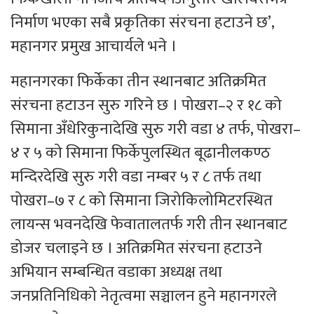
निर्माण भएका सबै प्रकृतिका संरचना हटाउने छ’,
महानगर प्रमुख आचार्यले भने ।
महानगरका फिर्केका तीन स्थानबाट अतिक्रमित
संरचना हटाउन सुरु गरिने छ । पोखरा–२ र १८ को
सिमाना अँधेरिकुनादेखि सुरु गरी वडा ४ तर्फ, पोखरा–
४ र ५ को सिमाना फिर्केपुलस्थित बूढानीलकण्ठ
मन्दिरदेखि सुरु गरी वडा नम्बर ५ र ८ तर्फ तथा
पोखरा–७ र ८ को सिमाना जिरोकिलोमिटरस्थित
लायन्स भवनदेखि फेवातालतर्फ गरी तीन स्थानबाट
डोजर चलाइने छ । अतिक्रमित संरचना हटाउने
अभियान सम्बन्धित वडाका अध्यक्ष तथा
जनप्रतिनिधिको नेतृत्वमा सञ्चालन हुने महानगरले