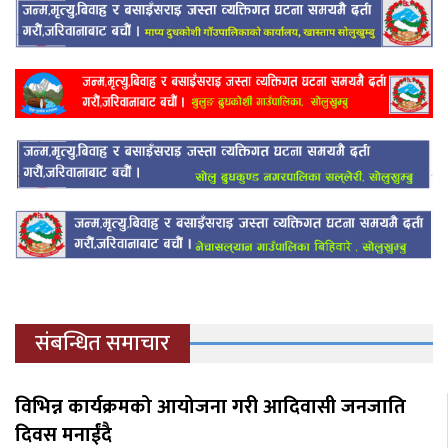
संबन्धित समाचार
विभिन्न कार्यक्रमको आयोजना गरी आदिवासी जनजाति
दिवस मनाईंदै