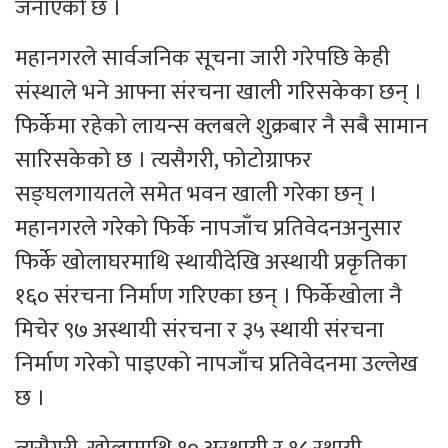
जनाएको छ ।
महानगरले सार्वजनिक सूचना जारी गरेपछि केही
संस्थाले भने आफ्ना संरचना खाली गरिसकेका छन् ।
फिर्केमा रहेको लायन्स क्लबले शुक्रबार नै सबै सामान
सारिसकेको छ । त्यसैगरी, फोटोग्राफर
सङ्घलगायतले समेत भवन खाली गरेका छन् ।
महानगरले गरेको फिर्के नापजाँच प्रतिवेदनअनुसार
फिर्के खोलाघरमाथि स्थायीदेखि अस्थायी प्रकृतिका
१६० संरचना निर्माण गरिएका छन् । फिर्केखोला नै
मिचेर ९७ अस्थायी संरचना र ३५ स्थायी संरचना
निर्माण गरेको पाइएको नापजाँच प्रतिवेदनमा उल्लेख
छ ।