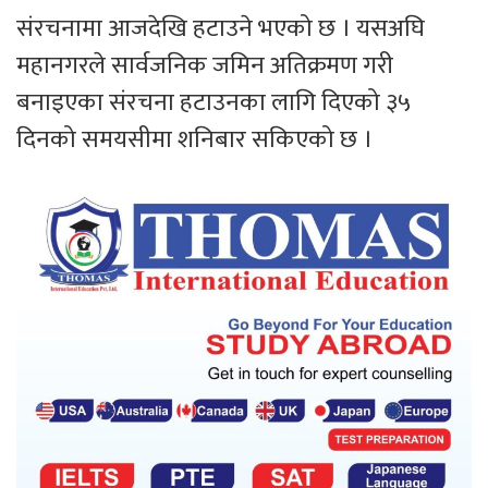
संरचनामा आजदेखि हटाउने भएको छ । यसअघि
महानगरले सार्वजनिक जमिन अतिक्रमण गरी
बनाइएका संरचना हटाउनका लागि दिएको ३५
दिनको समयसीमा शनिबार सकिएको छ ।