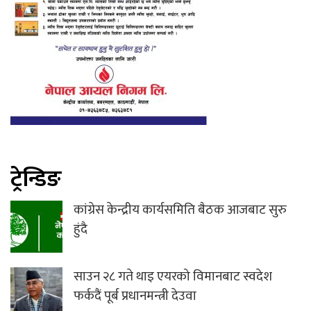
ट्रेन्डिङ
कांग्रेस केन्द्रीय कार्यसमिति बैठक आजबाट सुरु
हुंदै
साउन २८ गते थाइ एयरको विमानबाट स्वदेश
फर्कदैं पूर्ब प्रधानमन्त्री देउवा