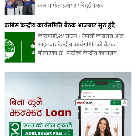
कलामार्फत उजागर गर्ने दुई फरक
कांग्रेस केन्द्रीय कार्यसमिति बैठक आजबाट सुरु हुंदै
काठमाडौं,२४ साउन । नेपाली कांग्रेसले आज
आइतबार केन्द्रीय कार्यसमितिको बैठक
बोलाएको छ। पार्टीको केन्द्रीय कार्यालय