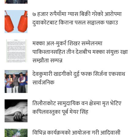
७ हजार रुपैयाँमा ग्यास बिक्री गरेको आरोपमा
दुवाकोटबाट किराना पसल सञ्चालक पक्राउ
मक्का अल-मुकर्र शिखर सम्मेलनमा
पाकिस्तानसहित तीन देशबीच मक्का संयुक्त रक्षा
सम्झौता सम्पन्न
देवकुमारी खडगीकाे दुई फरक सिर्जना एकसाथ
सार्वजनिक
तिलौराकोट सामुदायिक वन क्षेत्रमा मृत भेटिए
कपिलवस्तुका पूर्ब मेयर सिंह
विभिन्न कार्यक्रमको आयोजना गरी आदिवासी