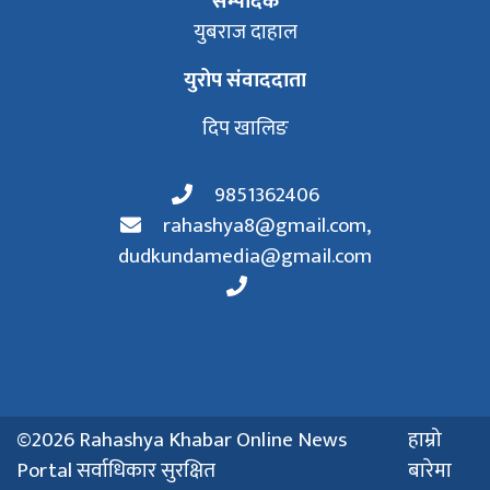
सम्पादक
युबराज दाहाल
युरोप संवाददाता
दिप खालिङ
9851362406
rahashya8@gmail.com
,
dudkundamedia@gmail.com
©2026 Rahashya Khabar Online News
हाम्रो
Portal सर्वाधिकार सुरक्षित
बारेमा