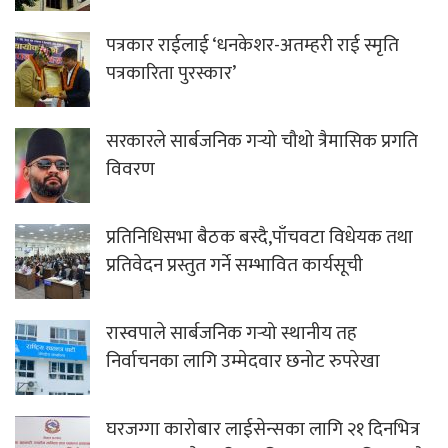
पत्रकार राईलाई ‘धनकेशर-अतम्हरी राई स्मृति
पत्रकारिता पुरस्कार’
सरकारले सार्बजनिक गर्‍यो चौथो त्रैमासिक प्रगति
विवरण
प्रतिनिधिसभा बैठक बस्दै,पाँचवटा विधेयक तथा
प्रतिवेदन प्रस्तुत गर्ने सम्भावित कार्यसूची
रास्वपाले सार्बजनिक गर्‍यो स्थानीय तह
निर्वाचनका लागि उम्मेदवार छनोट रुपरेखा
घरजग्गा कारोबार लाईसेन्सका लागि २१ दिनभित्र