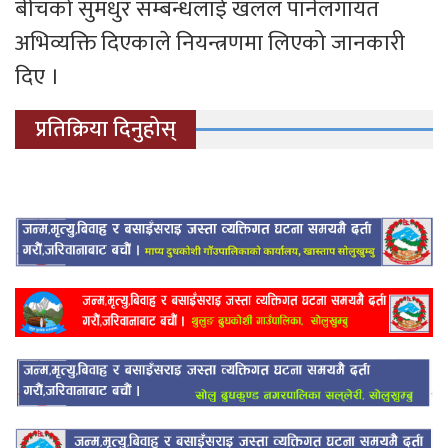
बीचको सुमधुर सम्बन्धलाई खलल पार्नेलगायत
अभिव्यक्ति दिएकाले नियन्त्रणमा लिएको जानकारी
दिए ।
प्रतिक्रिया दिनुहोस्