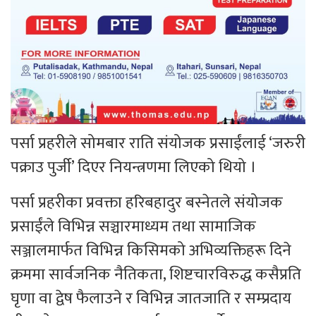
पर्सा प्रहरीले सोमबार राति संयोजक प्रसाईंलाई ‘जरुरी
पक्राउ पुर्जी’ दिएर नियन्त्रणमा लिएको थियो ।
पर्सा प्रहरीका प्रवक्ता हरिबहादुर बस्नेतले संयोजक
प्रसाईंले विभिन्न सञ्चारमाध्यम तथा सामाजिक
सञ्जालमार्फत विभिन्न किसिमको अभिव्यक्तिहरू दिने
क्रममा सार्वजनिक नैतिकता, शिष्टचारविरुद्ध कसैप्रति
घृणा वा द्वेष फैलाउने र विभिन्न जातजाति र सम्प्रदाय