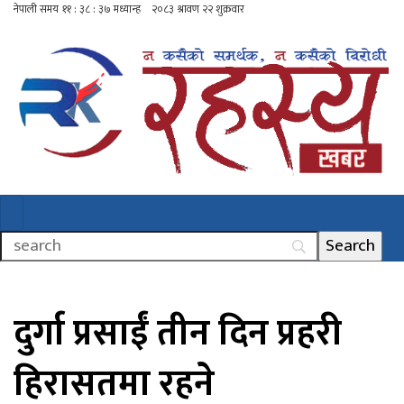
दुर्गा प्रसाईं तीन दिन प्रहरी
हिरासतमा रहने