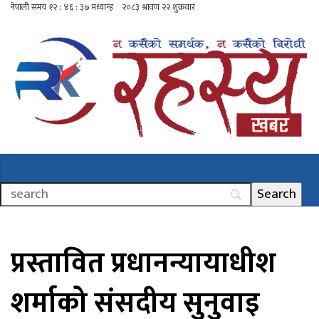
प्रस्तावित प्रधानन्यायाधीश
शर्माको संसदीय सुनुवाइ