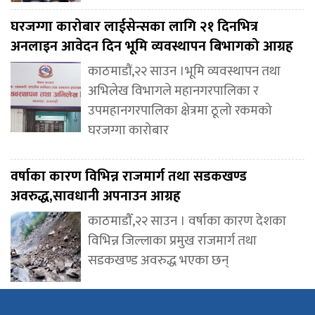
घरजग्गा कारोबार लाईसेन्सका लागि २१ दिनभित्र
अनलाइन आवेदन दिन भूमि व्यवस्थापन बिभागको आग्रह
काठमाडौं,२२ साउन ।भूमि व्यवस्थापन तथा
अभिलेख विभागले महानगरपालिका र
उपमहानगरपालिका क्षेत्रमा ठूलो रकमको
घरजग्गा कारोबार
वर्षाका कारण विभिन्न राजमार्ग तथा सडकखण्ड
अवरुद्ध,सावधानी अपनाउन आग्रह
काठमाडौँ,२२ साउन । वर्षाका कारण देशका
विभिन्न जिल्लाका प्रमुख राजमार्ग तथा
सडकखण्ड अवरुद्ध भएका छन्