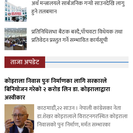
अर्थ मन्त्रालयले सार्बजनिक गर्‍यो साउनदेखि लागु
हुने तलबमान
प्रतिनिधिसभा बैठक बस्दै,पाँचवटा विधेयक तथा
प्रतिवेदन प्रस्तुत गर्ने सम्भावित कार्यसूची
ताजा अपडेट
कोइराला निवास पुनः निर्माणका लागि सरकारले
बिनियोजन गरेको २ करोड लिन डा. कोइरालाद्वारा
अस्वीकार
काठमाडौं,२२ साउन । नेपाली कांग्रेसका नेता
डा.शेखर कोइरालाले विराटनगरस्थित कोइराला
निवासको पुनः निर्माण, मर्मत सम्भारका