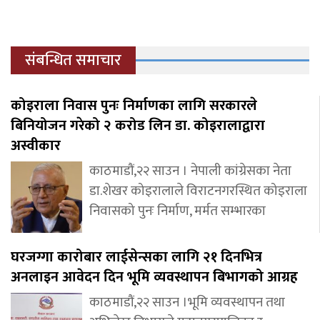
संबन्धित समाचार
कोइराला निवास पुनः निर्माणका लागि सरकारले
बिनियोजन गरेको २ करोड लिन डा. कोइरालाद्वारा
अस्वीकार
काठमाडौं,२२ साउन । नेपाली कांग्रेसका नेता
डा.शेखर कोइरालाले विराटनगरस्थित कोइराला
निवासको पुनः निर्माण, मर्मत सम्भारका
घरजग्गा कारोबार लाईसेन्सका लागि २१ दिनभित्र
अनलाइन आवेदन दिन भूमि व्यवस्थापन बिभागको आग्रह
काठमाडौं,२२ साउन ।भूमि व्यवस्थापन तथा