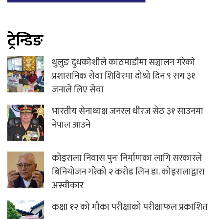
ट्रेन्डिङ
थुलुङ दुधकोशीले काठमाडौंमा सञ्चालन गरेको
प्रशासनिक सेवा शिविरमा दोश्रो दिन ९ सय ३१
जनाले लिए सेवा
भारतीय सेनाध्यक्ष जनरल धीरज सेठ ३१ साउनमा
नेपाल आउने
कोइराला निवास पुनः निर्माणका लागि सरकारले
बिनियोजन गरेको २ करोड लिन डा. कोइरालाद्वारा
अस्वीकार
कक्षा १२ को मौका परीक्षाको परीक्षाफल प्रकाशित