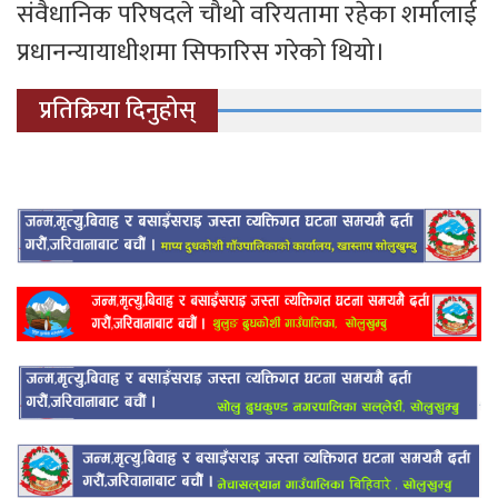
संवैधानिक परिषदले चौथो वरियतामा रहेका शर्मालाई
प्रधानन्यायाधीशमा सिफारिस गरेको थियो।
प्रतिक्रिया दिनुहोस्