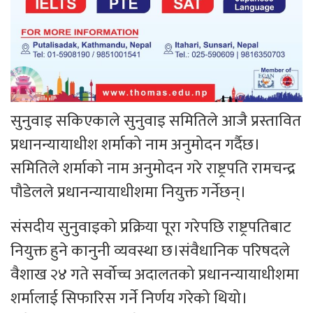
सुनुवाइ सकिएकाले सुनुवाइ समितिले आजै प्रस्तावित
प्रधानन्यायाधीश शर्माको नाम अनुमोदन गर्दैछ।
समितिले शर्माको नाम अनुमोदन गरे राष्ट्रपति रामचन्द्र
पौडेलले प्रधानन्यायाधीशमा नियुक्त गर्नेछन्।
संसदीय सुनुवाइको प्रक्रिया पूरा गरेपछि राष्ट्रपतिबाट
नियुक्त हुने कानुनी व्यवस्था छ।संवैधानिक परिषदले
वैशाख २४ गते सर्वोच्च अदालतको प्रधानन्यायाधीशमा
शर्मालाई सिफारिस गर्ने निर्णय गरेको थियो।