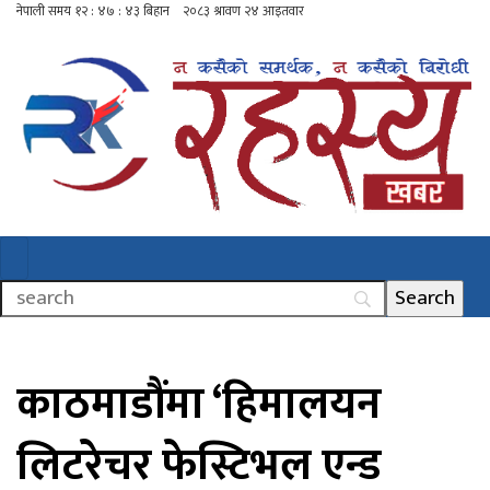
काठमाडौंमा ‘हिमालयन
लिटरेचर फेस्टिभल एन्ड