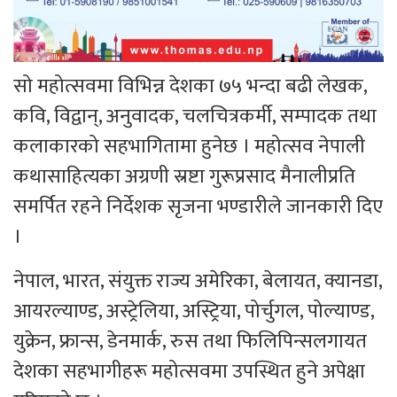
सो महोत्सवमा विभिन्न देशका ७५ भन्दा बढी लेखक,
कवि, विद्वान्, अनुवादक, चलचित्रकर्मी, सम्पादक तथा
कलाकारको सहभागितामा हुनेछ । महोत्सव नेपाली
कथासाहित्यका अग्रणी स्रष्टा गुरूप्रसाद मैनालीप्रति
समर्पित रहने निर्देशक सृजना भण्डारीले जानकारी दिए
।
नेपाल, भारत, संयुक्त राज्य अमेरिका, बेलायत, क्यानडा,
आयरल्याण्ड, अस्ट्रेलिया, अस्ट्रिया, पोर्चुगल, पोल्याण्ड,
युक्रेन, फ्रान्स, डेनमार्क, रुस तथा फिलिपिन्सलगायत
देशका सहभागीहरू महोत्सवमा उपस्थित हुने अपेक्षा