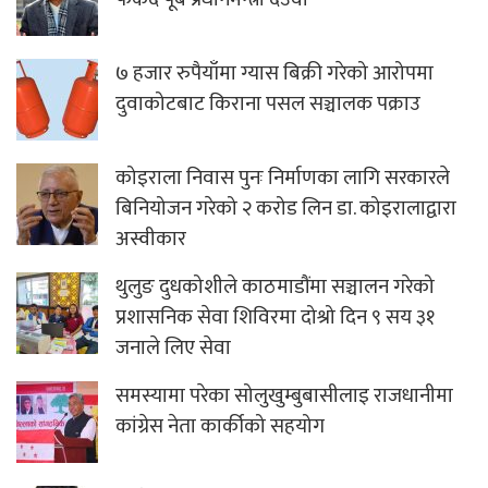
७ हजार रुपैयाँमा ग्यास बिक्री गरेको आरोपमा
दुवाकोटबाट किराना पसल सञ्चालक पक्राउ
कोइराला निवास पुनः निर्माणका लागि सरकारले
बिनियोजन गरेको २ करोड लिन डा. कोइरालाद्वारा
अस्वीकार
थुलुङ दुधकोशीले काठमाडौंमा सञ्चालन गरेको
प्रशासनिक सेवा शिविरमा दोश्रो दिन ९ सय ३१
जनाले लिए सेवा
समस्यामा परेका सोलुखुम्बुबासीलाइ राजधानीमा
कांग्रेस नेता कार्कीको सहयोग