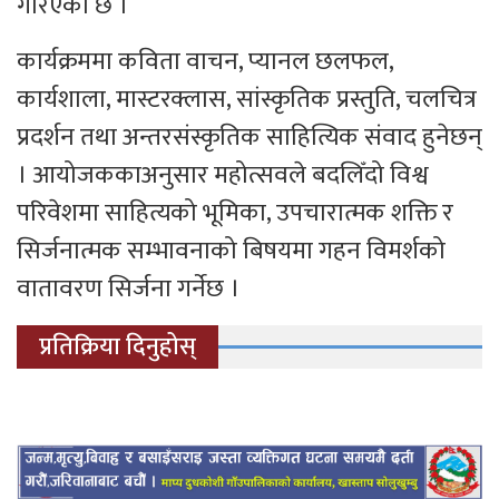
गरिएको छ ।
कार्यक्रममा कविता वाचन, प्यानल छलफल,
कार्यशाला, मास्टरक्लास, सांस्कृतिक प्रस्तुति, चलचित्र
प्रदर्शन तथा अन्तरसंस्कृतिक साहित्यिक संवाद हुनेछन्
। आयोजककाअनुसार महोत्सवले बदलिँदो विश्व
परिवेशमा साहित्यको भूमिका, उपचारात्मक शक्ति र
सिर्जनात्मक सम्भावनाको बिषयमा गहन विमर्शको
वातावरण सिर्जना गर्नेछ ।
प्रतिक्रिया दिनुहोस्