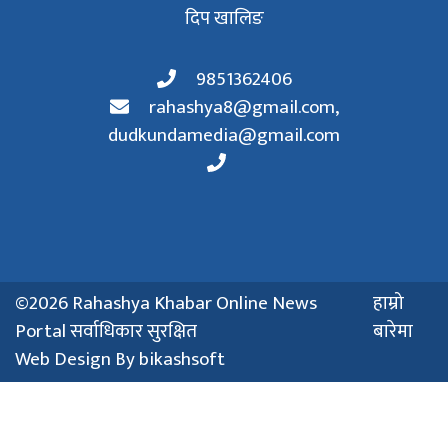
दिप खालिङ
9851362406
rahashya8@gmail.com
,
dudkundamedia@gmail.com
©2026 Rahashya Khabar Online News
हाम्रो
Portal सर्वाधिकार सुरक्षित
बारेमा
Web Design By
bikashsoft