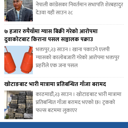
नेपाली कांग्रेसका निवर्तमान सभापति शेरबहादुर
देउवा यही साउन २८
७ हजार रुपैयाँमा ग्यास बिक्री गरेको आरोपमा
दुवाकोटबाट किराना पसल सञ्चालक पक्राउ
भक्तपुर,२३ साउन । खाना पकाउने एलपी
ग्यासको कालोबजारी गरेको आरोपमा भक्तपुर
प्रहरीले एक जना पसल
खोटाङबाट भारी मात्रामा प्रतिबन्धित गाँजा बरामद
काठमाडौं,२३ साउन । खोटाङबाट भारी मात्रामा
प्रतिबन्धित गाँजा बरामद भएको छ। ट्रकको
फल्स बटममा लुकाएर