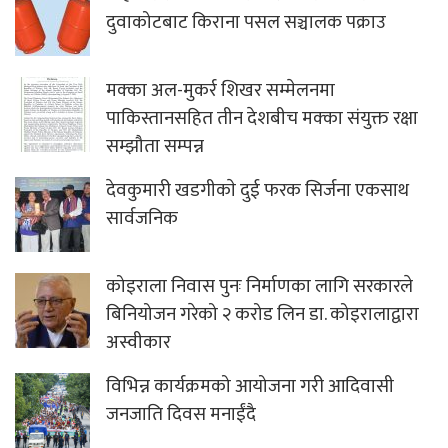
दुवाकोटबाट किराना पसल सञ्चालक पक्राउ
मक्का अल-मुकर्र शिखर सम्मेलनमा
पाकिस्तानसहित तीन देशबीच मक्का संयुक्त रक्षा
सम्झौता सम्पन्न
देवकुमारी खडगीकाे दुई फरक सिर्जना एकसाथ
सार्वजनिक
कोइराला निवास पुनः निर्माणका लागि सरकारले
बिनियोजन गरेको २ करोड लिन डा. कोइरालाद्वारा
अस्वीकार
विभिन्न कार्यक्रमको आयोजना गरी आदिवासी
जनजाति दिवस मनाईंदै