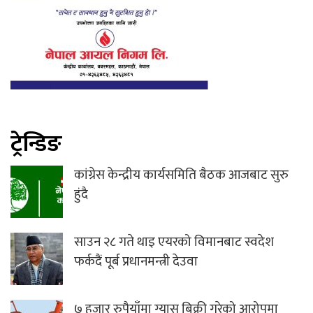
ट्रेन्डिङ
कांग्रेस केन्द्रीय कार्यसमिति बैठक आजबाट सुरु
हुंदै
साउन २८ गते थाइ एयरको विमानबाट स्वदेश
फर्कदैं पूर्ब प्रधानमन्त्री देउवा
७ हजार रुपैयाँमा ग्यास बिक्री गरेको आरोपमा