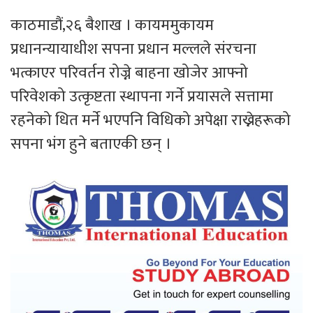
काठमाडौं,२६ बैशाख । कायममुकायम
प्रधानन्यायाधीश सपना प्रधान मल्लले संरचना
भत्काएर परिवर्तन रोज्ने बाहना खोजेर आफ्नो
परिवेशको उत्कृष्टता स्थापना गर्ने प्रयासले सत्तामा
रहनेको धित मर्ने भएपनि विधिको अपेक्षा राख्नेहरूको
सपना भंग हुने बताएकी छन् ।