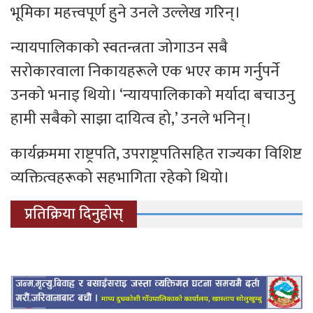
भूमिका महत्त्वपूर्ण हुने उनले उल्लेख गरिन्।
न्यायपालिकाको स्वतन्त्रता जोगाउन सबै
सरोकारवाला निकायहरूले एक भएर काम गर्नुपर्ने
उनको भनाइ थियो। ‘न्यायपालिकाको मर्यादा बचाउनु
हामी सबैको साझा दायित्व हो,’ उनले भनिन्।
कार्यक्रममा राष्ट्रपति, उपराष्ट्रपतिसहित राज्यका विशिष्ट
व्यक्तित्वहरूको सहभागिता रहेको थियो।
प्रतिक्रिया दिनुहोस्