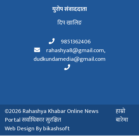
युरोप संवाददाता
दिप खालिङ
9851362406
rahashya8@gmail.com
,
dudkundamedia@gmail.com
©2026 Rahashya Khabar Online News
हाम्रो
Portal सर्वाधिकार सुरक्षित
बारेमा
Web Design By
bikashsoft