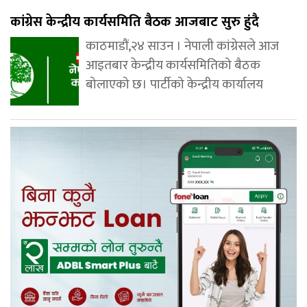
कांग्रेस केन्द्रीय कार्यसमिति बैठक आजबाट सुरु हुंदै
काठमाडौं,२४ साउन । नेपाली कांग्रेसले आज
आइतबार केन्द्रीय कार्यसमितिको बैठक
बोलाएको छ। पार्टीको केन्द्रीय कार्यालय