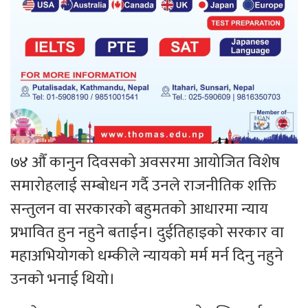
७४ औँ कानुन दिवसको अवसरमा आयोजित विशेष
समारोहलाई सम्बोधन गर्दै उनले राजनीतिक शक्ति
सन्तुलन वा सरकारको बहुमतको आधारमा न्याय
प्रभावित हुन नहुने बताईन। दुईतिहाइको सरकार वा
महाअभियोगको धम्कीले न्यायको मर्म मर्न दिनु नहुने
उनको भनाई थियो।