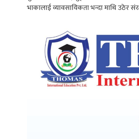
भाकालाई व्यावसायिकता भन्दा माथि उठेर संरक्ष