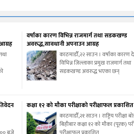
वर्षाका कारण विभिन्न राजमार्ग तथा सडकखण्ड
आग्रह
अवरुद्ध,सावधानी अपनाउन आग्रह
 तथा
काठमाडौँ,२२ साउन । वर्षाका कारण 
विभिन्न जिल्लाका प्रमुख राजमार्ग तथा
को
सडकखण्ड अवरुद्ध भएका छन्
तिवेदन
कक्षा १२ को मौका परीक्षाको परीक्षाफल प्रकाशित
काठमाडौँ,२१ साउन । राष्ट्रिय परीक्षा बोर
बिहीबार कक्षा १२ को मौका (पूरक) परी
:०० बजे
परीक्षाफल प्रकाशित