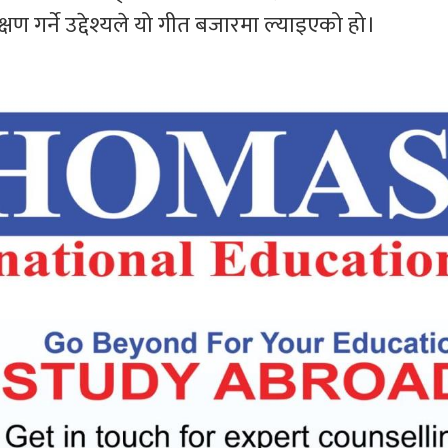
ण गर्ने उद्देश्यले यो गीत बजारमा ल्याइएको हो।