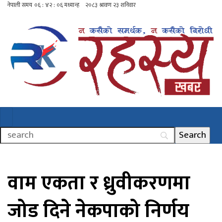
वाम एकता र ध्रुवीकरणमा
जोड दिने नेकपाको निर्णय