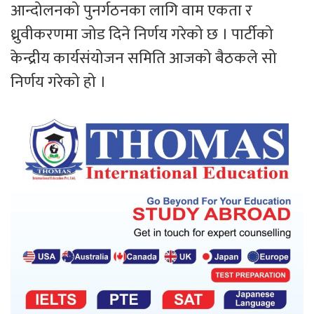
आन्दोलनको पुनर्गठनका लागि वाम एकता र
ध्रुवीकरणमा जोड दिने निर्णय गरेको छ । पार्टीको
केन्द्रीय कार्यसंयोजन समिति आजको बैठकले सो
निर्णय गरेको हो ।