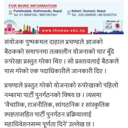
संयोजक पुष्पकमल दाहाल प्रचण्डले आजको
बैठकको समापनमा तत्कालीन योजनाको चार बुँदे
रुपरेखा प्रस्तुत गरेका थिए । सो प्रस्तावलाई बैठकले
पास गरेको एक पदाधिकारीले जानकारी दिए ।
प्रचण्डले प्रस्तुत गरेको योजनाको रुपरेखाको पहिलो
नम्बरमा पार्टी पुनर्गठनको विषय छ । त्यसमा
‘वैचारिक, राजनीतिक, सांगठनिक र सांस्कृतिक
स्पष्टतासहित पार्टी पुनर्गठन प्रक्रियालाई
महाधिवेशनसम्म पूर्णता दिने’ उल्लेख छ ।