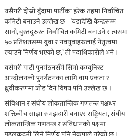
यसैगरी दोस्रो बुँदामा पार्टीका हरेक तहमा निर्वाचित
कमिटी बनाउने उल्लेख छ । ‘वडादेखि केन्द्रसम्म
सानो,चुस्तदुरुस्त निर्वाचित कमिटी बनाउने र त्यसमा
५० प्रतिशतसम्म युवा र नवयुवाहरुलाई नेतृत्वमा
ल्याउने निर्णय भएको छ,’ ती पदाधिकारीले भने ।
यसैगरी पार्टी पुनर्गठनसँगै सिंगो कम्युनिस्ट
आन्दोलनको पुनर्गठनका लागि वाम एकता र
ध्रुवीकरणमा जोड दिने विषय पनि उल्लेख छ ।
संविधान र संघीय लोकतान्त्रिक गणतन्त्र पक्षधर
शक्तिबीच साझा समझदारी बनाएर राष्ट्रियता, संघीय
लोकतान्त्रिक गणतन्त्र र संविधानको पक्षमा
पहलकदमी लिने निर्णय पनि नेकपाले गरेको छ ।