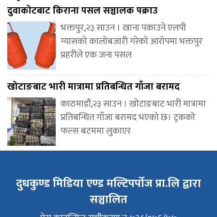
दुवाकोटबाट किराना पसल सञ्चालक पक्राउ
भक्तपुर,२३ साउन । खाना पकाउने एलपी
ग्यासको कालोबजारी गरेको आरोपमा भक्तपुर
प्रहरीले एक जना पसल
खोटाङबाट भारी मात्रामा प्रतिबन्धित गाँजा बरामद
काठमाडौं,२३ साउन । खोटाङबाट भारी मात्रामा
प्रतिबन्धित गाँजा बरामद भएको छ। ट्रकको
फल्स बटममा लुकाएर
दुधकुण्ड मिडिया एण्ड मल्टिपर्पोज प्रा.लि द्वारा
सञ्चालित