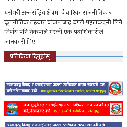
यसैगरी अन्तर्राष्ट्रिय क्षेत्रमा वैचारिक, राजनीतिक र
कूटनीतिक तहबाट योजनाबद्ध ढंगले पहलकदमी लिने
निर्णय पनि नेकपाले गरेको एक पदाधिकारीले
जानकारी दिए ।
प्रतिक्रिया दिनुहोस्