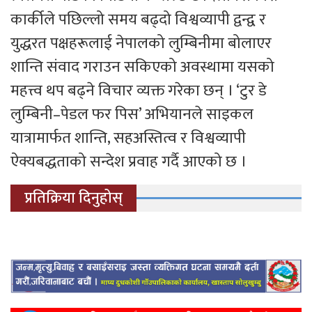
कार्कीले पछिल्लो समय बढ्दो विश्वव्यापी द्वन्द्व र
युद्धरत पक्षहरूलाई नेपालको लुम्बिनीमा बोलाएर
शान्ति संवाद गराउन सकिएको अवस्थामा यसको
महत्त्व थप बढ्ने विचार व्यक्त गरेका छन् । ‘टुर डे
लुम्बिनी–पेडल फर पिस’ अभियानले साइकल
यात्रामार्फत शान्ति, सहअस्तित्व र विश्वव्यापी
ऐक्यबद्धताको सन्देश प्रवाह गर्दै आएको छ ।
प्रतिक्रिया दिनुहोस्