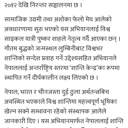
२०१२ देखि निरन्तर सञ्चालनमा छ ।
सामाजिक उद्यमी तथा अशोका फेलो मेघ आलेको
अवधारणामा सुरु भएको यस अभियानलाई विश्व
साइकल यात्री पुष्कर शाहले नेतृत्व गर्दै आएका छन् ।
गौतम बुद्धको जन्मस्थल लुम्बिनीबाट विश्वभर
शान्तिको सन्देश प्रवाह गर्ने उद्देश्यसहित अभियानले
नेपाललाई अन्तर्राष्ट्रिय स्तरमा ‘शान्ति केन्द्र’का रूपमा
स्थापित गर्ने दीर्घकालीन लक्ष्य लिएको छ ।
नेपाल, भारत र चीनजस्ता दुई ठुला अर्थतन्त्रबिच
अवस्थित भएकाले विश्व शान्तिमा महत्त्वपूर्ण भूमिका
खेल्न सक्ने सम्भावना रहेको संस्थापक आलेले
जानकारी दिए । यस अभियानमार्फत नेपाललाई शान्ति