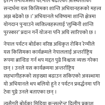
इरान तनावजस्ता घटनाले बढाएको अस्थिरताको
सन्दर्भमा यस किसिमका शान्ति अभियानहरूको महत्त्व
अझ बढेको छ ।’ अभियानले भविष्यमा शान्ति क्षेत्रमा
योगदान पुर्‍याउने व्यक्तित्वहरूलाई ‘लुम्बिनी शान्ति
पुरस्कार’ प्रदान गर्ने योजना पनि अघि सारिएको छ ।
नेपाल पर्यटन बोर्डका वरिष्ठ अधिकृत रोबिन रेग्मीले
यस किसिमका कार्यक्रमले नेपाललाई अन्तर्राष्ट्रिय
रूपमा ब्रान्डिङ गर्न थप मद्दत पुग्ने विश्वास व्यक्त गरेका
छन् । उनले यस कार्यक्रममा अन्तर्राष्ट्रिय
सहभागीहरूको सङ्ख्या बढाउन सकिएको अवस्थामा
यो अभियानले थप बलियो हुने र पर्यटन प्रवर्द्धनमा पनि
टेवा पुग्ने उनले बताएका छन् ।
त्यसैगरी बोर्डका मिडिया कन्सल्टेन्ट दिलीप प्रकाश