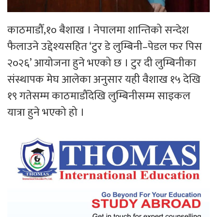
काठमाडौँ,१० बैशाख । नेपालमा शान्तिको सन्देश
फैलाउने उद्देश्यसहित ‘टुर डे लुम्बिनी–पेडल फर पिस
२०२६’ आयोजना हुने भएको छ । टुर दी लुम्बिनीका
संस्थापक मेघ आलेका अनुसार यही वैशाख १५ देखि
१९ गतेसम्म काठमाडौँदेखि लुम्बिनीसम्म साइकल
यात्रा हुने भएको हो ।