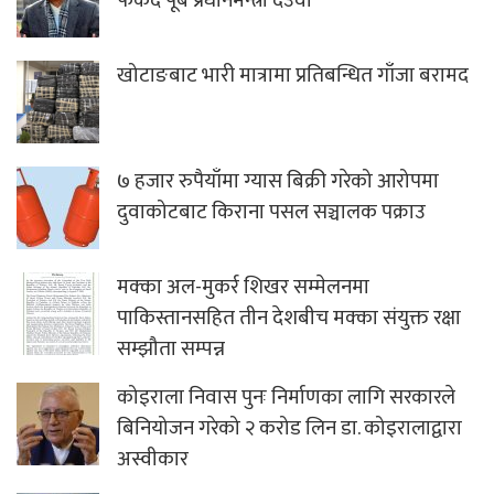
फर्कदैं पूर्ब प्रधानमन्त्री देउवा
खोटाङबाट भारी मात्रामा प्रतिबन्धित गाँजा बरामद
७ हजार रुपैयाँमा ग्यास बिक्री गरेको आरोपमा
दुवाकोटबाट किराना पसल सञ्चालक पक्राउ
मक्का अल-मुकर्र शिखर सम्मेलनमा
पाकिस्तानसहित तीन देशबीच मक्का संयुक्त रक्षा
सम्झौता सम्पन्न
कोइराला निवास पुनः निर्माणका लागि सरकारले
बिनियोजन गरेको २ करोड लिन डा. कोइरालाद्वारा
अस्वीकार