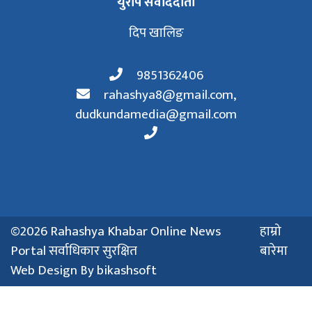
युरोप संवाददाता
दिप खालिङ
9851362406
rahashya8@gmail.com
,
dudkundamedia@gmail.com
©2026 Rahashya Khabar Online News
हाम्रो
Portal सर्वाधिकार सुरक्षित
बारेमा
Web Design By
bikashsoft