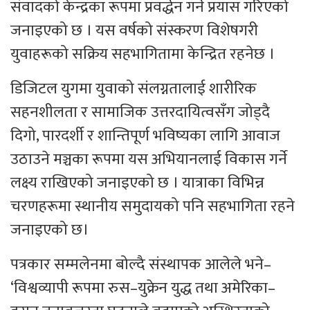
संवादको केन्द्रका रूपमा प्रवर्द्धन गर्ने प्रयास गरिएको
जनाइएको छ । यस वर्षको संस्करण विशेषगरी
युवाहरूको सक्रिय सहभागितामा केन्द्रित रहनेछ ।
डिजिटल युगमा युवाको संलग्नतालाई शारीरिक
सहनशीलता र सामाजिक उत्तरदायित्वसँग जोड्दै
दिगो, पारदर्शी र शान्तिपूर्ण भविष्यका लागि आवाज
उठाउने मञ्चका रूपमा यस अभियानलाई विकास गर्ने
लक्ष्य राखिएको जनाइएको छ । यात्राका विभिन्न
चरणहरूमा स्थानीय समुदायको पनि सहभागिता रहने
जनाइएको छ।
पत्रकार सम्मलेनमा बोल्दै संस्थापक आलेले भने–
‘विश्वव्यापी रूपमा रुस–युक्रेन युद्ध तथा अमेरिका–