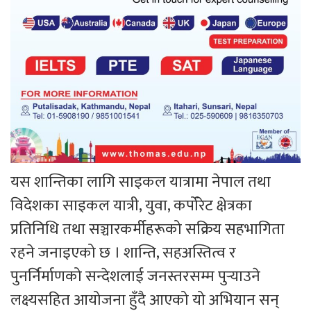
यस शान्तिका लागि साइकल यात्रामा नेपाल तथा
विदेशका साइकल यात्री, युवा, कर्पोरेट क्षेत्रका
प्रतिनिधि तथा सञ्चारकर्मीहरूको सक्रिय सहभागिता
रहने जनाइएको छ । शान्ति, सहअस्तित्व र
पुनर्निर्माणको सन्देशलाई जनस्तरसम्म पुर्‍याउने
लक्ष्यसहित आयोजना हुँदै आएको यो अभियान सन्