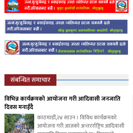
संबन्धित समाचार
विभिन्न कार्यक्रमको आयोजना गरी आदिवासी जनजाति
दिवस मनाईंदै
काठमाडौं,२४ साउन । विविध कार्यक्रमको
आयोजना गरी आजको अन्तरर्राष्ट्रिय आदिवासी