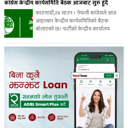
कांग्रेस केन्द्रीय कार्यसमिति बैठक आजबाट सुरु हुंदै
काठमाडौं,२४ साउन । नेपाली कांग्रेसले आज
आइतबार केन्द्रीय कार्यसमितिको बैठक
बोलाएको छ। पार्टीको केन्द्रीय कार्यालय