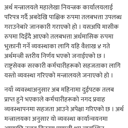
अर्थ मन्त्रालयले महालेखा नियन्त्रक कार्यालयलाई
परिपत्र गर्दै अबदेखि पाक्षिक रुपमा तलबभत्ता उपलब्ध
गराउनेबारे जानकारी गराएको हो । यसअघि मासीक
रुपमा दिइँदै आएको तलबभत्ता अर्धमासिक रुपमा
भुक्तानी गर्ने व्यवस्थाका लागि यहि वैशाख ४ गते
अर्थमन्त्री स्तरीय निर्णय भएको जनाईएको छ ।
राष्ट्रसेवक सरकारी कर्मचारीहरूको सहजताका लागि
यस्तो व्यवस्था गरिएको मन्त्रालयले जनाएको हाे ।
नयाँ व्यवस्थाअनुसार अब महिनामा दुईपटक तलब
प्राप्त हुने भएकाले कर्मचारीहरूको नगद प्रवाह
व्यवस्थापनमा सहजता आउने अपेक्षा गरिएको छ । अर्थ
मन्त्रालयका अनुसार यो व्यवस्था कार्यान्वयनमा