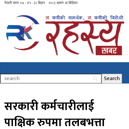
सरकारी कर्मचारीलाई
पाक्षिक रुपमा तलबभत्ता