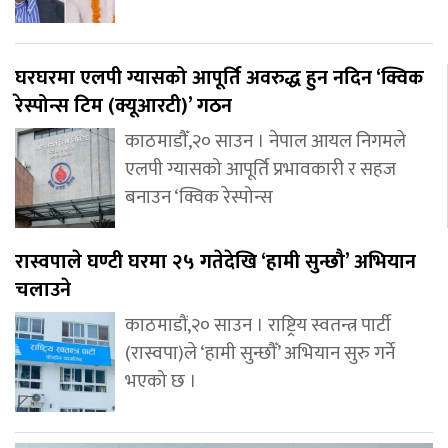
घरघरमा एलपी ग्यासको आपूर्ति अवरुद्ध हुन नदिन ‘क्विक
रेस्पोन्स टिम (क्यूआरटी)’ गठन
काठमाडौँ,२० साउन । नेपाल आयल निगमले
एलपी ग्यासको आपूर्ति प्रभावकारी र सहज
बनाउन ‘क्विक रेस्पोन्स
रास्वपाले घण्टी घरमा २५ गतेदेखि ‘हामी सुन्छौ’ अभियान
चलाउने
काठमाडौं,२० साउन । राष्ट्रिय स्वतन्त्र पार्टी
(रास्वपा)ले ‘हामी सुन्छौँ’ अभियान सुरु गर्ने
भएको छ ।