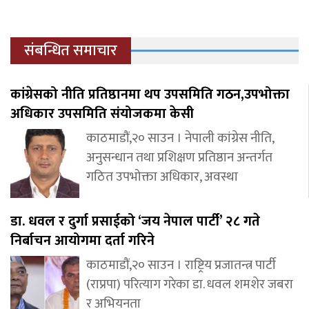
संबन्धित समाचार
कांग्रेसको नीति प्रतिष्ठानमा थप उपसमिति गठन,उपभोक्ता
अधिकार उपसमिति संयोजकमा केसी
काठमाडौं,२० साउन । नेपाली कांग्रेस नीति,
अनुसन्धान तथा प्रशिक्षण प्रतिष्ठान अन्तर्गत
गठित उपभोक्ता अधिकार, अवस्था
डा. धवल र दुर्गा प्रसाईको ‘जय नेपाल पार्टी’ २८ गते
निर्बाचन आयोगमा दर्ता गरिने
काठमाडौं,२० साउन । राष्ट्रिय प्रजातन्त्र पार्टी
(राप्रपा) परित्याग गरेका डा. धवल शमशेर जबरा
र अभियनता