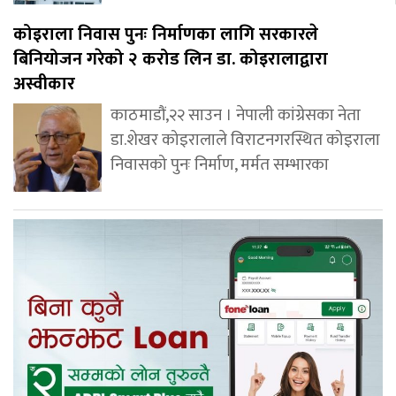
कोइराला निवास पुनः निर्माणका लागि सरकारले
बिनियोजन गरेको २ करोड लिन डा. कोइरालाद्वारा
अस्वीकार
काठमाडौं,२२ साउन । नेपाली कांग्रेसका नेता
डा.शेखर कोइरालाले विराटनगरस्थित कोइराला
निवासको पुनः निर्माण, मर्मत सम्भारका