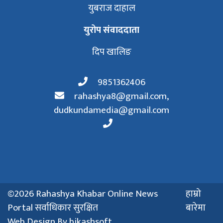
युबराज दाहाल
युरोप संवाददाता
दिप खालिङ
9851362406
rahashya8@gmail.com
,
dudkundamedia@gmail.com
©2026 Rahashya Khabar Online News
हाम्रो
Portal सर्वाधिकार सुरक्षित
बारेमा
Web Design By
bikashsoft