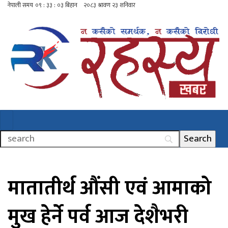
मातातीर्थ औंसी एवं आमाको
मुख हेर्ने पर्व आज देशैभरी