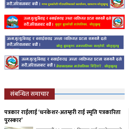
संबन्धित समाचार
पत्रकार राईलाई ‘धनकेशर-अतम्हरी राई स्मृति पत्रकारिता
पुरस्कार’