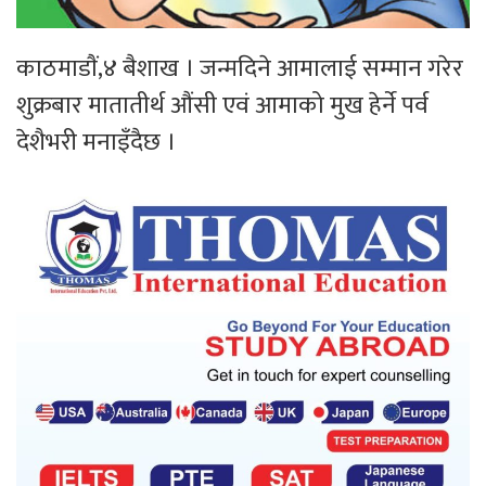
काठमाडाैं,४ बैशाख । जन्मदिने आमालाई सम्मान गरेर
शुक्रबार मातातीर्थ औंसी एवं आमाको मुख हेर्ने पर्व
देशैभरी मनाइँदैछ ।