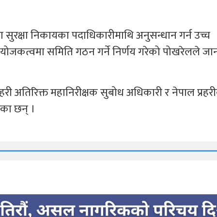
सुरक्षा निकायका पदाधिकारीमाथि अनुसन्धान गर्न उच्च
 संयोजकत्वमा समिति गठन गर्ने निर्णय गरेको पोखरेलले ज
रहरी अतिरिक्त महानिरीक्षक सुबोध अधिकारी र नेपाल प्रहरीक
ेका छन् ।