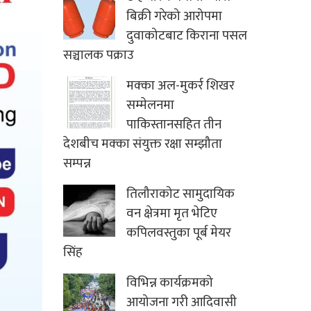
बिक्री गरेको आरोपमा
दुवाकोटबाट किराना पसल
सञ्चालक पक्राउ
मक्का अल-मुकर्र शिखर
सम्मेलनमा
पाकिस्तानसहित तीन
देशबीच मक्का संयुक्त रक्षा सम्झौता
सम्पन्न
तिलौराकोट सामुदायिक
वन क्षेत्रमा मृत भेटिए
कपिलवस्तुका पूर्ब मेयर
सिंह
विभिन्न कार्यक्रमको
आयोजना गरी आदिवासी