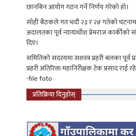
छानबिन आयोग गठन गर्ने निर्णय गरेको हो।
सोही बैठकले गत भदौ २३ र २४ गतेको घटनामा 
अदालतका पूर्व न्यायाधीश प्रेमराज कार्कीको
दिए।
समितिको सदस्यमा सशस्त्र प्रहरी बलका पूर्व प्
प्रहरी अतिरिक्त महानिरीक्षक टेक प्रसाद राई रह
-file foto
प्रतिक्रिया दिनुहोस्