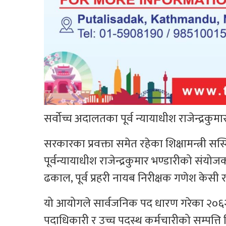
सर्वोच्च अदालतका पूर्व न्यायाधीश राजेन्द्र
सरकारका प्रवक्ता समेत रहेका शिक्षामन्त्री
पूर्वन्यायाधीश राजेन्द्रकुमार भण्डारीको संयोजक
ढकाल, पूर्व प्रहरी नायब निरीक्षक गणेश केसी 
यो आयोगले सार्वजनिक पद धारण गरेका २०६
पदाधिकारी र उच्च पदस्थ कर्मचारीको सम्पत्त