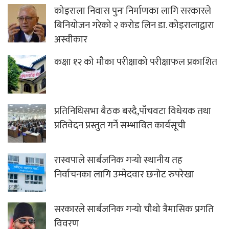
कोइराला निवास पुनः निर्माणका लागि सरकारले
बिनियोजन गरेको २ करोड लिन डा. कोइरालाद्वारा
अस्वीकार
कक्षा १२ को मौका परीक्षाको परीक्षाफल प्रकाशित
प्रतिनिधिसभा बैठक बस्दै,पाँचवटा विधेयक तथा
प्रतिवेदन प्रस्तुत गर्ने सम्भावित कार्यसूची
रास्वपाले सार्बजनिक गर्‍यो स्थानीय तह
निर्वाचनका लागि उम्मेदवार छनोट रुपरेखा
सरकारले सार्बजनिक गर्‍यो चौथो त्रैमासिक प्रगति
विवरण