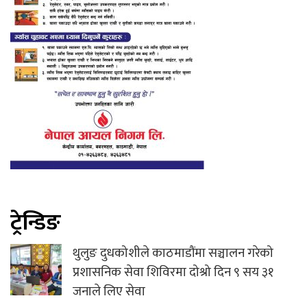
ट्रेन्डिङ
थुलुङ दुधकोशीले काठमाडौंमा सञ्चालन गरेको
प्रशासनिक सेवा शिविरमा दोश्रो दिन ९ सय ३१
जनाले लिए सेवा