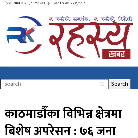
काठमाडौँका विभिन्न क्षेत्रमा
बिशेष अपरेसन : ७६ जना