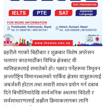
प्रहरीले गएको बिहीबार र शुक्रबार विशेष अपरेसन
चलाएर काठमाडौँका विभिन्न क्षेत्रबाट यी
व्यक्तिहरूलाई समातेको हो। पक्राउ पर्नेहरूमा त्रिभुवन
अन्तर्राष्ट्रिय विमानस्थलको पार्किङ क्षेत्रमा यात्रुहरूलाई
जबर्जस्ती होटल तथा सवारी साधन प्रयोग गर्न दबाब
दिने बिचौलियादेखि सार्वजनिक स्थलमा विदेशी र
सर्वसाधारणलाई अश्लील क्रियाकलापका लागि