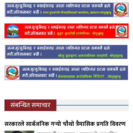
संबन्धित समाचार
सरकारले सार्बजनिक गर्‍यो चौथो त्रैमासिक प्रगति विवरण