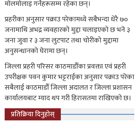
मोलमोलाइ गर्नेहरूसम्म रहेका छन्।
प्रहरीका अनुसार पक्राउ परेकामध्ये सबैभन्दा धेरै ७०
जनामाथि अभद्र व्यवहारको मुद्दा चलाइएको छ भने ३
जना जुवा र ३ जना लुटपाट तथा चोरीको मुद्दामा
अनुसन्धानको घेरामा छन्।
जिल्ला प्रहरी परिसर काठमाडौँका प्रवक्ता एवं प्रहरी
उपरीक्षक पवन कुमार भट्टराईका अनुसार पक्राउ परेका
सबैलाई काठमाडौँ जिल्ला अदालत र जिल्ला प्रशासन
कार्यालयबाट म्याद थप गरी हिरासतमा राखिएको छ।
प्रतिक्रिया दिनुहोस्