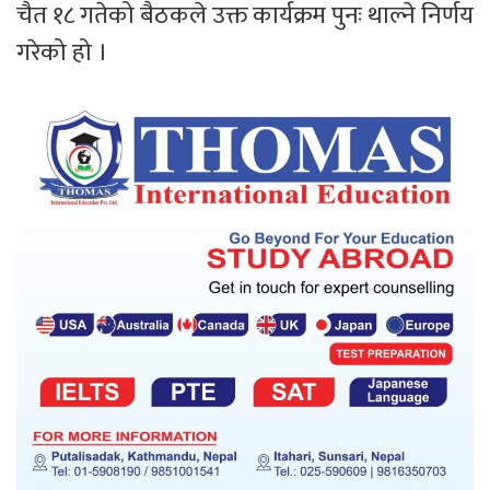
चैत १८ गतेको बैठकले उक्त कार्यक्रम पुनः थाल्ने निर्णय
गरेको हो ।