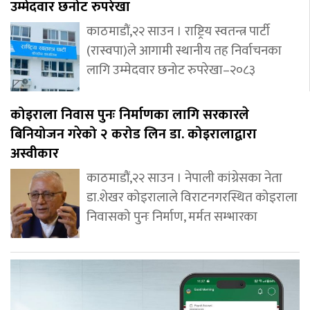
उम्मेदवार छनोट रुपरेखा
काठमाडौं,२२ साउन । राष्ट्रिय स्वतन्त्र पार्टी
(रास्वपा)ले आगामी स्थानीय तह निर्वाचनका
लागि उम्मेदवार छनोट रुपरेखा–२०८३
कोइराला निवास पुनः निर्माणका लागि सरकारले
बिनियोजन गरेको २ करोड लिन डा. कोइरालाद्वारा
अस्वीकार
काठमाडौं,२२ साउन । नेपाली कांग्रेसका नेता
डा.शेखर कोइरालाले विराटनगरस्थित कोइराला
निवासको पुनः निर्माण, मर्मत सम्भारका