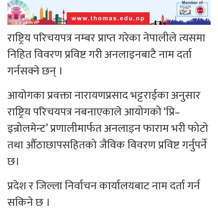
राष्ट्रिय परिचयपत्र नम्बर प्राप्त गरेका नेपालीले त्यसमा
निहित विवरण प्रविष्ट गरी अनलाइनबाटै नाम दर्ता
गर्नसक्ने छन् ।
आयोगका प्रवक्ता नारायणप्रसाद भट्टराईका अनुसार
राष्ट्रिय परिचयपत्र नबनाएकाले आयोगको ‘प्रि–
इन्रोलमेन्ट’ प्रणालीमार्फत अनलाइन फाराम भरी फोटो
तथा औँठाछापसहितको जैविक विवरण प्रविष्ट गर्नुपर्ने
छ।
प्रदेश र जिल्ला निर्वाचन कार्यालयबाट नाम दर्ता गर्न
सकिने छ ।