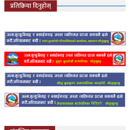
प्रतिक्रिया दिनुहोस्