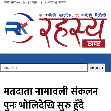
मतदाता नामावली संकलन
पुनः भोलिदेखि सुरु हुँदै