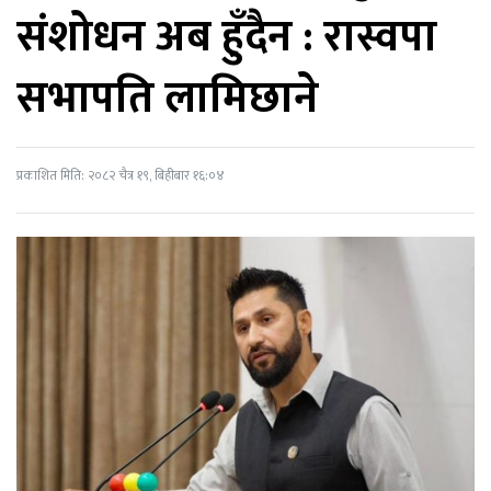
संशोधन अब हुँदैन : रास्वपा
सभापति लामिछाने
प्रकाशित मिति: २०८२ चैत्र १९, बिहीबार १६:०४