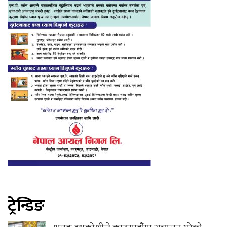
ट्रेन्डिङ