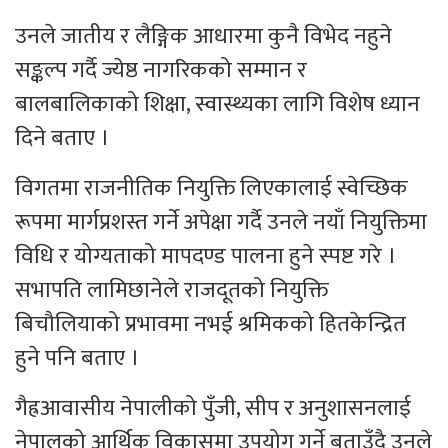
उनले जातीय र लैङ्गिक आधारमा कुनै विभेद नहुने
सङ्कल्प गर्दै ज्येष्ठ नागरिकको सम्मान र
बालबालिकाको शिक्षा, स्वास्थ्यका लागि विशेष ध्यान
दिने बताए ।
विगतमा राजनीतिक नियुक्ति लिएकालाई स्वेच्छिक
रूपमा मार्गप्रशस्त गर्ने अपेक्षा गर्दै उनले नयाँ नियुक्तिमा
विधि र योग्यताको मापदण्ड पालना हुने स्पष्ट गरे ।
सभापति लामिछानेले राजदूतको नियुक्ति
बिचौलियाको प्रभावमा नभई श्रमिकको हितकेन्द्रित
हुने पनि बताए ।
गैह्रआवासीय नेपालीको पुँजी, सीप र अनुशासनलाई
नेपालको आर्थिक विकासमा उपयोग गर्ने बताउँदै उनले