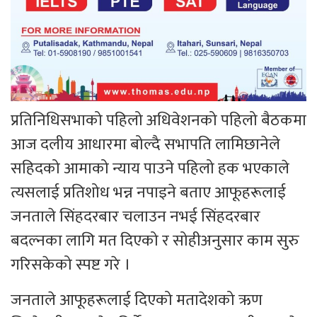
प्रतिनिधिसभाको पहिलो अधिवेशनको पहिलो बैठकमा
आज दलीय आधारमा बोल्दै सभापति लामिछानेले
सहिदको आमाको न्याय पाउने पहिलो हक भएकाले
त्यसलाई प्रतिशोध भन्न नपाइने बताए आफूहरूलाई
जनताले सिंहदरबार चलाउन नभई सिंहदरबार
बदल्नका लागि मत दिएको र सोहीअनुसार काम सुरु
गरिसकेको स्पष्ट गरे ।
जनताले आफूहरूलाई दिएको मतादेशको ऋण