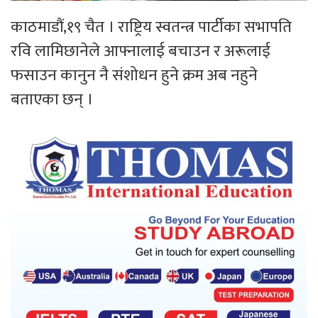
काठमाडौं,१९ चैत । राष्ट्रिय स्वतन्त्र पार्टीका सभापति
रवि लामिछानेले आफ्नालाई बचाउन र अरूलाई
फसाउन कानुन नै संशोधन हुने क्रम अब नहुने
बताएका छन् ।