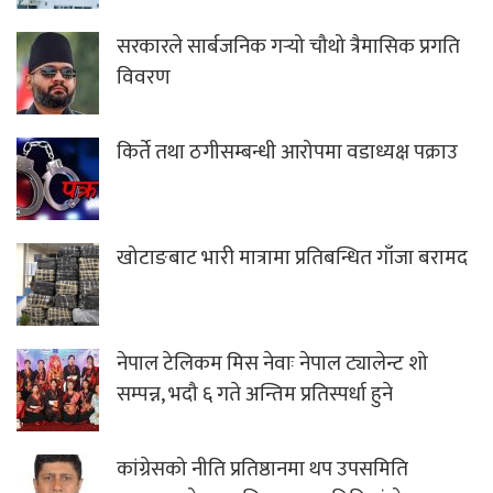
सरकारले सार्बजनिक गर्‍यो चौथो त्रैमासिक प्रगति
विवरण
किर्ते तथा ठगीसम्बन्धी आरोपमा वडाध्यक्ष पक्राउ
खोटाङबाट भारी मात्रामा प्रतिबन्धित गाँजा बरामद
नेपाल टेलिकम मिस नेवाः नेपाल ट्यालेन्ट शो
सम्पन्न, भदौ ६ गते अन्तिम प्रतिस्पर्धा हुने
कांग्रेसको नीति प्रतिष्ठानमा थप उपसमिति