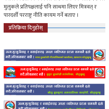
मुलुकले प्रतिपक्षलाई पनि साथमा लिएर मित्रवत् र
पारदर्शी परराष्ट्र नीति कायम गर्ने बताए ।
प्रतिक्रिया दिनुहोस्