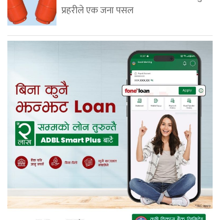
प्रहरीले एक जना पसल