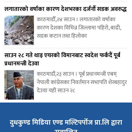
लगातारको वर्षाका कारण देशभरका दर्जनौँ सडक अवरुद्ध
काठमाडौँ,२४ साउन । लगातारको वर्षाका
कारण देशका विभिन्न जिल्लामा पहिरो, बाढी,
सडक कटान तथा हिलोका
साउन २८ गते थाइ एयरको विमानबाट स्वदेश फर्कदैं पूर्ब
प्रधानमन्त्री देउवा
काठमाडौं,२३ साउन । पूर्ब प्रधानमन्त्री एबम्
नेपाली कांग्रेसका निवर्तमान सभापति शेरबहादुर
देउवा यही साउन २८
दुधकुण्ड मिडिया एण्ड मल्टिपर्पोज प्रा.लि द्वारा