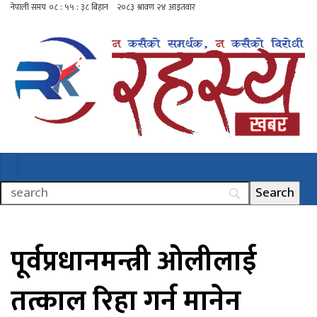
पूर्वप्रधानमन्त्री ओलीलाई
तत्काल रिहा गर्न मानेन