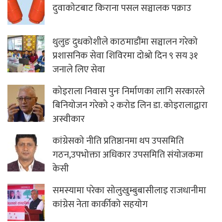
दुवाकोटबाट किराना पसल सञ्चालक पक्राउ
थुलुङ दुधकोशीले काठमाडौंमा सञ्चालन गरेको
प्रशासनिक सेवा शिविरमा दोश्रो दिन ९ सय ३१
जनाले लिए सेवा
कोइराला निवास पुनः निर्माणका लागि सरकारले
बिनियोजन गरेको २ करोड लिन डा. कोइरालाद्वारा
अस्वीकार
कांग्रेसको नीति प्रतिष्ठानमा थप उपसमिति
गठन,उपभोक्ता अधिकार उपसमिति संयोजकमा
केसी
समस्यामा परेका सोलुखुम्बुबासीलाइ राजधानीमा
कांग्रेस नेता कार्कीको सहयोग