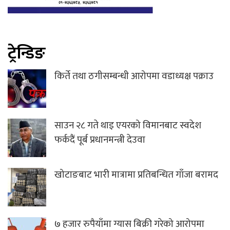
ट्रेन्डिङ
किर्ते तथा ठगीसम्बन्धी आरोपमा वडाध्यक्ष पक्राउ
साउन २८ गते थाइ एयरको विमानबाट स्वदेश
फर्कदैं पूर्ब प्रधानमन्त्री देउवा
खोटाङबाट भारी मात्रामा प्रतिबन्धित गाँजा बरामद
७ हजार रुपैयाँमा ग्यास बिक्री गरेको आरोपमा