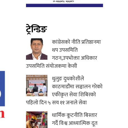
ट्रेन्डिङ
कांग्रेसको नीति प्रतिष्ठानमा
थप उपसमिति
गठन,उपभोक्ता अधिकार
उपसमिति संयोजकमा केसी
थुलुङ दुधकोशीले
काठमाडौंमा सञ्चालन गरेको
एकीकृत सेवा शिबिरको
पहिलो दिन ५ सय ११ जनाले सेवा
धार्मिक कूटनीति बिस्तार
गर्दै विश्व आध्यात्मिक दूत