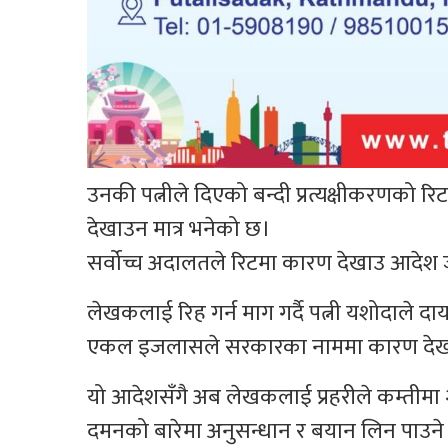
उनकी पत्नीले दिएको बन्दी प्रत्यक्षीकरणको 
देखाउन मात्र भनेको छ।
सर्वोच्च अदालतले रिटमा कारण देखाउ आदेश ज
लेखकलाई रिह गर्न माग गर्दै पत्नी यशोदाले दाय
एकल इजलासले सरकारका नाममा कारण देखाउ आद
यो आदेशसँगै अब लेखकलाई प्रहरीले कम्तीमा
दमनको बारेमा अनुसन्धान र बयान लिन पाउन