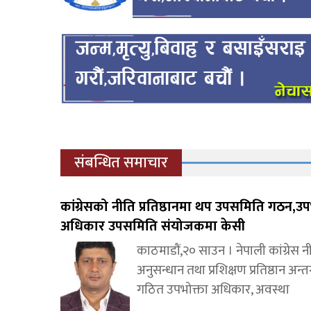
संबन्धित समाचार
कांग्रेसको नीति प्रतिष्ठानमा थप उपसमिति गठन,उप
अधिकार उपसमिति संयोजकमा केसी
काठमाडौं,२० साउन । नेपाली कांग्रेस न
अनुसन्धान तथा प्रशिक्षण प्रतिष्ठान अन्त
गठित उपभोक्ता अधिकार, अवस्था