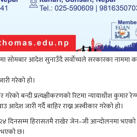
रिटमा सोमबार आदेश सुनाउँदै सर्वोच्चले सरकारका नाममा 
ारी गरेको हो।
र गरेको बन्दी प्रत्यक्षीकरणको रिटमा न्यायाधीश कुमार रेग
ेश जारी गर्दै बाहिर राख्न अस्वीकार गरेको हो।
 २४ दिनसम्म हिरासतमै राखेर जेन–जी आन्दोलनमा भएको
े भएको छ।