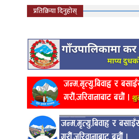
प्रतिक्रिया दिनुहोस्