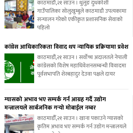
काठमाडौ,२१ साउन । थुलुङ दुधकोशी
गाउँपालिका सोलुखुम्बुले काठमाडौ उपत्यकामा
सन्चालन गरेको एकीकृत प्रशासनिक सेवाको
पहिलो
कांग्रेस आधिकारिकता विवाद थप न्यायिक प्रक्रियामा प्रवेश
काठमाडौं,२१ साउन । सर्वोच्च अदालतले नेपाली
कांग्रेसको विशेष महाधिवेशनसम्बन्धी विवादमा
पूर्वसभापति शेरबहादुर देउवा पक्षले दायर
ग्यासको अभाव भए सम्पर्क गर्न आग्रह गर्दै उद्योग
मन्त्रालयले सार्बजनिक गर्‍यो मोबाईल नम्बर
काठमाडौँ,२१ साउन । खाना पकाउने ग्यासको
कृतिम अभाव भए सम्पर्क गर्न उद्योग मन्त्रालयले