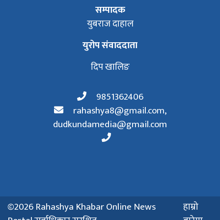
सम्पादक
युबराज दाहाल
युरोप संवाददाता
दिप खालिङ
9851362406
rahashya8@gmail.com
,
dudkundamedia@gmail.com
©2026 Rahashya Khabar Online News
हाम्रो