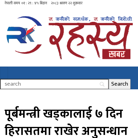
पूर्बमन्त्री खड्कालाई ७ दिन
हिरासतमा राखेर अनुसन्धान