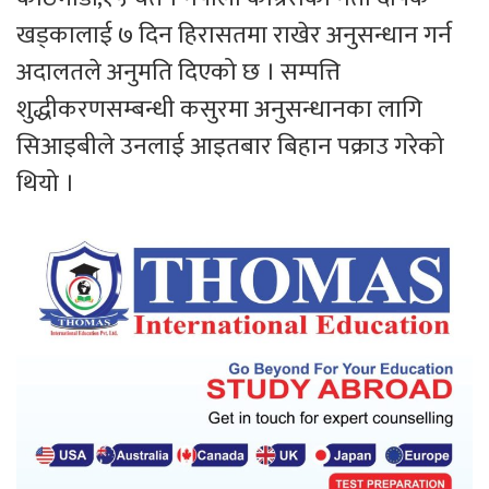
खड्कालाई ७ दिन हिरासतमा राखेर अनुसन्धान गर्न
अदालतले अनुमति दिएको छ । सम्पत्ति
शुद्धीकरणसम्बन्धी कसुरमा अनुसन्धानका लागि
सिआइबीले उनलाई आइतबार बिहान पक्राउ गरेको
थियो ।