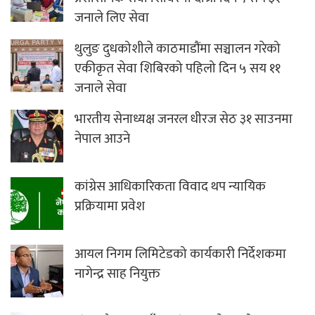
जनाले लिए सेवा
थुलुङ दुधकोशीले काठमाडौंमा सञ्चालन गरेको
एकीकृत सेवा शिबिरको पहिलो दिन ५ सय ११
जनाले सेवा
भारतीय सेनाध्यक्ष जनरल धीरज सेठ ३१ साउनमा
नेपाल आउने
कांग्रेस आधिकारिकता विवाद थप न्यायिक
प्रक्रियामा प्रवेश
आयल निगम लिमिटेडको कार्यकारी निर्देशकमा
नागेन्द्र साह नियुक्त