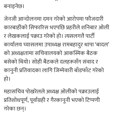
बनाइनेछ।
जेनजी आन्दोलनमा दमन गरेको आरोपमा फौजदारी
कारबाहीको सिफारिस भएपछि प्रहरीले शनिबार ओली
र लेखकलाई पक्राउ गरेको हो। त्यसलगत्तै पार्टी
कार्यालय च्यासलमा उपाध्यक्ष रामबहादुर थापा ‘बादल’
को अध्यक्षतामा सचिवालयको आकस्मिक बैठक
बसेको थियो। सोही बैठकले दलहरूसँग संवाद र
कानुनी प्रतिवादका लागि जिम्मेवारी बाँडफाँट गरेको
हो।
महासचिव पोखरेलले अध्यक्ष ओलीको पक्राउलाई
प्रतिशोधपूर्ण, पूर्वाग्रही र गैरकानुनी भएको टिप्पणी
गरेका छन्।