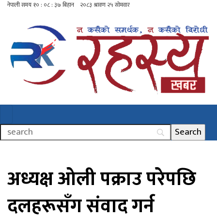
अध्यक्ष ओली पक्राउ परेपछि
दलहरूसँग संवाद गर्न