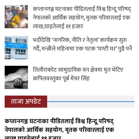
कप्तानगञ्ज घटनाका पीडितलाई विश्व हिन्दू परिषद्
नेपालको आर्थिक सहयोग, मृतक परिवारलाई एक
लाख,घाइतेलाई ११ हजार
भदौदेखि ‘नागरिक, नीति र नेतृत्व’ कार्यक्रम सुरु
गर्दै, मन्त्रीले महिनामा एक पटक ‘घण्टी घर’ पुग्नै पर्ने
तिलौराकोट सामुदायिक वन क्षेत्रमा मृत भेटिए
कपिलवस्तुका पूर्ब मेयर सिंह
ताजा अपडेट
कप्तानगञ्ज घटनाका पीडितलाई विश्व हिन्दू परिषद्
नेपालको आर्थिक सहयोग, मृतक परिवारलाई एक
लाख,घाइतेलाई ११ हजार