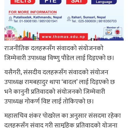
राजनीतिक दलहरूसँग संवादको संयोजनको
जिम्मेवारी उपाध्यक्ष विष्णु पौडेल लाई दिइएको छ।
यसैगरी, संसदीय दलहरूसँग संवादको संयोजन
उपाध्यक्ष रामबहादुर थापा ‘बादल’ लाई दिइएको छ
भने कानुनी प्रतिवादको संयोजनको जिम्मेवारी
उपाध्यक्ष गोकर्ण विष्ट लाई तोकिएको छ।
महासचिव शंकर पोखरेल का अनुसार संसदमा रहेका
दलहरूसँग संवाद गरी सामूहिक प्रतिवादको योजना