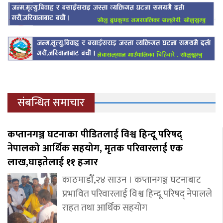
संबन्धित समाचार
कप्तानगञ्ज घटनाका पीडितलाई विश्व हिन्दू परिषद्
नेपालको आर्थिक सहयोग, मृतक परिवारलाई एक
लाख,घाइतेलाई ११ हजार
काठमाडौँ,२४ साउन । कप्तानगञ्ज घटनाबाट
प्रभावित परिवारलाई विश्व हिन्दू परिषद् नेपालले
राहत तथा आर्थिक सहयोग