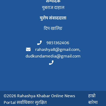
सम्पादक
युबराज दाहाल
युरोप संवाददाता
दिप खालिङ
9851362406
rahashya8@gmail.com
,
dudkundamedia@gmail.com
©2026 Rahashya Khabar Online News
हाम्रो
Portal सर्वाधिकार सुरक्षित
बारेमा