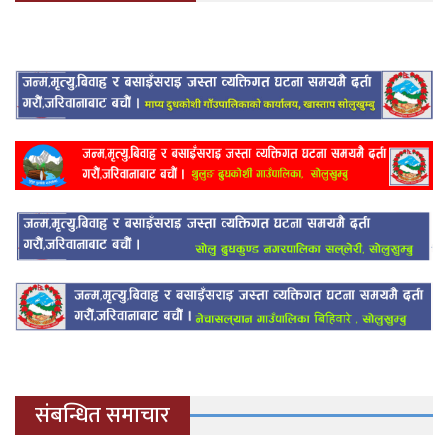
संबन्धित समाचार