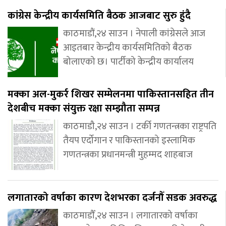
कांग्रेस केन्द्रीय कार्यसमिति बैठक आजबाट सुरु हुंदै
काठमाडौं,२४ साउन । नेपाली कांग्रेसले आज
आइतबार केन्द्रीय कार्यसमितिको बैठक
बोलाएको छ। पार्टीको केन्द्रीय कार्यालय
मक्का अल-मुकर्र शिखर सम्मेलनमा पाकिस्तानसहित तीन
देशबीच मक्का संयुक्त रक्षा सम्झौता सम्पन्न
काठमाडौ,२४ साउन । टर्की गणतन्त्रका राष्ट्रपति
तैयप एर्दोगान र पाकिस्तानको इस्लामिक
गणतन्त्रका प्रधानमन्त्री मुहम्मद शाहबाज
लगातारको वर्षाका कारण देशभरका दर्जनौँ सडक अवरुद्ध
काठमाडौँ,२४ साउन । लगातारको वर्षाका