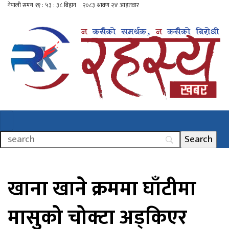
खाना खाने क्रममा घाँटीमा
मासुको चोक्टा अड्किएर