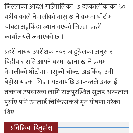
जिल्लाको आदर्श गाउँपालिका–७ दहकालीकाका ५०
वर्षीय काले नेपालीको मासु खाने क्रममा घाँटीमा
चोक्टा अड्किँदा ज्यान गएको जिल्ला प्रहरी
कार्यालयले जनाएको छ ।
प्रहरी नायब उपरीक्षक नवराज ढुङ्गेलका अनुसार
बिहीबार राति आफ्नै घरमा खाना खाने क्रममा
नेपालीको घाँटीमा मासुको चोक्टा अड्किँदा उनी
बेहोस भएका थिए । घटनापछि आफन्तले उनलाई
तत्काल उपचारका लागि राजपुरस्थित सुजङ अस्पताल
पुर्याए पनि उनलाई चिकित्सकले मृत घोषणा गरेका
थिए ।
प्रतिक्रिया दिनुहोस्