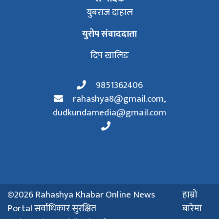
युबराज दाहाल
युरोप संवाददाता
दिप खालिङ
9851362406
rahashya8@gmail.com
,
dudkundamedia@gmail.com
©2026 Rahashya Khabar Online News
हाम्रो
Portal सर्वाधिकार सुरक्षित
बारेमा