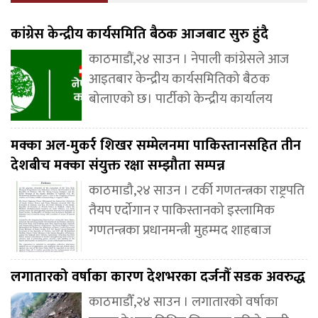
कांग्रेस केन्द्रीय कार्यसमिति बैठक आजबाट सुरु हुंदै
काठमाडौं,२४ साउन । नेपाली कांग्रेसले आज
आइतबार केन्द्रीय कार्यसमितिको बैठक
बोलाएको छ। पार्टीको केन्द्रीय कार्यालय
मक्का अल-मुकर्र शिखर सम्मेलनमा पाकिस्तानसहित तीन
देशबीच मक्का संयुक्त रक्षा सम्झौता सम्पन्न
काठमाडौ,२४ साउन । टर्की गणतन्त्रका राष्ट्रपति
तैयप एर्दोगान र पाकिस्तानको इस्लामिक
गणतन्त्रका प्रधानमन्त्री मुहम्मद शाहबाज
लगातारको वर्षाका कारण देशभरका दर्जनौँ सडक अवरुद्ध
काठमाडौँ,२४ साउन । लगातारको वर्षाका