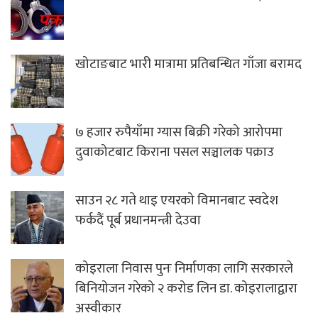
खोटाङबाट भारी मात्रामा प्रतिबन्धित गाँजा बरामद
७ हजार रुपैयाँमा ग्यास बिक्री गरेको आरोपमा
दुवाकोटबाट किराना पसल सञ्चालक पक्राउ
साउन २८ गते थाइ एयरको विमानबाट स्वदेश
फर्कदैं पूर्ब प्रधानमन्त्री देउवा
कोइराला निवास पुनः निर्माणका लागि सरकारले
बिनियोजन गरेको २ करोड लिन डा. कोइरालाद्वारा
अस्वीकार