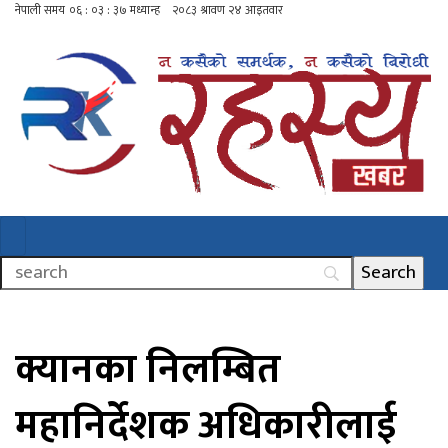
क्यानका निलम्बित
महानिर्देशक अधिकारीलाई