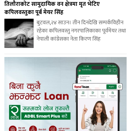
तिलौराकोट सामुदायिक वन क्षेत्रमा मृत भेटिए
कपिलवस्तुका पूर्ब मेयर सिंह
बुटवल,२४ साउन। तीन दिनदेखि सम्पर्कविहीन
रहेका कपिलवस्तु नगरपालिकाका पूर्वमेयर तथा
नेपाली कांग्रेसका नेता किरण सिंह