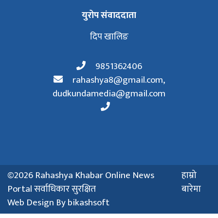
युरोप संवाददाता
दिप खालिङ
9851362406
rahashya8@gmail.com
,
dudkundamedia@gmail.com
©2026 Rahashya Khabar Online News
हाम्रो
Portal सर्वाधिकार सुरक्षित
बारेमा
Web Design By
bikashsoft