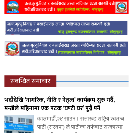
संबन्धित समाचार
भदौदेखि ‘नागरिक, नीति र नेतृत्व’ कार्यक्रम सुरु गर्दै,
मन्त्रीले महिनामा एक पटक ‘घण्टी घर’ पुग्नै पर्ने
काठमाडौँ,२४ साउन । सत्तारूढ राष्ट्रिय स्वतन्त्र
पार्टी (रास्वपा) ले पार्टीका तर्फबाट सरकारमा