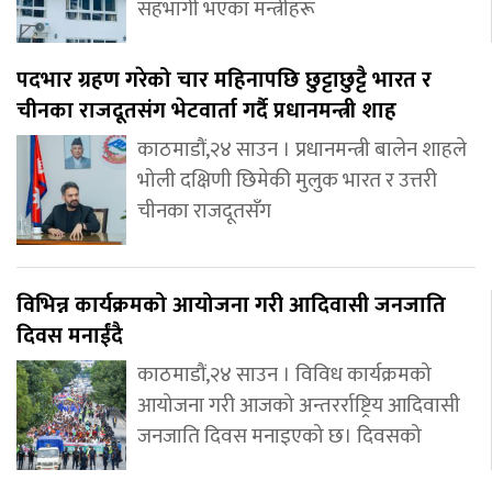
सहभागी भएका मन्त्रीहरू
पदभार ग्रहण गरेको चार महिनापछि छुट्टाछुट्टै भारत र
चीनका राजदूतसंग भेटवार्ता गर्दै प्रधानमन्त्री शाह
काठमाडौं,२४ साउन । प्रधानमन्त्री बालेन शाहले
भोली दक्षिणी छिमेकी मुलुक भारत र उत्तरी
चीनका राजदूतसँग
विभिन्न कार्यक्रमको आयोजना गरी आदिवासी जनजाति
दिवस मनाईंदै
काठमाडौं,२४ साउन । विविध कार्यक्रमको
आयोजना गरी आजको अन्तरर्राष्ट्रिय आदिवासी
जनजाति दिवस मनाइएको छ। दिवसको