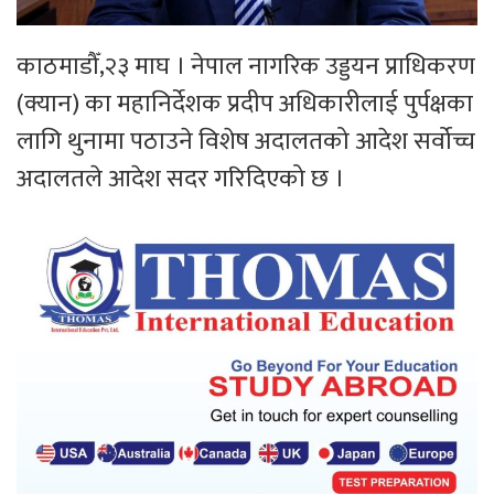
काठमाडौँ,२३ माघ । नेपाल नागरिक उड्डयन प्राधिकरण
(क्यान) का महानिर्देशक प्रदीप अधिकारीलाई पुर्पक्षका
लागि थुनामा पठाउने विशेष अदालतको आदेश सर्वोच्च
अदालतले आदेश सदर गरिदिएको छ ।